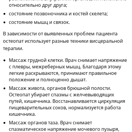
относительно друг друга;
состояние позвоночника и костей скелета;
состояние мышц и связок.
В зависимости от выявленных проблем пациента
остеопат использует разные техники висцеральной
терапии.
Массаж грудной клетки. Врач снимает напряжение
с плевры, межреберных мышц. Благодаря этому
легкие раскрываются, принимают правильное
положение и полноценно дышат.
Массаж живота, органов брюшной полости.
Остеопат убирает спазмы с желчевыводящих
путей, кишечника. Восстанавливается циркуляция
пищеварительных соков, нормализуется работа
кишечника.
Массаж органов таза. Врач снимает
спазматическое напряжение мочевого пузыря,