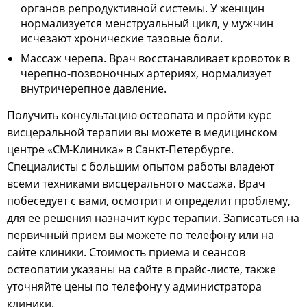
органов репродуктивной системы. У женщин
нормализуется менструальный цикл, у мужчин
исчезают хронические тазовые боли.
Массаж черепа. Врач восстанавливает кровоток в
черепно-позвоночных артериях, нормализует
внутричерепное давление.
Получить консультацию остеопата и пройти курс
висцеральной терапии вы можете в медицинском
центре «СМ-Клиника» в Санкт-Петербурге.
Специалисты с большим опытом работы владеют
всеми техниками висцерального массажа. Врач
побеседует с вами, осмотрит и определит проблему,
для ее решения назначит курс терапии. Записаться на
первичный прием вы можете по телефону или на
сайте клиники. Стоимость приема и сеансов
остеопатии указаны на сайте в прайс-листе, также
уточняйте цены по телефону у администратора
клиники.