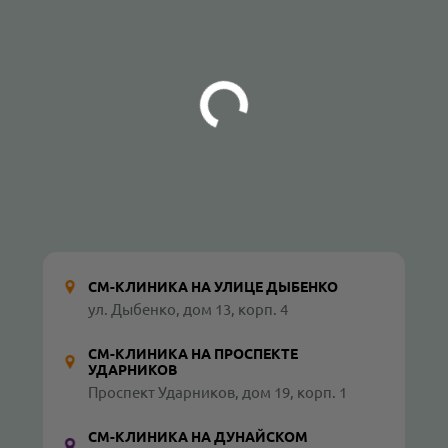
СМ-КЛИНИКА НА УЛИЦЕ ДЫБЕНКО
ул. Дыбенко, дом 13, корп. 4
СМ-КЛИНИКА НА ПРОСПЕКТЕ
УДАРНИКОВ
Проспект Ударников, дом 19, корп. 1
СМ-КЛИНИКА НА ДУНАЙСКОМ