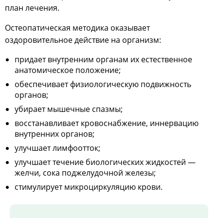
план лечения.
Остеопатическая методика оказывает
оздоровительное действие на организм:
придает внутренним органам их естественное
анатомическое положение;
обеспечивает физиологическую подвижность
органов;
убирает мышечные спазмы;
восстанавливает кровоснабжение, иннервацию
внутренних органов;
улучшает лимфоотток;
улучшает течение биологических жидкостей —
желчи, сока поджелудочной железы;
стимулирует микроциркуляцию крови.