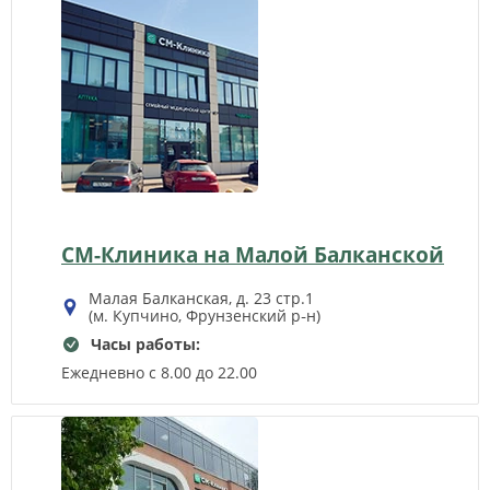
СМ-Клиника на Малой Балканской
Малая Балканская, д. 23 стр.1
(м. Купчино, Фрунзенский р‑н)
Часы работы:
Ежедневно с 8.00 до 22.00