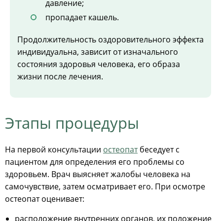
давление;
пропадает кашель.
Продолжительность оздоровительного эффекта
индивидуальна, зависит от изначального
состояния здоровья человека, его образа
жизни после лечения.
Этапы процедуры
На первой консультации
остеопат
беседует с
пациентом для определения его проблемы со
здоровьем. Врач выясняет жалобы человека на
самочувствие, затем осматривает его. При осмотре
остеопат оценивает:
расположение внутренних органов, их положение