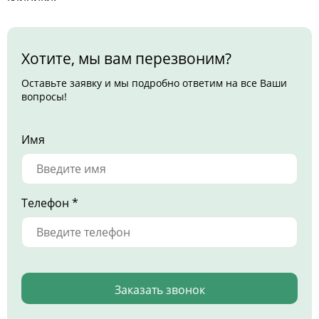
Хотите, мы вам перезвоним?
Оставьте заявку и мы подробно ответим на все Ваши
вопросы!
Имя
Телефон *
Заказать звонок