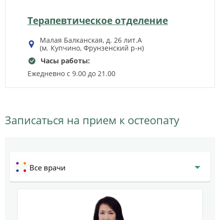
Терапевтическое отделение
Малая Балканская, д. 26 лит.А
(м. Купчино, Фрунзенский р‑н)
Часы работы:
Ежедневно с 9.00 до 21.00
Записаться на прием к остеопату
Все врачи