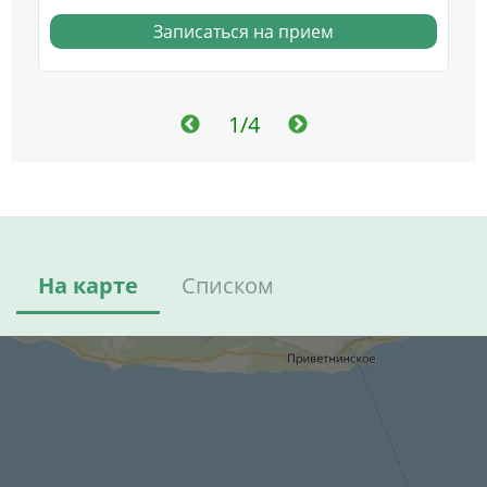
Записаться на прием
1/4
На карте
Списком