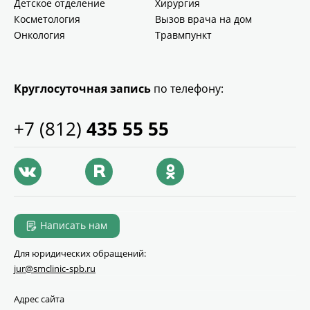
Детское отделение
Хирургия
Косметология
Вызов врача на дом
Онкология
Травмпункт
Круглосуточная запись
по телефону:
+7 (812)
435 55 55
Написать нам
Для юридических обращений:
jur@smclinic‑spb.ru
Адрес сайта