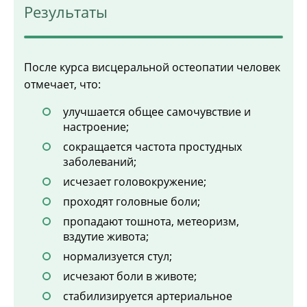
Результаты
После курса висцеральной остеопатии человек
отмечает, что:
улучшается общее самочувствие и
настроение;
сокращается частота простудных
заболеваний;
исчезает головокружение;
проходят головные боли;
пропадают тошнота, метеоризм,
вздутие живота;
нормализуется стул;
исчезают боли в животе;
стабилизируется артериальное