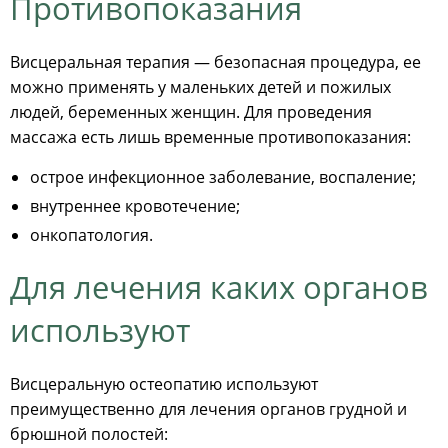
Противопоказания
Висцеральная терапия — безопасная процедура, ее
можно применять у маленьких детей и пожилых
людей, беременных женщин. Для проведения
массажа есть лишь временные противопоказания:
острое инфекционное заболевание, воспаление;
внутреннее кровотечение;
онкопатология.
Для лечения каких органов
используют
Висцеральную остеопатию используют
преимущественно для лечения органов грудной и
брюшной полостей: