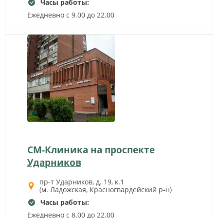
Часы работы:
Ежедневно с 9.00 до 22.00
СМ-Клиника на проспекте
Ударников
пр-т Ударников, д. 19, к.1
(м. Ладожская, Красногвардейский р‑н)
Часы работы:
Ежедневно с 8.00 до 22.00