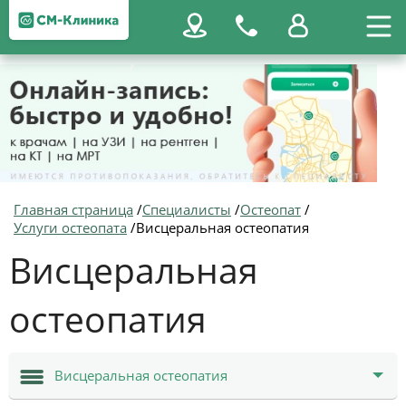
Главная страница
/
Специалисты
/
Остеопат
/
Услуги остеопата
/
Висцеральная остеопатия
Висцеральная
остеопатия
Висцеральная остеопатия