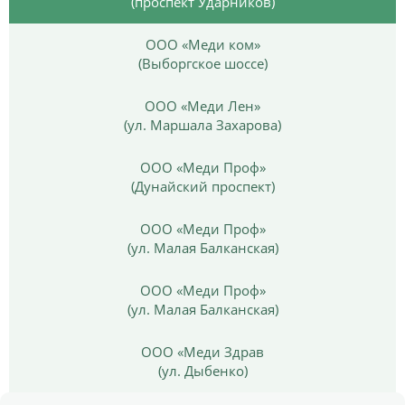
(проспект Ударников)
ООО «Меди ком»
(Выборгское шоссе)
ООО «Меди Лен»
(ул. Маршала Захарова)
ООО «Меди Проф»
(Дунайский проспект)
ООО «Меди Проф»
(ул. Малая Балканская)
ООО «Меди Проф»
(ул. Малая Балканская)
ООО «Меди Здрав
(ул. Дыбенко)