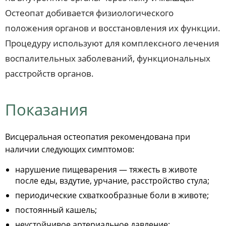
Остеопат добивается физиологического
положения органов и восстановления их функции.
Процедуру используют для комплексного лечения
воспалительных заболеваний, функциональных
расстройств органов.
Показания
Висцеральная остеопатия рекомендована при
наличии следующих симптомов:
нарушение пищеварения — тяжесть в животе
после еды, вздутие, урчание, расстройство стула;
периодические схваткообразные боли в животе;
постоянный кашель;
неустойчивое артериальное давление;