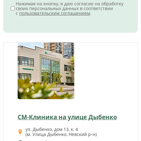
Нажимая на кнопку, я даю согласие на обработку
своих персональных данных в соответствии
с
пользовательским соглашением
.
СМ-Клиника на улице Дыбенко
ул. Дыбенко, дом 13, к. 4
(м. Улица Дыбенко, Невский р-н)