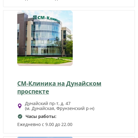
СМ-Клиника на Дунайском
проспекте
Дунайский пр-т, д. 47
(м. Дунайская, Фрунзенский р‑н)
Часы работы:
Ежедневно с 9.00 до 22.00