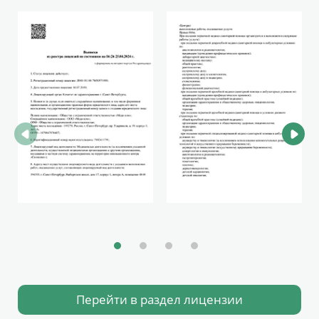
Перейти в раздел лицензии