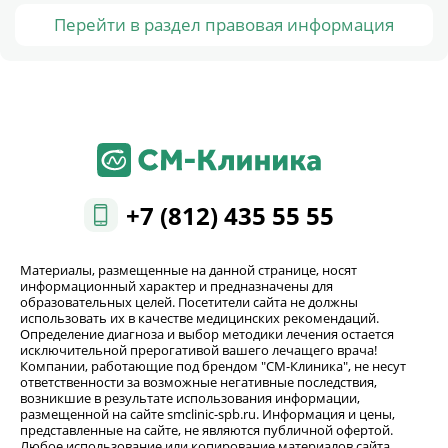
Перейти в раздел правовая информация
+7 (812) 435 55 55
Материалы, размещенные на данной странице, носят
информационный характер и предназначены для
образовательных целей. Посетители сайта не должны
использовать их в качестве медицинских рекомендаций.
Определение диагноза и выбор методики лечения остается
исключительной прерогативой вашего лечащего врача!
Компании, работающие под брендом "СМ-Клиника", не несут
ответственности за возможные негативные последствия,
возникшие в результате использования информации,
размещенной на сайте smclinic-spb.ru. Информация и цены,
представленные на сайте, не являются публичной офертой.
Любое использование или копирование материалов сайта