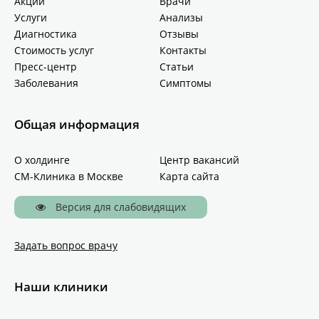
Акции
Врачи
Услуги
Анализы
Диагностика
Отзывы
Стоимость услуг
Контакты
Пресс-центр
Статьи
Заболевания
Симптомы
Общая информация
О холдинге
Центр вакансий
СМ-Клиника в Москве
Карта сайта
Версия для слабовидящих
Задать вопрос врачу
Наши клиники