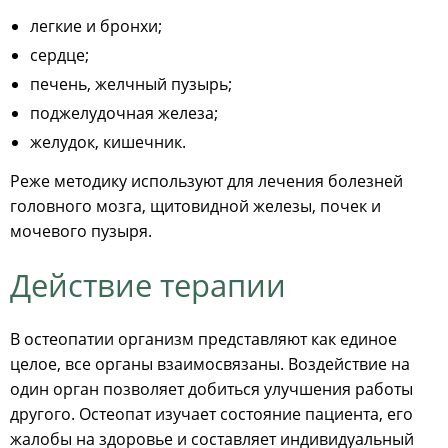
легкие и бронхи;
сердце;
печень, желчный пузырь;
поджелудочная железа;
желудок, кишечник.
Реже методику используют для лечения болезней
головного мозга, щитовидной железы, почек и
мочевого пузыря.
Действие терапии
В остеопатии организм представляют как единое
целое, все органы взаимосвязаны. Воздействие на
один орган позволяет добиться улучшения работы
другого. Остеопат изучает состояние пациента, его
жалобы на здоровье и составляет индивидуальный