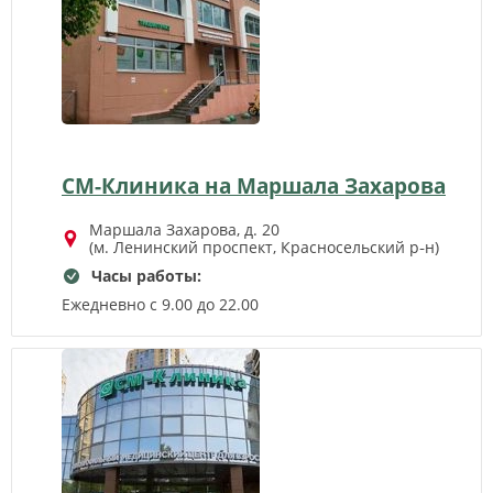
СМ-Клиника на Маршала Захарова
Маршала Захарова, д. 20
(м. Ленинский проспект, Красносельский р‑н)
Часы работы:
Ежедневно с 9.00 до 22.00