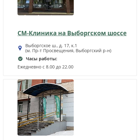
СМ-Клиника на Выборгском шоссе
Выборгское ш., д. 17, к.1
(м. Пр-т Просвещения, Выборгский р‑н)
Часы работы:
Ежедневно с 8.00 до 22.00