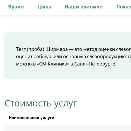
Врачи
Цены
Наши клиники
Пока
Тест (проба) Ширмера — это метод оценки слезо
оценить общую или основную слезопродукцию: вр
можно в «СМ-Клиника» в Санкт-Петербурге.
Стоимость услуг
Наименование услуги