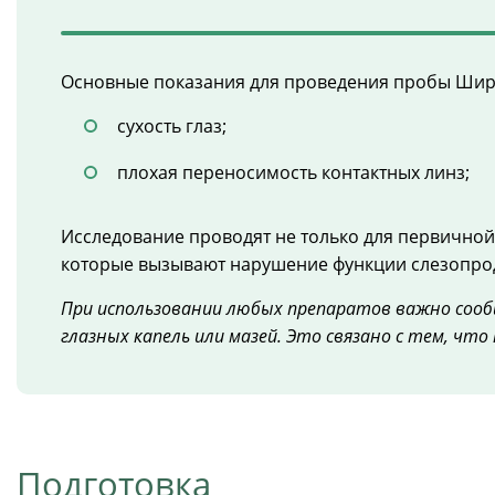
Основные показания для проведения пробы Шир
сухость глаз;
плохая переносимость контактных линз;
Исследование проводят не только для первичной
которые вызывают нарушение функции слезопро
При использовании любых препаратов важно сообщ
глазных капель или мазей. Это связано с тем, ч
Подготовка