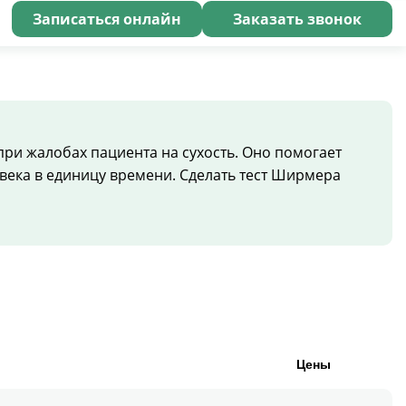
Записаться онлайн
Заказать звонок
ри жалобах пациента на сухость. Оно помогает
века в единицу времени. Сделать тест Ширмера
Цены