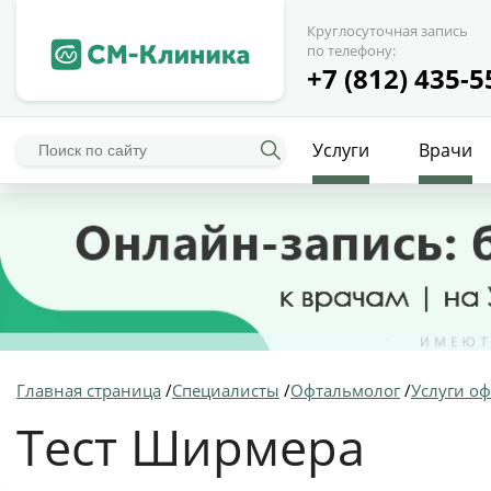
Круглосуточная запись
по телефону:
+7 (812) 435-5
Услуги
Врачи
Главная страница
/
Специалисты
/
Офтальмолог
/
Услуги о
Тест Ширмера