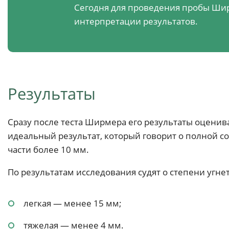
Сегодня для проведения пробы Шир
интерпретации результатов.
Результаты
Сразу после теста Ширмера его результаты оценив
идеальный результат, который говорит о полной
части более 10 мм.
По результатам исследования судят о степени угн
легкая — менее 15 мм;
тяжелая — менее 4 мм.