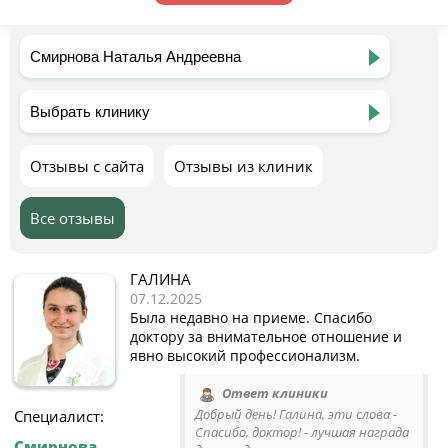
Отзывы с сайта
Отзывы из клиник
Все отзывы
ГАЛИНА
07.12.2025
Была недавно на приеме. Спасибо
доктору за внимательное отношение и
явно высокий профессионализм.
Ответ клиники
Добрый день! Галина, эти слова -
Специалист:
Спасибо, доктор! - лучшая награда
Смирнова