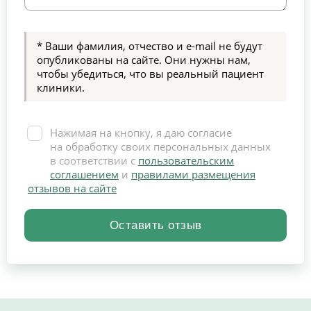
* Ваши фамилия, отчество и e-mail не будут
опубликованы на сайте. Они нужны нам,
чтобы убедиться, что вы реальный пациент
клиники.
Нажимая на кнопку, я даю согласие
на обработку своих персональных данных
в соответствии с
пользовательским
соглашением
и
правилами размещения
отзывов на сайте