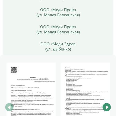
ООО «Меди Проф»
(ул. Малая Балканская)
ООО «Меди Проф»
(ул. Малая Балканская)
ООО «Меди Здрав
(ул. Дыбенко)