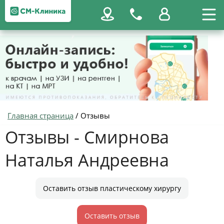
Главная страница
/
Отзывы
Отзывы - Смирнова
Наталья Андреевна
Оставить отзыв пластическому хирургу
Оставить отзыв