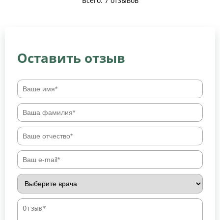
Всего: 7 отзывов
Оставить отзыв