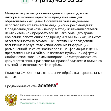
Материалы, размещенные на данной странице, носят
информационный характер и предназначены для
образовательных целей. Посетители сайта не должны
использовать их в качестве медицинских рекомендаций.
Определение диагноза и выбор методики лечения остается
исключительной прерогативой вашего лечащего врача!
Компании, работающие под брендом "СМ-Клиника", не несут
ответственности за возможные негативные последствия,
возникшие в результате использования информации,
размещенной на сайте smclinic-spb.ru. Информация и цены,
представленные на сайте, не являются публичной офертой.
Любое использование или копирование материалов сайта
допускается лишь с разрешения правообладателя и только со
ссылкой на источник: smclinic-spb.ru.
Политика СМ‑Клиника в отношении обработки персональных
данных
Продвижение сайта -
Независимая оценка качества оказания услуг медицинским
организациям
Участвовать в голосовании