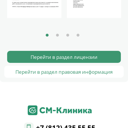
Перейти в раздел лицензии
Перейти в раздел правовая информация
+7 (812) 435 55 55