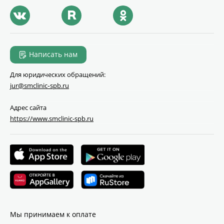
Написать нам
Для юридических обращений:
jur@smclinic‑spb.ru
Адрес сайта
https://www.smclinic-spb.ru
Мы принимаем к оплате