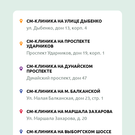
СМ-КЛИНИКА НА УЛИЦЕ ДЫБЕНКО
ул. Дыбенко, дом 13, корп. 4
СМ-КЛИНИКА НА ПРОСПЕКТЕ
УДАРНИКОВ
Проспект Ударников, дом 19, корп. 1
СМ-КЛИНИКА НА ДУНАЙСКОМ
ПРОСПЕКТЕ
Дунайский проспект, дом 47
СМ-КЛИНИКА НА М. БАЛКАНСКОЙ
Ул. Малая Балканская, дом 23, стр. 1
СМ-КЛИНИКА НА МАРШАЛА ЗАХАРОВА
Ул. Маршала Захарова, д. 20
СМ-КЛИНИКА НА ВЫБОРГСКОМ ШОССЕ