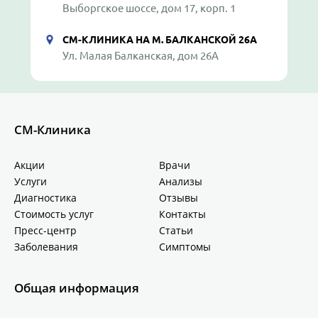
Выборгское шоссе, дом 17, корп. 1
СМ-КЛИНИКА НА М. БАЛКАНСКОЙ 26А
Ул. Малая Балканская, дом 26А
СМ-Клиника
Акции
Врачи
Услуги
Анализы
Диагностика
Отзывы
Стоимость услуг
Контакты
Пресс-центр
Статьи
Заболевания
Симптомы
Общая информация