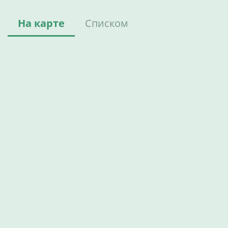
На карте
Списком