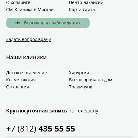
О холдинге
Центр вакансий
СМ-Клиника в Москве
Карта сайта
Версия для слабовидящих
Задать вопрос врачу
Наши клиники
Детское отделение
Хирургия
Косметология
Вызов врача на дом
Онкология
Травмпункт
Круглосуточная запись
по телефону:
+7 (812)
435 55 55