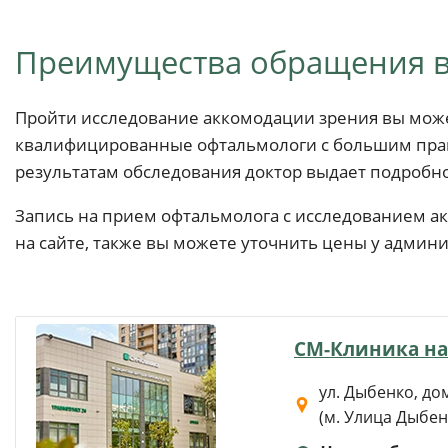
Преимущества обращения в
Пройти исследование аккомодации зрения вы може
квалифицированные офтальмологи с большим прак
результатам обследования доктор выдает подробн
Запись на прием офтальмолога с исследованием ак
на сайте, также вы можете уточнить цены у админи
СМ-Клиника на
ул. Дыбенко, дом 
(м. Улица Дыбен