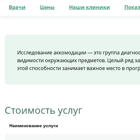
Врачи
Цены
Наши клиники
Пока
Исследование аккомодации — это группа диагнос
видимости окружающих предметов. Целый ряд за
этой способности занимает важное место в про
Стоимость услуг
Наименование услуги