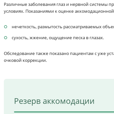
Различные заболевания глаз и нервной системы пр
условиях. Показаниями к оценке аккомодационной 
нечеткость, размытость рассматриваемых объе
сухость, жжение, ощущение песка в глазах.
Обследование также показано пациентам с уже ус
очковой коррекции.
Резерв аккомодации