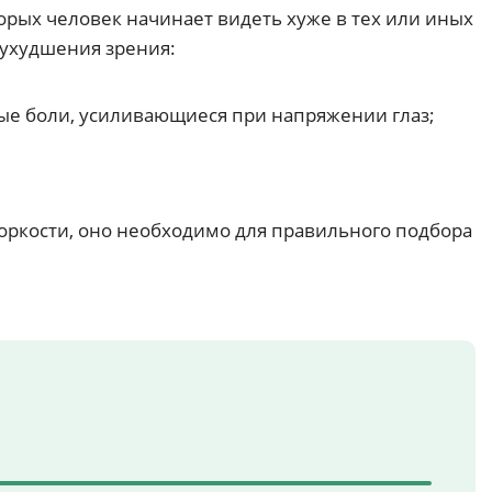
орых человек начинает видеть хуже в тех или иных
 ухудшения зрения:
ые боли, усиливающиеся при напряжении глаз;
оркости, оно необходимо для правильного подбора