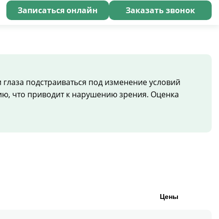
Записаться онлайн
Заказать звонок
 глаза подстраиваться под изменение условий
ю, что приводит к нарушению зрения. Оценка
Цены