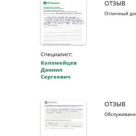
ОТЗЫВ
Отличный докт
Специалист:
Коломейцев
Даниил
Сергеевич
ОТЗЫВ
Обслуживание