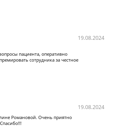
19.08.2024
вопросы пациента, оперативно
ремировать сотрудника за честное
19.08.2024
олине Романовой. Очень приятно
пасибо!!!