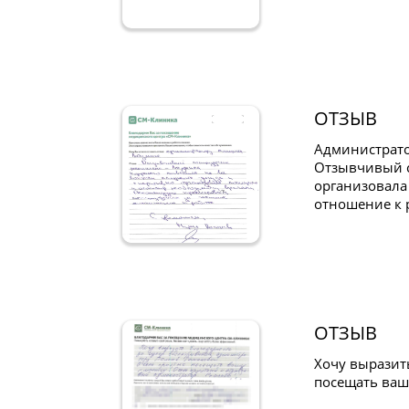
ОТЗЫВ
Администрат
Отзывчивый с
организовала
отношение к 
ОТЗЫВ
Хочу выразит
посещать ваш