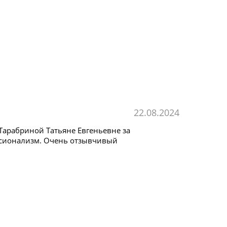
22.08.2024
Тарабриной Татьяне Евгеньевне за
ссионализм. Очень отзывчивый