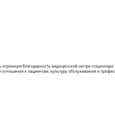
ь огромную благодарность медицинской сестре стационара 
 отношение к пациентам, культуру обслуживания и профе