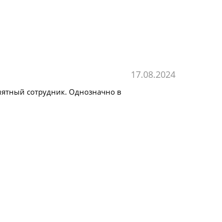
17.08.2024
иятный сотрудник. Однозначно в