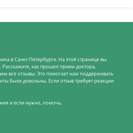
ика в Санкт-Петербурге. На этой странице вы
 Расскажите, как прошел прием доктора,
аем все отзывы. Это помогает нам поддерживать
енты были довольны. Если отзыв требует реакции
ния и если нужно, помочь.