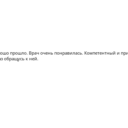
рошо прошло. Врач очень понравилась. Компетентный и пр
з обращусь к ней.