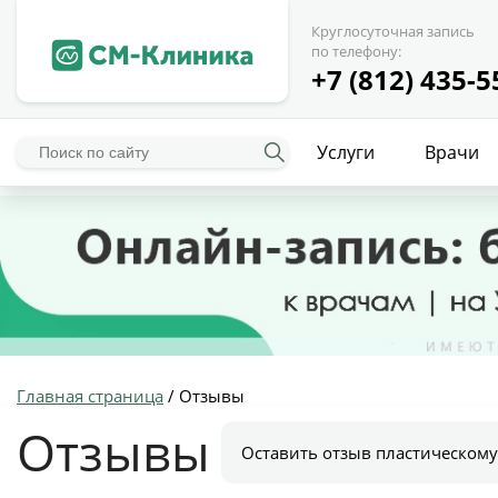
Круглосуточная запись
по телефону:
+7 (812) 435-5
Услуги
Врачи
Главная страница
/
Отзывы
Отзывы
Оставить отзыв пластическому