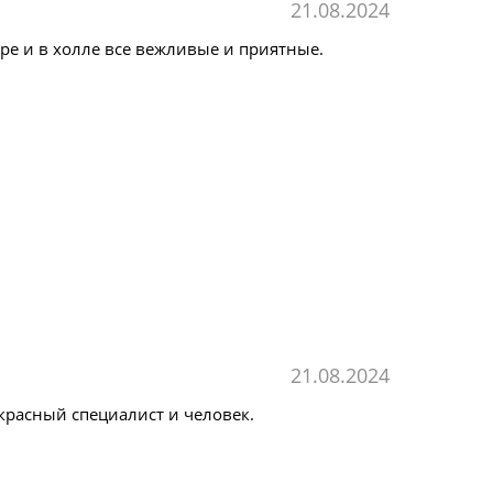
21.08.2024
ре и в холле все вежливые и приятные.
21.08.2024
красный специалист и человек.