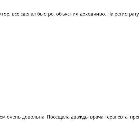
ор, все сделал быстро, объяснил доходчиво. На регистрату
м очень довольна. Посещала дважды врача-терапевта, пре