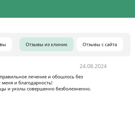
ывы
Отзывы из клиник
Отзывы с сайта
24.08.2024
 правильное лечение и обошлось без
т меня и благодарность!
ицы и уколы совершенно безболезненно.