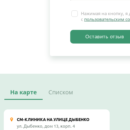
Нажимая на кнопку, я 
с
пользовательским с
На карте
Списком
СМ-КЛИНИКА НА УЛИЦЕ ДЫБЕНКО
ул. Дыбенко, дом 13, корп. 4