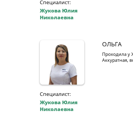
Специалист:
Жукова Юлия
Николаевна
ОЛЬГА
Проходила у 
Аккуратная, 
Специалист:
Жукова Юлия
Николаевна