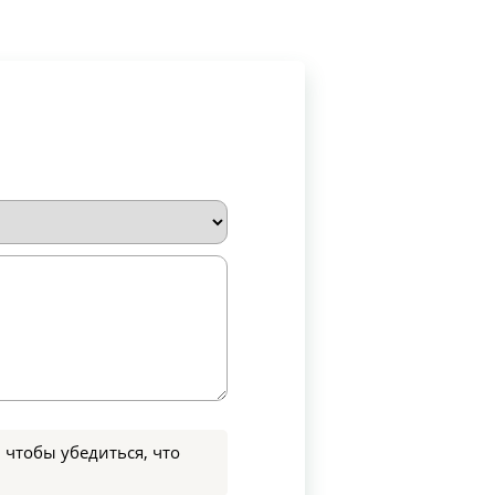
 чтобы убедиться, что