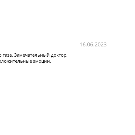
16.06.2023
 таза. Замечательный доктор.
положительные эмоции.