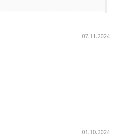
07.11.2024
01.10.2024