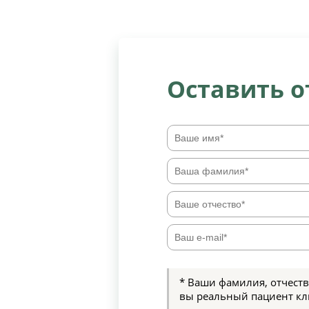
Оставить 
* Ваши фамилия, отчеств
вы реальный пациент кл