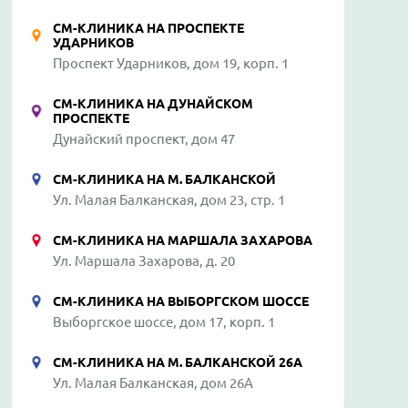
СМ-КЛИНИКА НА ПРОСПЕКТЕ
УДАРНИКОВ
Проспект Ударников, дом 19, корп. 1
СМ-КЛИНИКА НА ДУНАЙСКОМ
ПРОСПЕКТЕ
Дунайский проспект, дом 47
СМ-КЛИНИКА НА М. БАЛКАНСКОЙ
Ул. Малая Балканская, дом 23, стр. 1
СМ-КЛИНИКА НА МАРШАЛА ЗАХАРОВА
Ул. Маршала Захарова, д. 20
СМ-КЛИНИКА НА ВЫБОРГСКОМ ШОССЕ
Выборгское шоссе, дом 17, корп. 1
СМ-КЛИНИКА НА М. БАЛКАНСКОЙ 26А
Ул. Малая Балканская, дом 26А