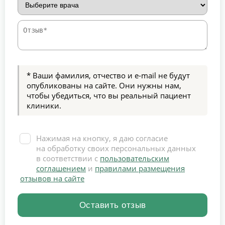
* Ваши фамилия, отчество и e-mail не будут
опубликованы на сайте. Они нужны нам,
чтобы убедиться, что вы реальный пациент
клиники.
Нажимая на кнопку, я даю согласие
на обработку своих персональных данных
в соответствии с
пользовательским
соглашением
и
правилами размещения
отзывов на сайте