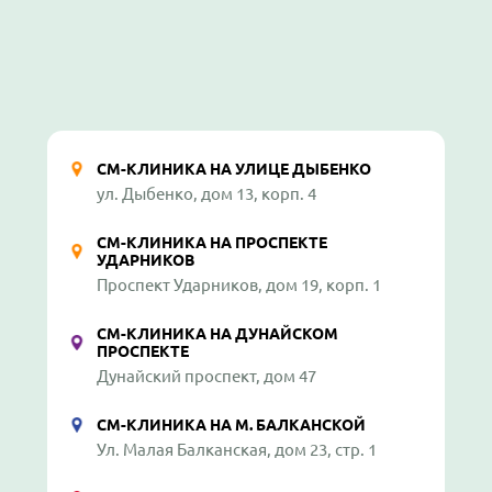
СМ-КЛИНИКА НА УЛИЦЕ ДЫБЕНКО
ул. Дыбенко, дом 13, корп. 4
СМ-КЛИНИКА НА ПРОСПЕКТЕ
УДАРНИКОВ
Проспект Ударников, дом 19, корп. 1
СМ-КЛИНИКА НА ДУНАЙСКОМ
ПРОСПЕКТЕ
Дунайский проспект, дом 47
СМ-КЛИНИКА НА М. БАЛКАНСКОЙ
Ул. Малая Балканская, дом 23, стр. 1