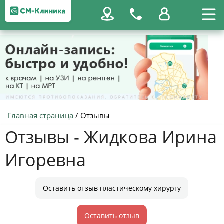
Главная страница
/
Отзывы
Отзывы - Жидкова Ирина
Игоревна
Оставить отзыв пластическому хирургу
Оставить отзыв