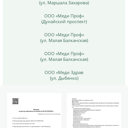
(ул. Маршала Захарова)
ООО «Меди Проф»
(Дунайский проспект)
ООО «Меди Проф»
(ул. Малая Балканская)
ООО «Меди Проф»
(ул. Малая Балканская)
ООО «Меди Здрав
(ул. Дыбенко)