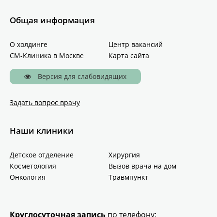
Общая информация
О холдинге
Центр вакансий
СМ-Клиника в Москве
Карта сайта
Версия для слабовидящих
Задать вопрос врачу
Наши клиники
Детское отделение
Хирургия
Косметология
Вызов врача на дом
Онкология
Травмпункт
Круглосуточная запись
по телефону: