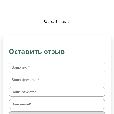
Всего: 4 отзыва
Оставить отзыв