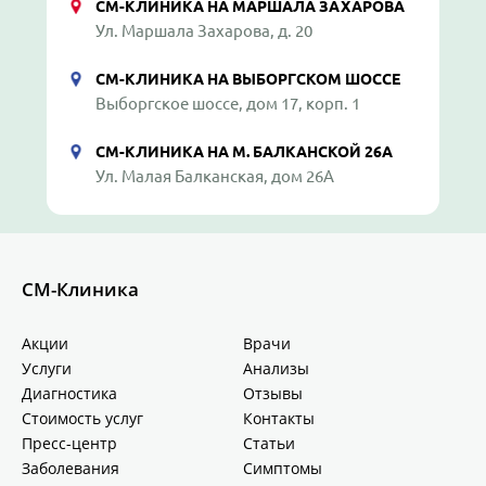
СМ-КЛИНИКА НА МАРШАЛА ЗАХАРОВА
Ул. Маршала Захарова, д. 20
СМ-КЛИНИКА НА ВЫБОРГСКОМ ШОССЕ
Выборгское шоссе, дом 17, корп. 1
СМ-КЛИНИКА НА М. БАЛКАНСКОЙ 26А
Ул. Малая Балканская, дом 26А
СМ-Клиника
Акции
Врачи
Услуги
Анализы
Диагностика
Отзывы
Стоимость услуг
Контакты
Пресс-центр
Статьи
Заболевания
Симптомы