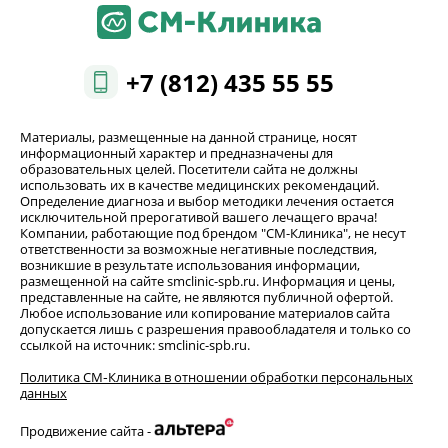
+7 (812) 435 55 55
Материалы, размещенные на данной странице, носят
информационный характер и предназначены для
образовательных целей. Посетители сайта не должны
использовать их в качестве медицинских рекомендаций.
Определение диагноза и выбор методики лечения остается
исключительной прерогативой вашего лечащего врача!
Компании, работающие под брендом "СМ-Клиника", не несут
ответственности за возможные негативные последствия,
возникшие в результате использования информации,
размещенной на сайте smclinic-spb.ru. Информация и цены,
представленные на сайте, не являются публичной офертой.
Любое использование или копирование материалов сайта
допускается лишь с разрешения правообладателя и только со
ссылкой на источник: smclinic-spb.ru.
Политика СМ‑Клиника в отношении обработки персональных
данных
Продвижение сайта -