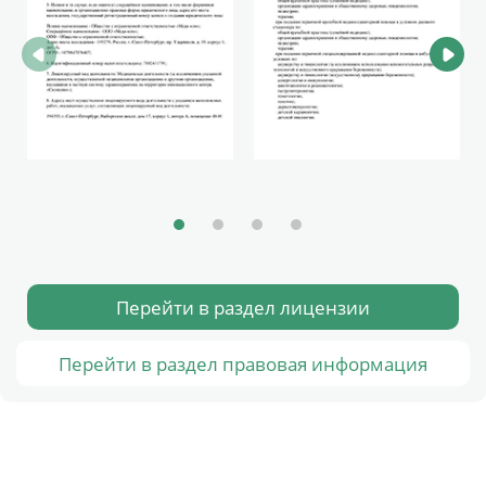
Перейти в раздел лицензии
Перейти в раздел правовая информация