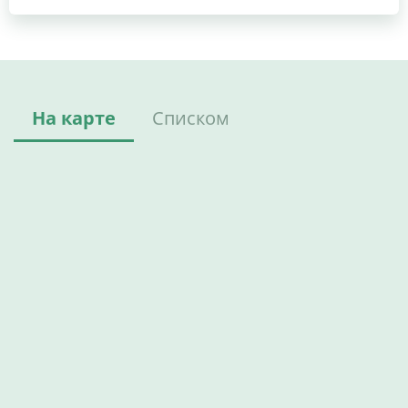
На карте
Списком