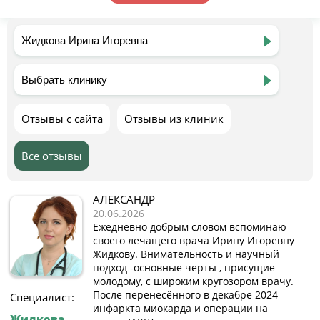
Отзывы с сайта
Отзывы из клиник
Все отзывы
АЛЕКСАНДР
20.06.2026
Ежедневно добрым словом вспоминаю
своего лечащего врача Ирину Игоревну
Жидкову. Внимательность и научный
подход -основные черты , присущие
молодому, с широким кругозором врачу.
После перенесённого в декабре 2024
Специалист:
инфаркта миокарда и операции на
Жидкова