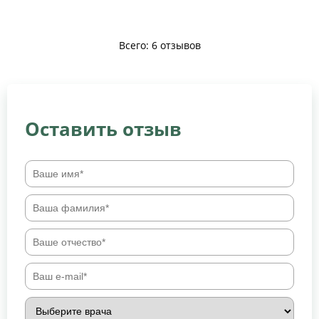
Всего: 6 отзывов
Оставить отзыв