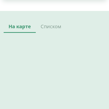
На карте
Списком