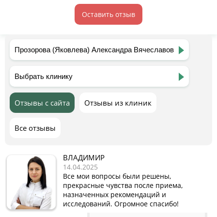
Оставить отзыв
Отзывы с сайта
Отзывы из клиник
Все отзывы
ВЛАДИМИР
14.04.2025
Все мои вопросы были решены,
прекрасные чувства после приема,
назначенных рекомендаций и
исследований. Огромное спасибо!