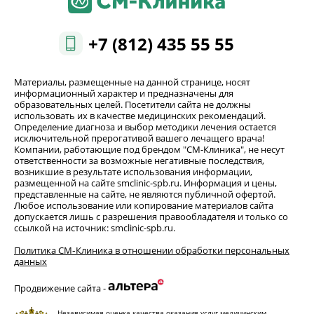
+7 (812) 435 55 55
Материалы, размещенные на данной странице, носят
информационный характер и предназначены для
образовательных целей. Посетители сайта не должны
использовать их в качестве медицинских рекомендаций.
Определение диагноза и выбор методики лечения остается
исключительной прерогативой вашего лечащего врача!
Компании, работающие под брендом "СМ-Клиника", не несут
ответственности за возможные негативные последствия,
возникшие в результате использования информации,
размещенной на сайте smclinic-spb.ru. Информация и цены,
представленные на сайте, не являются публичной офертой.
Любое использование или копирование материалов сайта
допускается лишь с разрешения правообладателя и только со
ссылкой на источник: smclinic-spb.ru.
Политика СМ‑Клиника в отношении обработки персональных
данных
Продвижение сайта -
Независимая оценка качества оказания услуг медицинским