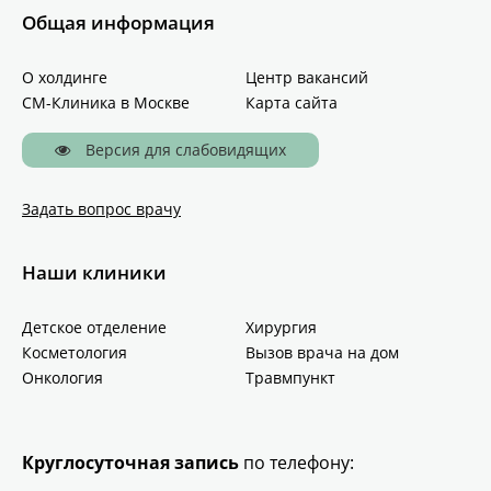
Общая информация
О холдинге
Центр вакансий
СМ-Клиника в Москве
Карта сайта
Версия для слабовидящих
Задать вопрос врачу
Наши клиники
Детское отделение
Хирургия
Косметология
Вызов врача на дом
Онкология
Травмпункт
Круглосуточная запись
по телефону: