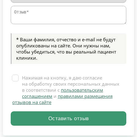
* Ваши фамилия, отчество и e-mail не будут
опубликованы на сайте. Они нужны нам,
чтобы убедиться, что вы реальный пациент
клиники.
Нажимая на кнопку, я даю согласие
на обработку своих персональных данных
в соответствии с
пользовательским
соглашением
и
правилами размещения
отзывов на сайте