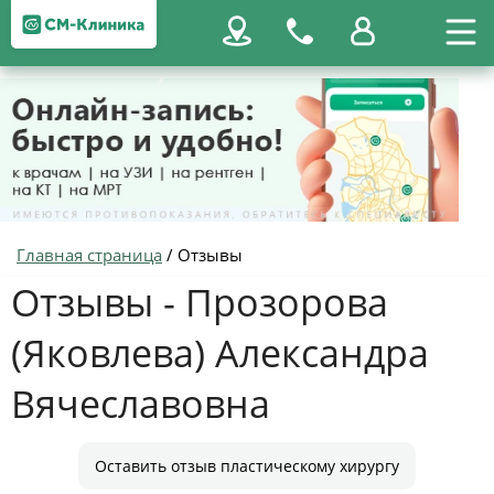
Главная страница
/
Отзывы
Отзывы - Прозорова
(Яковлева) Александра
Вячеславовна
Оставить отзыв пластическому хирургу