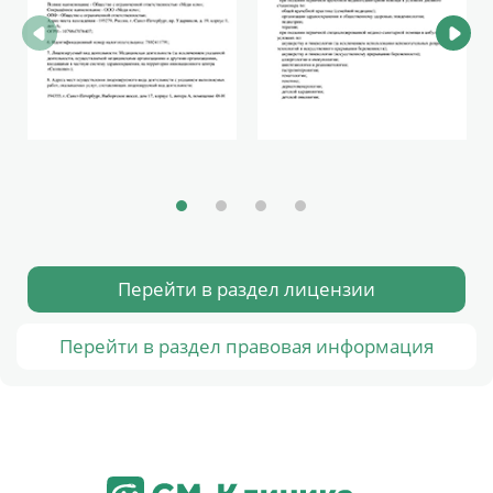
Перейти в раздел лицензии
Перейти в раздел правовая информация