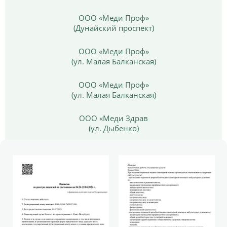
ООО «Меди Проф»
(Дунайский проспект)
ООО «Меди Проф»
(ул. Малая Балканская)
ООО «Меди Проф»
(ул. Малая Балканская)
ООО «Меди Здрав
(ул. Дыбенко)