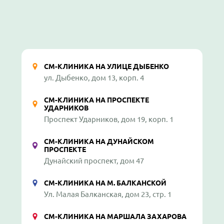
СМ-КЛИНИКА НА УЛИЦЕ ДЫБЕНКО
ул. Дыбенко, дом 13, корп. 4
СМ-КЛИНИКА НА ПРОСПЕКТЕ
УДАРНИКОВ
Проспект Ударников, дом 19, корп. 1
СМ-КЛИНИКА НА ДУНАЙСКОМ
ПРОСПЕКТЕ
Дунайский проспект, дом 47
СМ-КЛИНИКА НА М. БАЛКАНСКОЙ
Ул. Малая Балканская, дом 23, стр. 1
СМ-КЛИНИКА НА МАРШАЛА ЗАХАРОВА