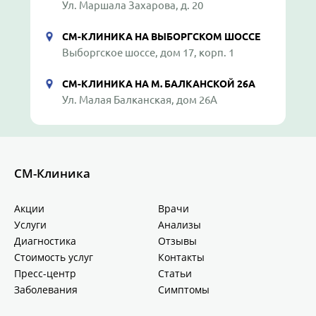
Ул. Маршала Захарова, д. 20
СМ-КЛИНИКА НА ВЫБОРГСКОМ ШОССЕ
Выборгское шоссе, дом 17, корп. 1
СМ-КЛИНИКА НА М. БАЛКАНСКОЙ 26А
Ул. Малая Балканская, дом 26А
СМ-Клиника
Акции
Врачи
Услуги
Анализы
Диагностика
Отзывы
Стоимость услуг
Контакты
Пресс-центр
Статьи
Заболевания
Симптомы