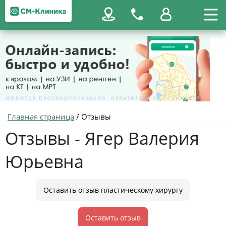
Главная страница
/
Отзывы
Отзывы - Ягер Валерия
Юрьевна
Оставить отзыв пластическому хирургу
Оставить отзыв