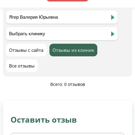
Отзывы с сайта
Отзывы из клиник
Все отзывы
Всего: 0 отзывов
Оставить отзыв