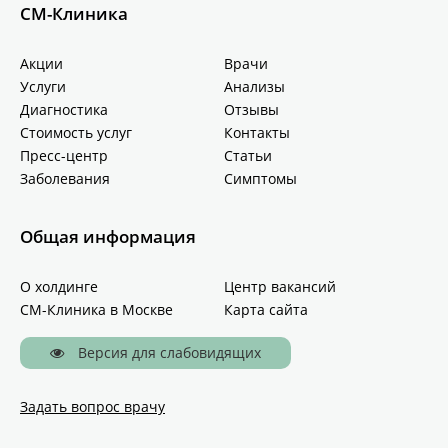
СМ-Клиника
Акции
Врачи
Услуги
Анализы
Диагностика
Отзывы
Стоимость услуг
Контакты
Пресс-центр
Статьи
Заболевания
Симптомы
Общая информация
О холдинге
Центр вакансий
СМ-Клиника в Москве
Карта сайта
Версия для слабовидящих
Задать вопрос врачу