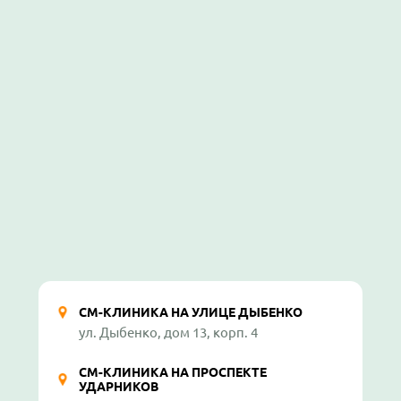
СМ-КЛИНИКА НА УЛИЦЕ ДЫБЕНКО
ул. Дыбенко, дом 13, корп. 4
СМ-КЛИНИКА НА ПРОСПЕКТЕ
УДАРНИКОВ