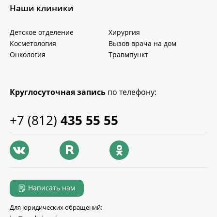
Наши клиники
Детское отделение
Хирургия
Косметология
Вызов врача на дом
Онкология
Травмпункт
Круглосуточная запись
по телефону:
+7 (812)
435 55 55
Написать нам
Для юридических обращений: