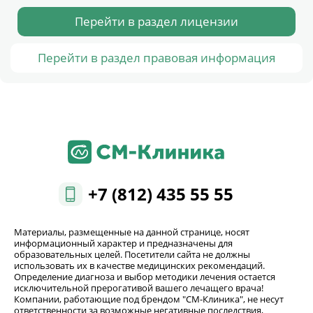
Перейти в раздел лицензии
Перейти в раздел правовая информация
+7 (812) 435 55 55
Материалы, размещенные на данной странице, носят
информационный характер и предназначены для
образовательных целей. Посетители сайта не должны
использовать их в качестве медицинских рекомендаций.
Определение диагноза и выбор методики лечения остается
исключительной прерогативой вашего лечащего врача!
Компании, работающие под брендом "СМ-Клиника", не несут
ответственности за возможные негативные последствия,