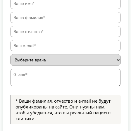
* Ваши фамилия, отчество и e-mail не будут
опубликованы на сайте. Они нужны нам,
чтобы убедиться, что вы реальный пациент
клиники.