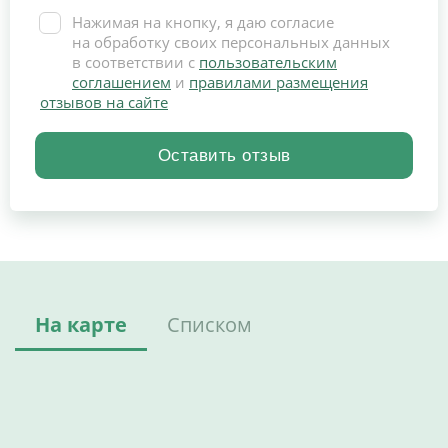
Нажимая на кнопку, я даю согласие
на обработку своих персональных данных
в соответствии с
пользовательским
соглашением
и
правилами размещения
отзывов на сайте
На карте
Списком