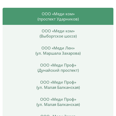
ООО «Меди ком»
(проспект Ударников)
ООО «Меди ком»
(Выборгское шоссе)
ООО «Меди Лен»
(ул. Маршала Захарова)
ООО «Меди Проф»
(Дунайский проспект)
ООО «Меди Проф»
(ул. Малая Балканская)
ООО «Меди Проф»
(ул. Малая Балканская)