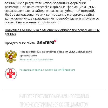
возникшие в результате использования информации,
размещенной на сайте smclinic-spb.ru. Информация и цены,
представленные на сайте, не являются публичной офертой.
Любое использование или копирование материалов сайта
допускается лишь с разрешения правообладателя и только со
ссылкой на источник: smclinic-spb.ru.
Политика СМ‑Клиника в отношении обработки персональных
данных
Продвижение сайта -
Независимая оценка качества оказания услуг медицинским
организациям
Участвовать в голосовании
Ассоциация частных клиник Санкт-Петербурга
ИМЕЮТСЯ ПРОТИВОПОКАЗАНИЯ. НЕОБХОДИМО
ПРОКОНСУЛЬТИРОВАТЬСЯ СО СПЕЦИАЛИСТОМ