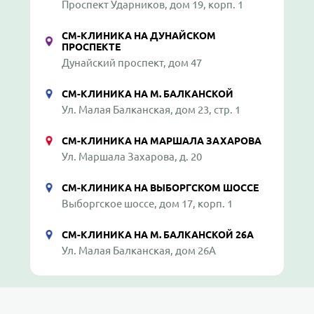
Проспект Ударников, дом 19, корп. 1
СМ-КЛИНИКА НА ДУНАЙСКОМ
ПРОСПЕКТЕ
Дунайский проспект, дом 47
СМ-КЛИНИКА НА М. БАЛКАНСКОЙ
Ул. Малая Балканская, дом 23, стр. 1
СМ-КЛИНИКА НА МАРШАЛА ЗАХАРОВА
Ул. Маршала Захарова, д. 20
СМ-КЛИНИКА НА ВЫБОРГСКОМ ШОССЕ
Выборгское шоссе, дом 17, корп. 1
СМ-КЛИНИКА НА М. БАЛКАНСКОЙ 26А
Ул. Малая Балканская, дом 26А