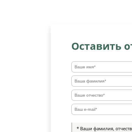
Оставить 
* Ваши фамилия, отчеств