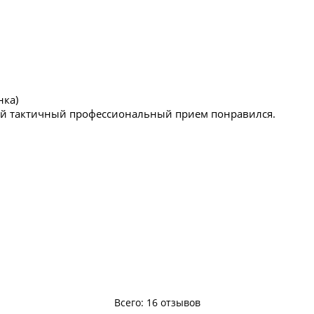
нка)
й тактичный профессиональный прием понравился.
Всего: 16 отзывов