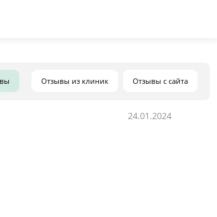
ывы
Отзывы из клиник
Отзывы с сайта
24.01.2024