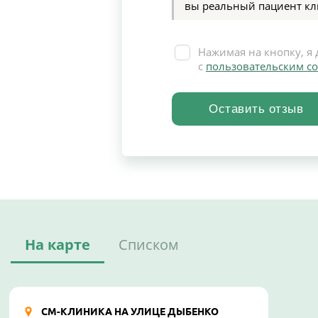
вы реальный пациент кл
Нажимая на кнопку, я 
с
пользовательским с
На карте
Списком
СМ-КЛИНИКА НА УЛИЦЕ ДЫБЕНКО