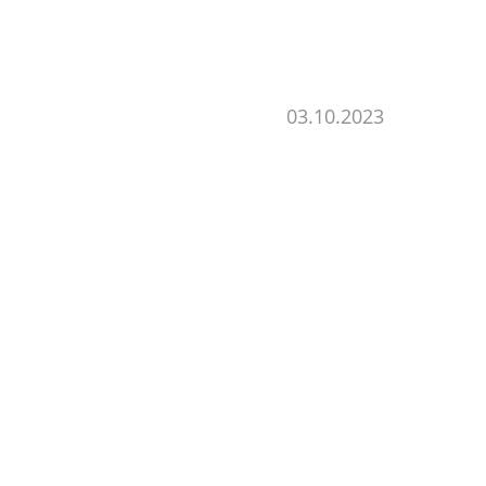
03.10.2023