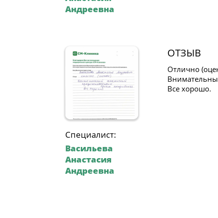
Андреевна
ОТЗЫВ
Отлично (оце
Внимательны
Все хорошо.
Специалист:
Васильева
Анастасия
Андреевна