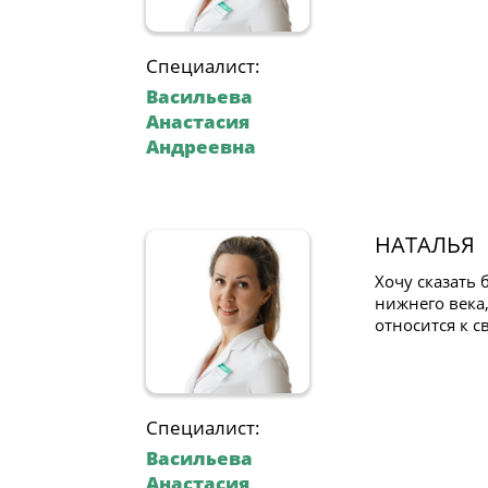
Специалист:
Васильева
Анастасия
Андреевна
НАТАЛЬЯ
Хочу сказать
нижнего века
относится к 
Специалист:
Васильева
Анастасия