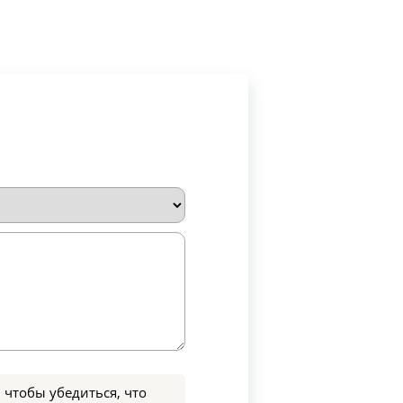
 чтобы убедиться, что