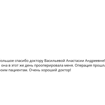
 большое спасибо доктору Васильевой Анастасии Андреевне!
, она в этот же день прооперировала меня. Операция прошл
своим пациентам. Очень хороший доктор!