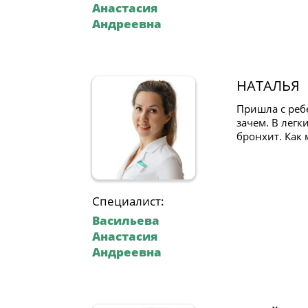
Анастасия
Андреевна
НАТАЛЬЯ
Пришла с реб
зачем. В легк
бронхит. Как 
Специалист:
Васильева
Анастасия
Андреевна