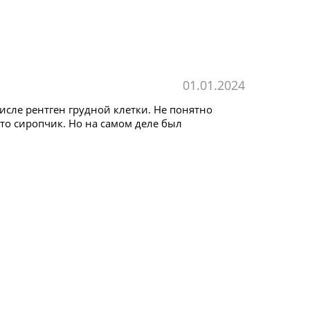
01.01.2024
исле рентген грудной клетки. Не понятно
 то сиропчик. Но на самом деле был