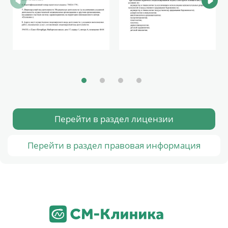
Перейти в раздел лицензии
Перейти в раздел правовая информация