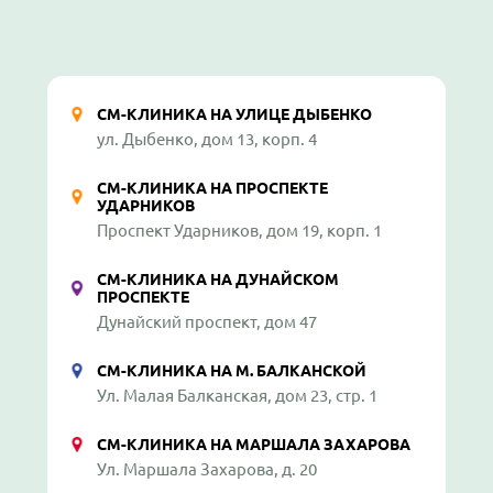
СМ-КЛИНИКА НА УЛИЦЕ ДЫБЕНКО
ул. Дыбенко, дом 13, корп. 4
СМ-КЛИНИКА НА ПРОСПЕКТЕ
УДАРНИКОВ
Проспект Ударников, дом 19, корп. 1
СМ-КЛИНИКА НА ДУНАЙСКОМ
ПРОСПЕКТЕ
Дунайский проспект, дом 47
СМ-КЛИНИКА НА М. БАЛКАНСКОЙ
Ул. Малая Балканская, дом 23, стр. 1
СМ-КЛИНИКА НА МАРШАЛА ЗАХАРОВА
Ул. Маршала Захарова, д. 20