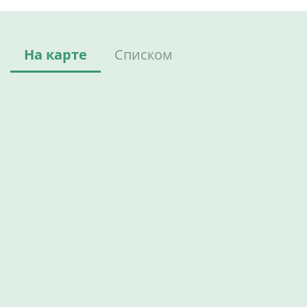
На карте
Списком