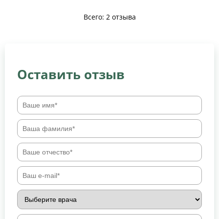
Всего: 2 отзыва
Оставить отзыв