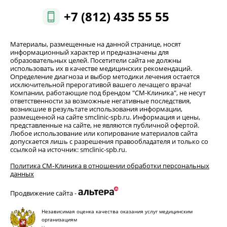
+7 (812) 435 55 55
Материалы, размещенные на данной странице, носят
информационный характер и предназначены для
образовательных целей. Посетители сайта не должны
использовать их в качестве медицинских рекомендаций.
Определение диагноза и выбор методики лечения остается
исключительной прерогативой вашего лечащего врача!
Компании, работающие под брендом "СМ-Клиника", не несут
ответственности за возможные негативные последствия,
возникшие в результате использования информации,
размещенной на сайте smclinic-spb.ru. Информация и цены,
представленные на сайте, не являются публичной офертой.
Любое использование или копирование материалов сайта
допускается лишь с разрешения правообладателя и только со
ссылкой на источник: smclinic-spb.ru.
Политика СМ‑Клиника в отношении обработки персональных
данных
Продвижение сайта -
Независимая оценка качества оказания услуг медицинским
организациям