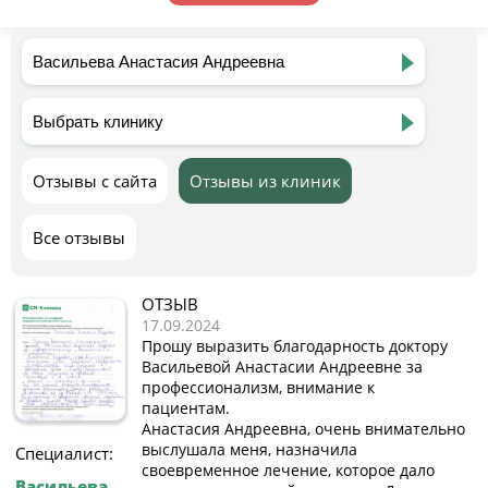
Отзывы с сайта
Отзывы из клиник
Все отзывы
ОТЗЫВ
17.09.2024
Прошу выразить благодарность доктору
Васильевой Анастасии Андреевне за
профессионализм, внимание к
пациентам.
Анастасия Андреевна, очень внимательно
выслушала меня, назначила
Специалист:
своевременное лечение, которое дало
Васильева