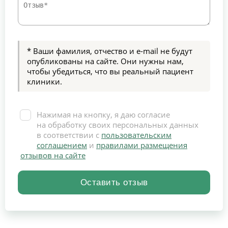
* Ваши фамилия, отчество и e-mail не будут
опубликованы на сайте. Они нужны нам,
чтобы убедиться, что вы реальный пациент
клиники.
Нажимая на кнопку, я даю согласие
на обработку своих персональных данных
в соответствии с
пользовательским
соглашением
и
правилами размещения
отзывов на сайте