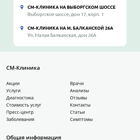
СМ-КЛИНИКА НА ВЫБОРГСКОМ ШОССЕ
Выборгское шоссе, дом 17, корп. 1
СМ-КЛИНИКА НА М. БАЛКАНСКОЙ 26А
Ул. Малая Балканская, дом 26А
СМ-Клиника
Акции
Врачи
Услуги
Анализы
Диагностика
Отзывы
Стоимость услуг
Контакты
Пресс-центр
Статьи
Заболевания
Симптомы
Общая информация