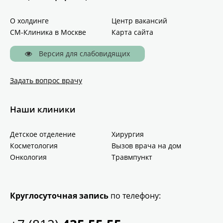
О холдинге
Центр вакансий
СМ-Клиника в Москве
Карта сайта
Версия для слабовидящих
Задать вопрос врачу
Наши клиники
Детское отделение
Хирургия
Косметология
Вызов врача на дом
Онкология
Травмпункт
Круглосуточная запись
по телефону: