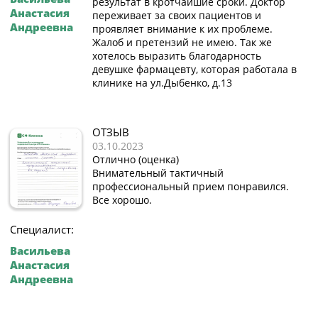
результат в кротчайшие сроки. Доктор
Анастасия
переживает за своих пациентов и
Андреевна
проявляет внимание к их проблеме.
Жалоб и претензий не имею. Так же
хотелось выразить благодарность
девушке фармацевту, которая работала в
клинике на ул.Дыбенко, д.13
ОТЗЫВ
03.10.2023
Отлично (оценка)
Внимательный тактичный
профессиональный прием понравился.
Все хорошо.
Специалист:
Васильева
Анастасия
Андреевна