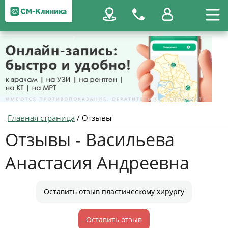
Главная страница
/
Отзывы
Отзывы - Васильева
Анастасия Андреевна
Оставить отзыв пластическому хирургу
Оставить отзыв