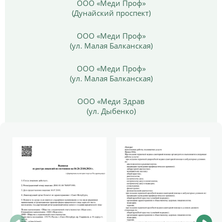
ООО «Меди Проф»
(Дунайский проспект)
ООО «Меди Проф»
(ул. Малая Балканская)
ООО «Меди Проф»
(ул. Малая Балканская)
ООО «Меди Здрав
(ул. Дыбенко)