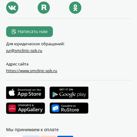
Написать нам
Для юридических обращений:
jur@smclinic‑spb.ru
Адрес сайта
https://www.smclinic-spb.ru
Мы принимаем к оплате