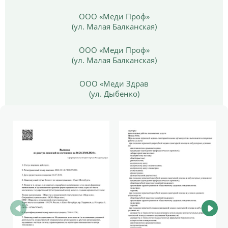
ООО «Меди Проф»
(ул. Малая Балканская)
ООО «Меди Проф»
(ул. Малая Балканская)
ООО «Меди Здрав
(ул. Дыбенко)