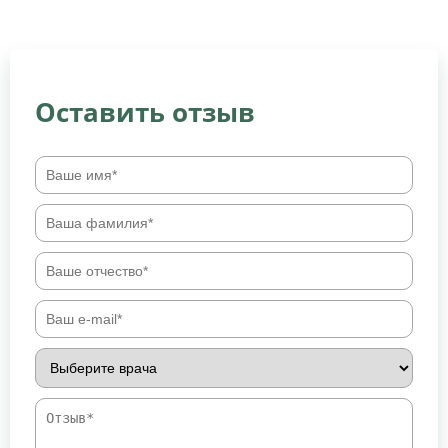
Оставить отзыв