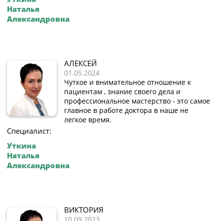
Наталья
Александровна
АЛЕКСЕЙ
01.05.2024
Чуткое и внимательное отношение к
пациентам , знание своего дела и
профессиональное мастерство - это самое
главное в работе доктора в наше не
легкое время.
Специалист:
Уткина
Наталья
Александровна
ВИКТОРИЯ
10.09.2023