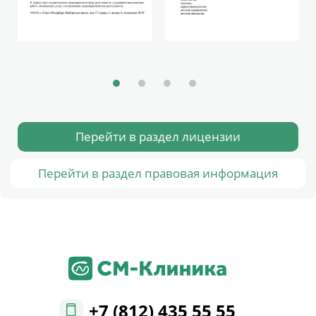
Перейти в раздел лицензии
Перейти в раздел правовая информация
+7 (812) 435 55 55