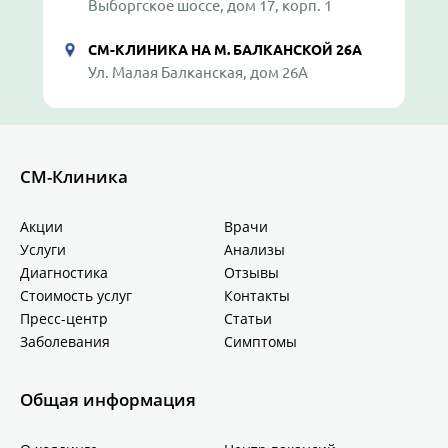
Выборгское шоссе, дом 17, корп. 1
СМ-КЛИНИКА НА М. БАЛКАНСКОЙ 26А
Ул. Малая Балканская, дом 26А
СМ-Клиника
Акции
Врачи
Услуги
Анализы
Диагностика
Отзывы
Стоимость услуг
Контакты
Пресс-центр
Статьи
Заболевания
Симптомы
Общая информация