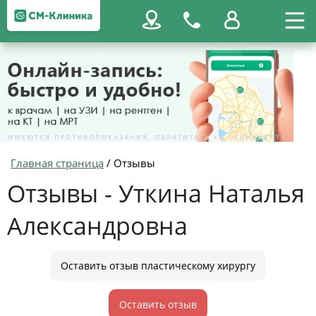
Главная страница
/
Отзывы
Отзывы - Уткина Наталья
Александровна
Оставить отзыв пластическому хирургу
Оставить отзыв