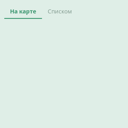
На карте
Списком