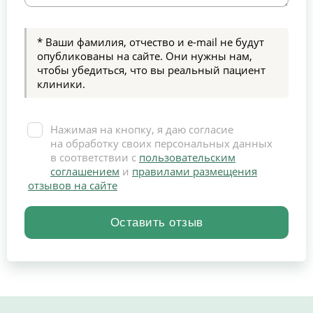
* Ваши фамилия, отчество и e-mail не будут
опубликованы на сайте. Они нужны нам,
чтобы убедиться, что вы реальный пациент
клиники.
Нажимая на кнопку, я даю согласие
на обработку своих персональных данных
в соответствии с
пользовательским
соглашением
и
правилами размещения
отзывов на сайте