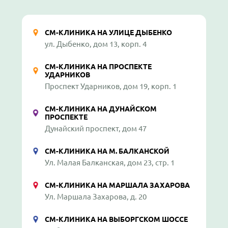
СМ-КЛИНИКА НА УЛИЦЕ ДЫБЕНКО
ул. Дыбенко, дом 13, корп. 4
СМ-КЛИНИКА НА ПРОСПЕКТЕ
УДАРНИКОВ
Проспект Ударников, дом 19, корп. 1
СМ-КЛИНИКА НА ДУНАЙСКОМ
ПРОСПЕКТЕ
Дунайский проспект, дом 47
СМ-КЛИНИКА НА М. БАЛКАНСКОЙ
Ул. Малая Балканская, дом 23, стр. 1
СМ-КЛИНИКА НА МАРШАЛА ЗАХАРОВА
Ул. Маршала Захарова, д. 20
СМ-КЛИНИКА НА ВЫБОРГСКОМ ШОССЕ