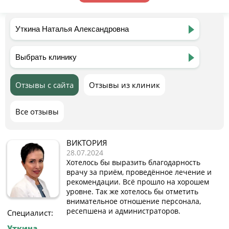
Отзывы с сайта
Отзывы из клиник
Все отзывы
ВИКТОРИЯ
28.07.2024
Хотелось бы выразить благодарность
врачу за приём, проведённое лечение и
рекомендации. Всё прошло на хорошем
уровне. Так же хотелось бы отметить
внимательное отношение персонала,
ресепшена и администраторов.
Специалист:
Уткина