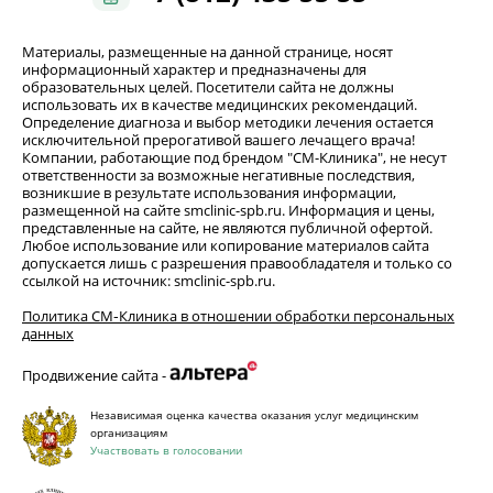
Материалы, размещенные на данной странице, носят
информационный характер и предназначены для
образовательных целей. Посетители сайта не должны
использовать их в качестве медицинских рекомендаций.
Определение диагноза и выбор методики лечения остается
исключительной прерогативой вашего лечащего врача!
Компании, работающие под брендом "СМ-Клиника", не несут
ответственности за возможные негативные последствия,
возникшие в результате использования информации,
размещенной на сайте smclinic-spb.ru. Информация и цены,
представленные на сайте, не являются публичной офертой.
Любое использование или копирование материалов сайта
допускается лишь с разрешения правообладателя и только со
ссылкой на источник: smclinic-spb.ru.
Политика СМ‑Клиника в отношении обработки персональных
данных
Продвижение сайта -
Независимая оценка качества оказания услуг медицинским
организациям
Участвовать в голосовании