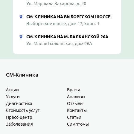
Ул. Маршала Захарова, д. 20
СМ-КЛИНИКА НА ВЫБОРГСКОМ ШОССЕ
Выборгское шоссе, дом 17, корп. 1
СМ-КЛИНИКА НА М. БАЛКАНСКОЙ 26А
Ул. Малая Балканская, дом 26А
СМ-Клиника
Акции
Врачи
Услуги
Анализы
Диагностика
Отзывы
Стоимость услуг
Контакты
Пресс-центр
Статьи
Заболевания
Симптомы