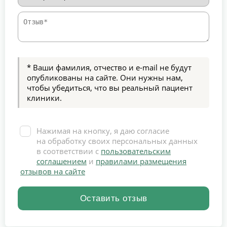
* Ваши фамилия, отчество и e-mail не будут
опубликованы на сайте. Они нужны нам,
чтобы убедиться, что вы реальный пациент
клиники.
Нажимая на кнопку, я даю согласие
на обработку своих персональных данных
в соответствии с
пользовательским
соглашением
и
правилами размещения
отзывов на сайте