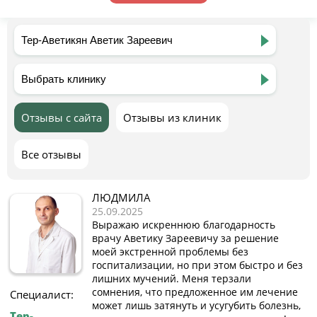
Отзывы с сайта
Отзывы из клиник
Все отзывы
ЛЮДМИЛА
25.09.2025
Выражаю искреннюю благодарность
врачу Аветику Зареевичу за решение
моей экстренной проблемы без
госпитализации, но при этом быстро и без
лишних мучений. Меня терзали
сомнения, что предложенное им лечение
Специалист:
может лишь затянуть и усугубить болезнь,
Тер-