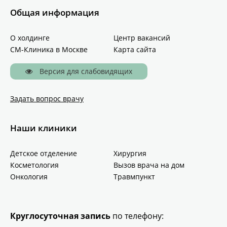
Общая информация
О холдинге
Центр вакансий
СМ-Клиника в Москве
Карта сайта
Версия для слабовидящих
Задать вопрос врачу
Наши клиники
Детское отделение
Хирургия
Косметология
Вызов врача на дом
Онкология
Травмпункт
Круглосуточная запись
по телефону: