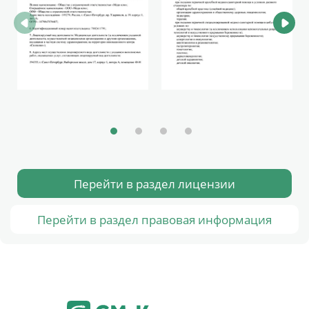
Перейти в раздел лицензии
Перейти в раздел правовая информация