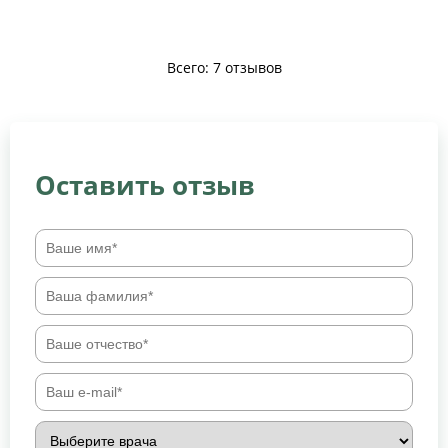
Всего: 7 отзывов
Оставить отзыв