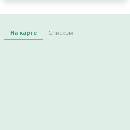
На карте
Списком