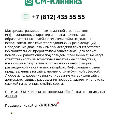
+7 (812) 435 55 55
Материалы, размещенные на данной странице, носят
информационный характер и предназначены для
образовательных целей. Посетители сайта не должны
использовать их в качестве медицинских рекомендаций.
Определение диагноза и выбор методики лечения остается
исключительной прерогативой вашего лечащего врача!
Компании, работающие под брендом "СМ-Клиника", не несут
ответственности за возможные негативные последствия,
возникшие в результате использования информации,
размещенной на сайте smclinic-spb.ru. Информация и цены,
представленные на сайте, не являются публичной офертой.
Любое использование или копирование материалов сайта
допускается лишь с разрешения правообладателя и только со
ссылкой на источник: smclinic-spb.ru.
Политика СМ‑Клиника в отношении обработки персональных
данных
Продвижение сайта -