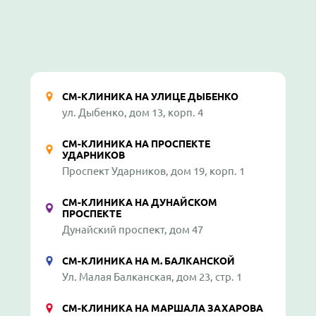
СМ-КЛИНИКА НА УЛИЦЕ ДЫБЕНКО
ул. Дыбенко, дом 13, корп. 4
СМ-КЛИНИКА НА ПРОСПЕКТЕ
УДАРНИКОВ
Проспект Ударников, дом 19, корп. 1
СМ-КЛИНИКА НА ДУНАЙСКОМ
ПРОСПЕКТЕ
Дунайский проспект, дом 47
СМ-КЛИНИКА НА М. БАЛКАНСКОЙ
Ул. Малая Балканская, дом 23, стр. 1
СМ-КЛИНИКА НА МАРШАЛА ЗАХАРОВА