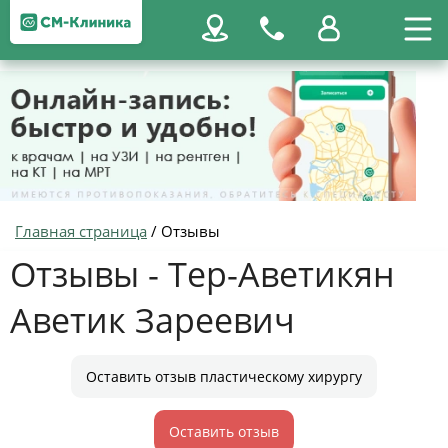
Главная страница
/
Отзывы
Отзывы - Тер-Аветикян
Аветик Зареевич
Оставить отзыв пластическому хирургу
Оставить отзыв