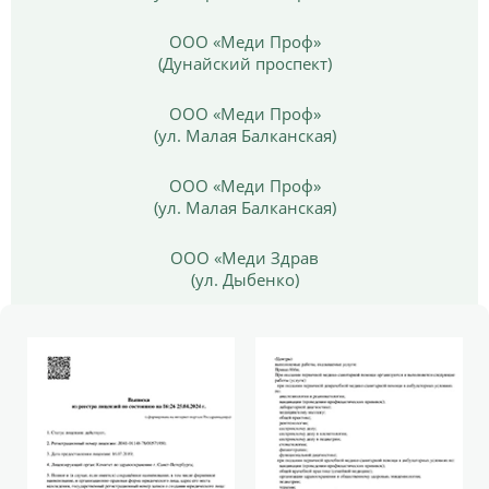
ООО «Меди Проф»
(Дунайский проспект)
ООО «Меди Проф»
(ул. Малая Балканская)
ООО «Меди Проф»
(ул. Малая Балканская)
ООО «Меди Здрав
(ул. Дыбенко)