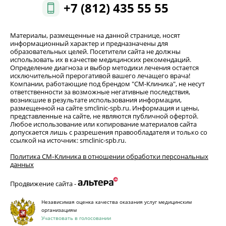
+7 (812) 435 55 55
Материалы, размещенные на данной странице, носят
информационный характер и предназначены для
образовательных целей. Посетители сайта не должны
использовать их в качестве медицинских рекомендаций.
Определение диагноза и выбор методики лечения остается
исключительной прерогативой вашего лечащего врача!
Компании, работающие под брендом "СМ-Клиника", не несут
ответственности за возможные негативные последствия,
возникшие в результате использования информации,
размещенной на сайте smclinic-spb.ru. Информация и цены,
представленные на сайте, не являются публичной офертой.
Любое использование или копирование материалов сайта
допускается лишь с разрешения правообладателя и только со
ссылкой на источник: smclinic-spb.ru.
Политика СМ‑Клиника в отношении обработки персональных
данных
Продвижение сайта -
Независимая оценка качества оказания услуг медицинским
организациям
Участвовать в голосовании