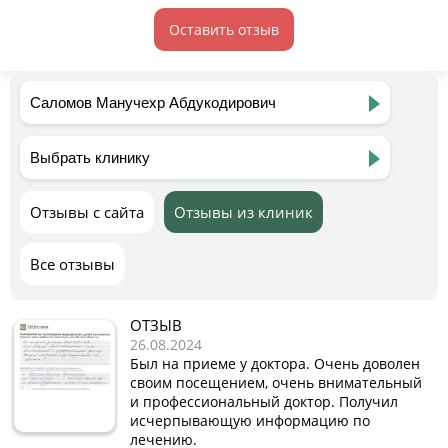
Оставить отзыв
Отзывы с сайта
Отзывы из клиник
Все отзывы
ОТЗЫВ
26.08.2024
Был на приеме у доктора. Очень доволен
своим посещением, очень внимательный
и профессиональный доктор. Получил
исчерпывающую информацию по
лечению.