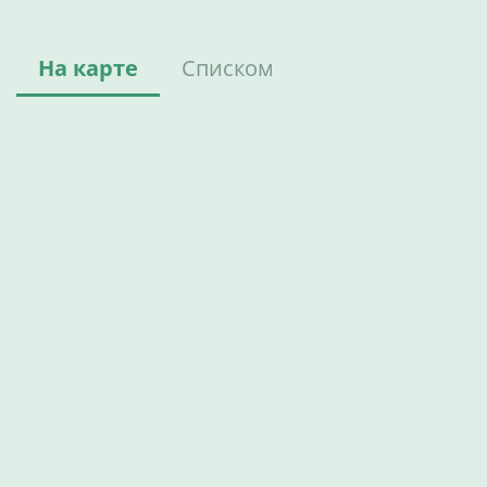
На карте
Списком