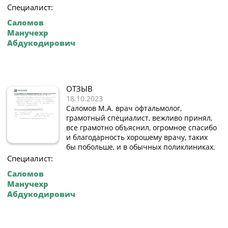
Специалист:
Саломов
Манучехр
Абдукодирович
ОТЗЫВ
18.10.2023
Саломов М.А. врач офтальмолог,
грамотный специалист, вежливо принял,
все грамотно объяснил, огромное спасибо
и благодарность хорошему врачу, таких
бы побольше, и в обычных поликлиниках.
Специалист:
Саломов
Манучехр
Абдукодирович