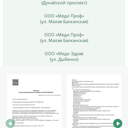
(Дунайский проспект)
ООО «Меди Проф»
(ул. Малая Балканская)
ООО «Меди Проф»
(ул. Малая Балканская)
ООО «Меди Здрав
(ул. Дыбенко)