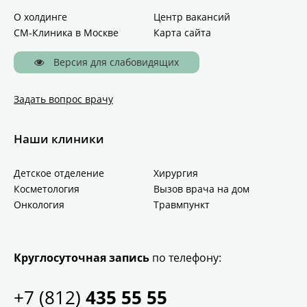
О холдинге
Центр вакансий
СМ-Клиника в Москве
Карта сайта
Версия для слабовидящих
Задать вопрос врачу
Наши клиники
Детское отделение
Хирургия
Косметология
Вызов врача на дом
Онкология
Травмпункт
Круглосуточная запись
по телефону:
+7 (812)
435 55 55