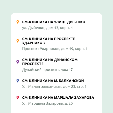
СМ-КЛИНИКА НА УЛИЦЕ ДЫБЕНКО
ул. Дыбенко, дом 13, корп. 4
СМ-КЛИНИКА НА ПРОСПЕКТЕ
УДАРНИКОВ
Проспект Ударников, дом 19, корп. 1
СМ-КЛИНИКА НА ДУНАЙСКОМ
ПРОСПЕКТЕ
Дунайский проспект, дом 47
СМ-КЛИНИКА НА М. БАЛКАНСКОЙ
Ул. Малая Балканская, дом 23, стр. 1
СМ-КЛИНИКА НА МАРШАЛА ЗАХАРОВА
Ул. Маршала Захарова, д. 20