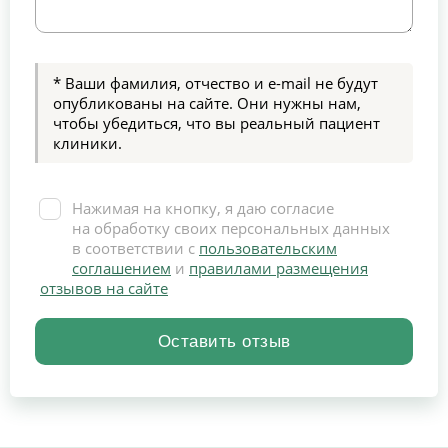
* Ваши фамилия, отчество и e-mail не будут
опубликованы на сайте. Они нужны нам,
чтобы убедиться, что вы реальный пациент
клиники.
Нажимая на кнопку, я даю согласие
на обработку своих персональных данных
в соответствии с
пользовательским
соглашением
и
правилами размещения
отзывов на сайте