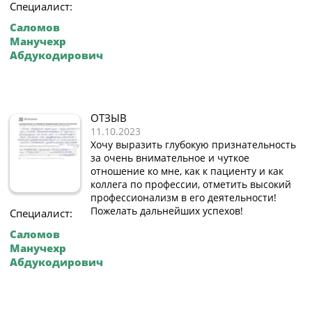
Специалист:
Саломов
Манучехр
Абдукодирович
ОТЗЫВ
11.10.2023
Хочу выразить глубокую признательность
за очень внимательное и чуткое
отношение ко мне, как к пациенту и как
коллега по профессии, отметить высокий
профессионализм в его деятельности!
Пожелать дальнейших успехов!
Специалист:
Саломов
Манучехр
Абдукодирович