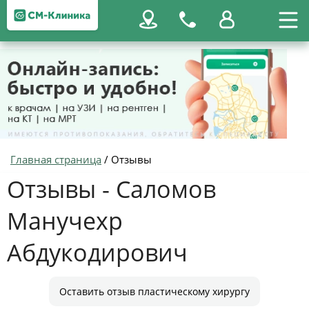
Главная страница
/
Отзывы
Отзывы - Саломов
Манучехр
Абдукодирович
Оставить отзыв пластическому хирургу