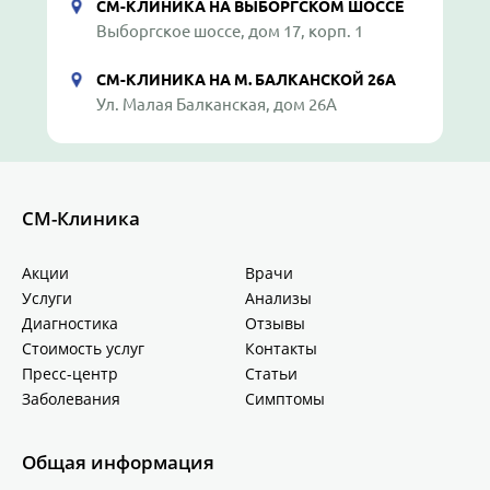
СМ-КЛИНИКА НА ВЫБОРГСКОМ ШОССЕ
Выборгское шоссе, дом 17, корп. 1
СМ-КЛИНИКА НА М. БАЛКАНСКОЙ 26А
Ул. Малая Балканская, дом 26А
СМ-Клиника
Акции
Врачи
Услуги
Анализы
Диагностика
Отзывы
Стоимость услуг
Контакты
Пресс-центр
Статьи
Заболевания
Симптомы
Общая информация