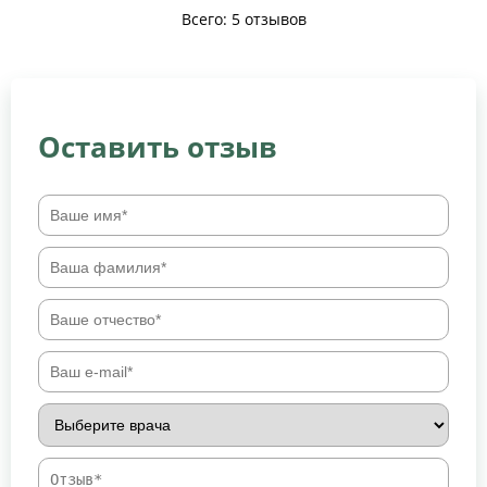
Всего: 5 отзывов
Оставить отзыв