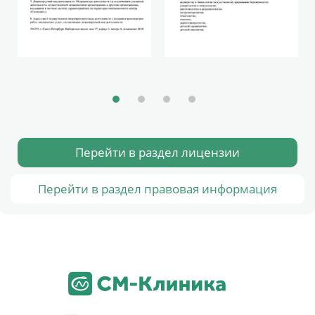
Перейти в раздел лицензии
Перейти в раздел правовая информация