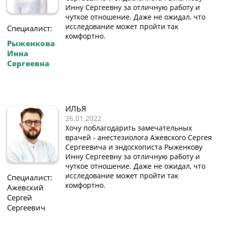
Инну Сергеевну за отличную работу и
чуткое отношение. Даже не ожидал, что
исследование может пройти так
Специалист:
комфортно.
Рыженкова
Инна
Сергеевна
ИЛЬЯ
26.01.2022
Хочу поблагодарить замечательных
врачей - анестезиолога Ажевского Сергея
Сергеевича и эндоскописта Рыженкову
Инну Сергеевну за отличную работу и
чуткое отношение. Даже не ожидал, что
исследование может пройти так
Специалист:
комфортно.
Ажевский
Сергей
Сергеевич