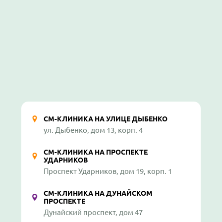
СМ-КЛИНИКА НА УЛИЦЕ ДЫБЕНКО
ул. Дыбенко, дом 13, корп. 4
СМ-КЛИНИКА НА ПРОСПЕКТЕ
УДАРНИКОВ
Проспект Ударников, дом 19, корп. 1
СМ-КЛИНИКА НА ДУНАЙСКОМ
ПРОСПЕКТЕ
Дунайский проспект, дом 47