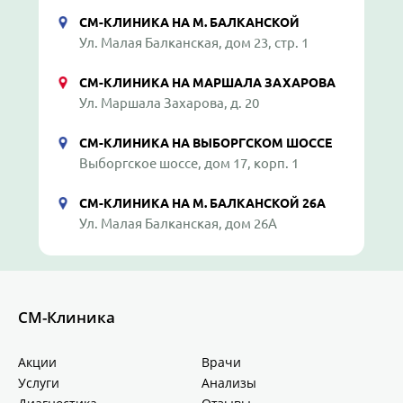
СМ-КЛИНИКА НА М. БАЛКАНСКОЙ
Ул. Малая Балканская, дом 23, стр. 1
СМ-КЛИНИКА НА МАРШАЛА ЗАХАРОВА
Ул. Маршала Захарова, д. 20
СМ-КЛИНИКА НА ВЫБОРГСКОМ ШОССЕ
Выборгское шоссе, дом 17, корп. 1
СМ-КЛИНИКА НА М. БАЛКАНСКОЙ 26А
Ул. Малая Балканская, дом 26А
СМ-Клиника
Акции
Врачи
Услуги
Анализы