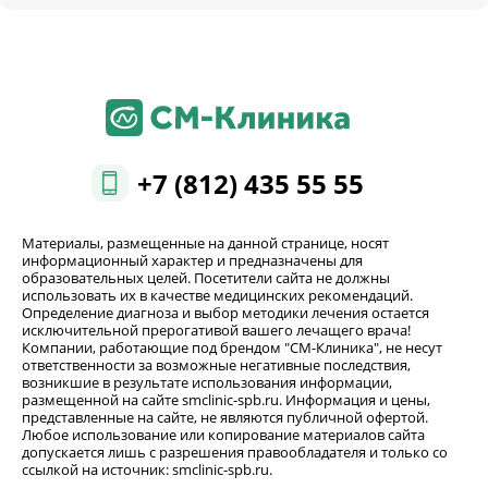
+7 (812) 435 55 55
Материалы, размещенные на данной странице, носят
информационный характер и предназначены для
образовательных целей. Посетители сайта не должны
использовать их в качестве медицинских рекомендаций.
Определение диагноза и выбор методики лечения остается
исключительной прерогативой вашего лечащего врача!
Компании, работающие под брендом "СМ-Клиника", не несут
ответственности за возможные негативные последствия,
возникшие в результате использования информации,
размещенной на сайте smclinic-spb.ru. Информация и цены,
представленные на сайте, не являются публичной офертой.
Любое использование или копирование материалов сайта
допускается лишь с разрешения правообладателя и только со
ссылкой на источник: smclinic-spb.ru.