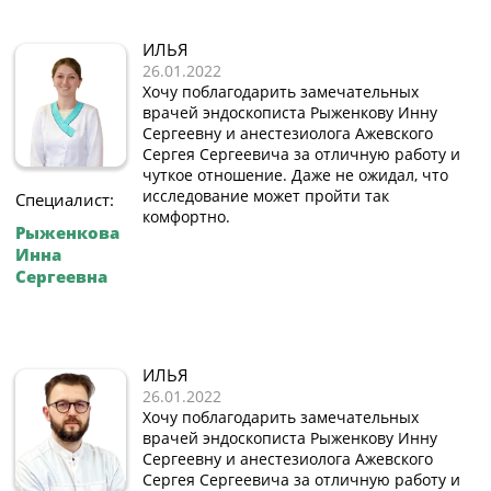
ИЛЬЯ
26.01.2022
Хочу поблагодарить замечательных
врачей эндоскописта Рыженкову Инну
Сергеевну и анестезиолога Ажевского
Сергея Сергеевича за отличную работу и
чуткое отношение. Даже не ожидал, что
исследование может пройти так
Специалист:
комфортно.
Рыженкова
Инна
Сергеевна
ИЛЬЯ
26.01.2022
Хочу поблагодарить замечательных
врачей эндоскописта Рыженкову Инну
Сергеевну и анестезиолога Ажевского
Сергея Сергеевича за отличную работу и