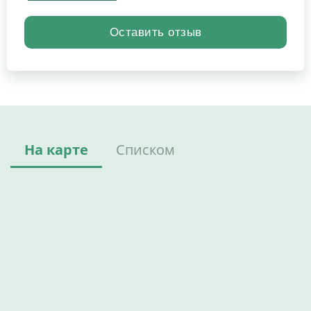
На карте
Списком