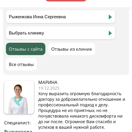
Отзывы с сайта
Отзывы из клиник
Все отзывы
МАРИНА
19.12.2025
Хочу выразить огромную благодарность
доктору за доброжелательно отношение и
профессиональный подход к делу.
Процедура не из приятных, но не
почувствовала никакого дискомфорта ни
до ни после. Огромное Вам спасибо и
Специалист:
успехов в вашей нужной работе.
Рыженкова