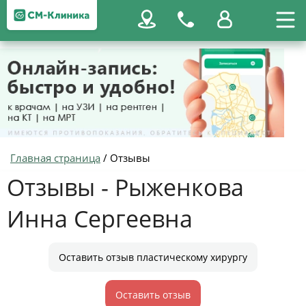
Главная страница
/
Отзывы
Отзывы - Рыженкова
Инна Сергеевна
Оставить отзыв пластическому хирургу
Оставить отзыв