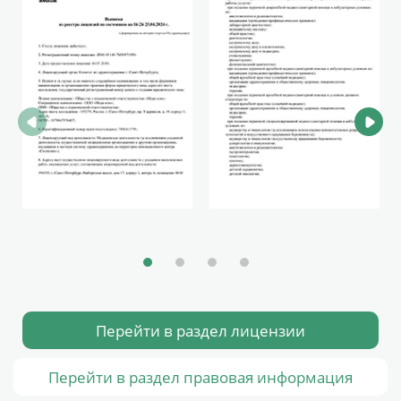
Перейти в раздел лицензии
Перейти в раздел правовая информация