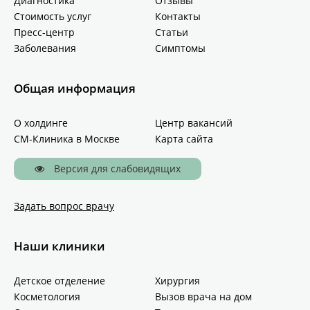
Диагностика
Отзывы
Стоимость услуг
Контакты
Пресс-центр
Статьи
Заболевания
Симптомы
Общая информация
О холдинге
Центр вакансий
СМ-Клиника в Москве
Карта сайта
Версия для слабовидящих
Задать вопрос врачу
Наши клиники
Детское отделение
Хирургия
Косметология
Вызов врача на дом