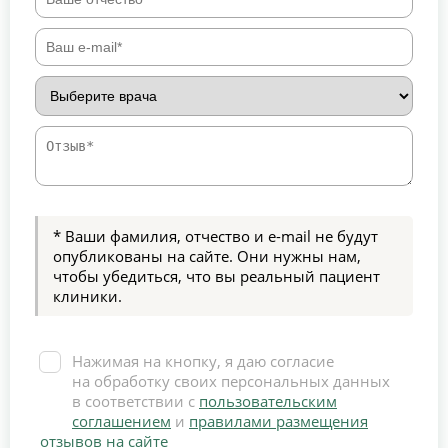
* Ваши фамилия, отчество и e-mail не будут
опубликованы на сайте. Они нужны нам,
чтобы убедиться, что вы реальный пациент
клиники.
Нажимая на кнопку, я даю согласие
на обработку своих персональных данных
в соответствии с
пользовательским
соглашением
и
правилами размещения
отзывов на сайте