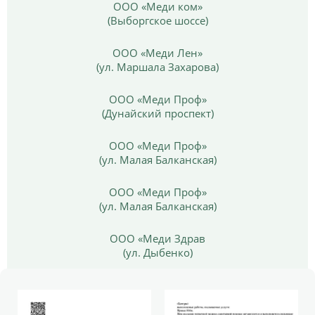
ООО «Меди ком»
(Выборгское шоссе)
ООО «Меди Лен»
(ул. Маршала Захарова)
ООО «Меди Проф»
(Дунайский проспект)
ООО «Меди Проф»
(ул. Малая Балканская)
ООО «Меди Проф»
(ул. Малая Балканская)
ООО «Меди Здрав
(ул. Дыбенко)