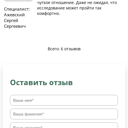
чуткое отношение. Даже не ожидал, что
исследование может пройти так
Специалист:
комфортно.
Ажевский
Сергей
Сергеевич
Всего: 6 отзывов
Оставить отзыв