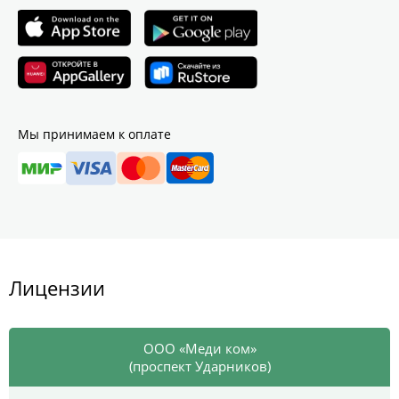
Мы принимаем к оплате
Лицензии
ООО «Меди ком»
(проспект Ударников)