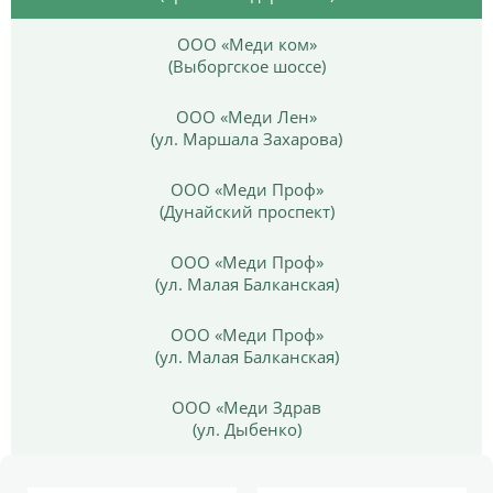
ООО «Меди ком»
(Выборгское шоссе)
ООО «Меди Лен»
(ул. Маршала Захарова)
ООО «Меди Проф»
(Дунайский проспект)
ООО «Меди Проф»
(ул. Малая Балканская)
ООО «Меди Проф»
(ул. Малая Балканская)
ООО «Меди Здрав
(ул. Дыбенко)