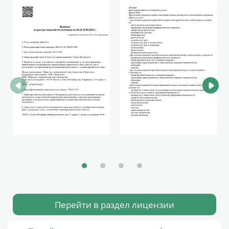
Перейти в раздел лицензии