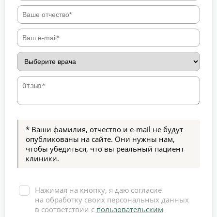
* Ваши фамилия, отчество и e-mail не будут
опубликованы на сайте. Они нужны нам,
чтобы убедиться, что вы реальный пациент
клиники.
Нажимая на кнопку, я даю согласие
на обработку своих персональных данных
в соответствии с
пользовательским