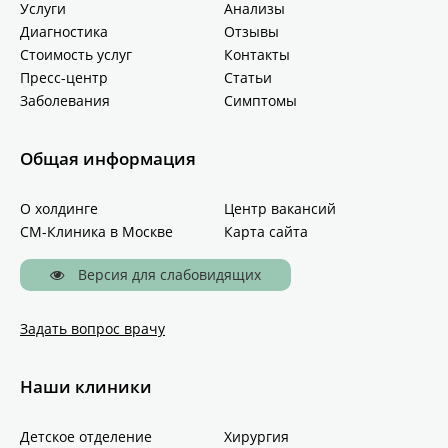
Услуги
Анализы
Диагностика
Отзывы
Стоимость услуг
Контакты
Пресс-центр
Статьи
Заболевания
Симптомы
Общая информация
О холдинге
Центр вакансий
СМ-Клиника в Москве
Карта сайта
Версия для слабовидящих
Задать вопрос врачу
Наши клиники
Детское отделение
Хирургия