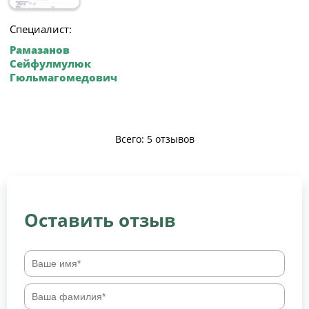
Специалист:
Рамазанов
Сейфулмулюк
Гюльмагомедович
Всего: 5 отзывов
Оставить отзыв