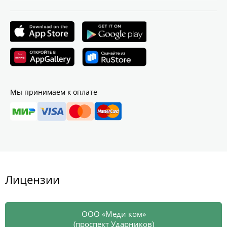
Мы принимаем к оплате
Лицензии
ООО «Меди ком»
(проспект Ударников)