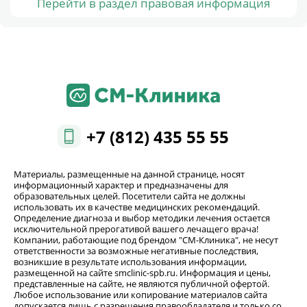
Перейти в раздел правовая информация
+7 (812) 435 55 55
Материалы, размещенные на данной странице, носят
информационный характер и предназначены для
образовательных целей. Посетители сайта не должны
использовать их в качестве медицинских рекомендаций.
Определение диагноза и выбор методики лечения остается
исключительной прерогативой вашего лечащего врача!
Компании, работающие под брендом "СМ-Клиника", не несут
ответственности за возможные негативные последствия,
возникшие в результате использования информации,
размещенной на сайте smclinic-spb.ru. Информация и цены,
представленные на сайте, не являются публичной офертой.
Любое использование или копирование материалов сайта
допускается лишь с разрешения правообладателя и только со