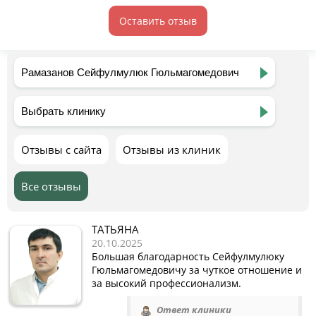
Оставить отзыв
Отзывы с сайта
Отзывы из клиник
Все отзывы
ТАТЬЯНА
20.10.2025
Большая благодарность Сейфулмулюку
Гюльмагомедовичу за чуткое отношение и
за высокий профессионализм.
Ответ клиники