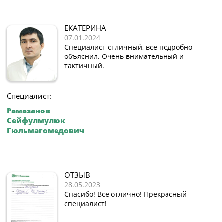
ЕКАТЕРИНА
07.01.2024
Специалист отличный, все подробно
объяснил. Очень внимательный и
тактичный.
Специалист:
Рамазанов
Сейфулмулюк
Гюльмагомедович
ОТЗЫВ
28.05.2023
Спасибо! Все отлично! Прекрасный
специалист!