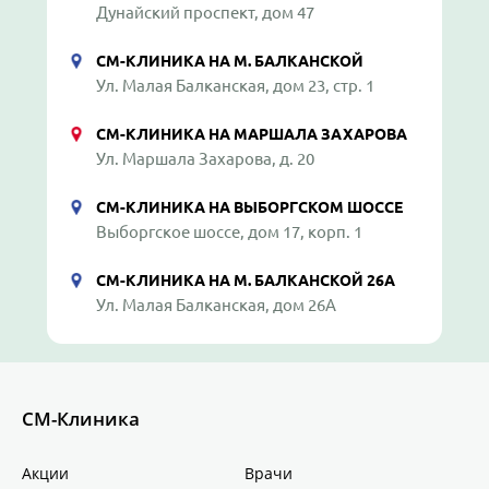
Дунайский проспект, дом 47
СМ-КЛИНИКА НА М. БАЛКАНСКОЙ
Ул. Малая Балканская, дом 23, стр. 1
СМ-КЛИНИКА НА МАРШАЛА ЗАХАРОВА
Ул. Маршала Захарова, д. 20
СМ-КЛИНИКА НА ВЫБОРГСКОМ ШОССЕ
Выборгское шоссе, дом 17, корп. 1
СМ-КЛИНИКА НА М. БАЛКАНСКОЙ 26А
Ул. Малая Балканская, дом 26А
СМ-Клиника
Акции
Врачи