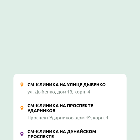
СМ-КЛИНИКА НА УЛИЦЕ ДЫБЕНКО
ул. Дыбенко, дом 13, корп. 4
СМ-КЛИНИКА НА ПРОСПЕКТЕ
УДАРНИКОВ
Проспект Ударников, дом 19, корп. 1
СМ-КЛИНИКА НА ДУНАЙСКОМ
ПРОСПЕКТЕ