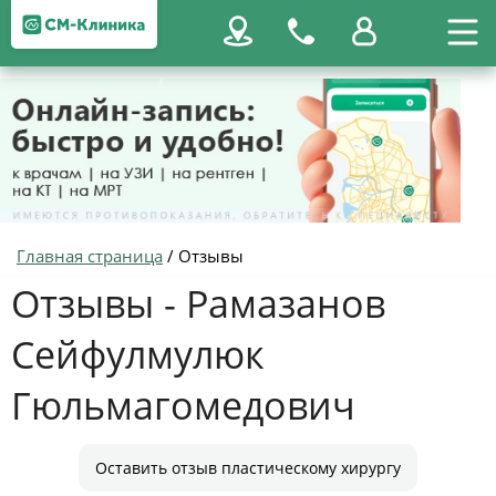
Главная страница
/
Отзывы
Отзывы - Рамазанов
Сейфулмулюк
Гюльмагомедович
Оставить отзыв пластическому хирургу