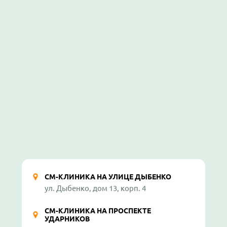
СМ-КЛИНИКА НА УЛИЦЕ ДЫБЕНКО
ул. Дыбенко, дом 13, корп. 4
СМ-КЛИНИКА НА ПРОСПЕКТЕ
УДАРНИКОВ