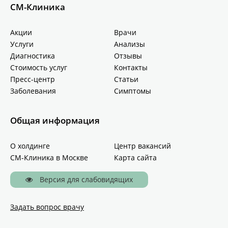
СМ-Клиника
Акции
Врачи
Услуги
Анализы
Диагностика
Отзывы
Стоимость услуг
Контакты
Пресс-центр
Статьи
Заболевания
Симптомы
Общая информация
О холдинге
Центр вакансий
СМ-Клиника в Москве
Карта сайта
Версия для слабовидящих
Задать вопрос врачу