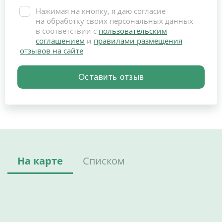
Нажимая на кнопку, я даю согласие
на обработку своих персональных данных
в соответствии с
пользовательским
соглашением
и
правилами размещения
отзывов на сайте
На карте
Списком