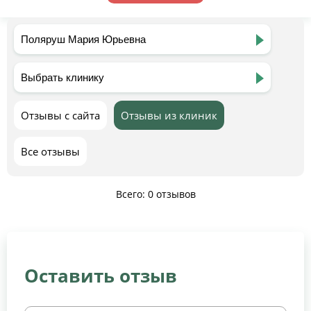
Отзывы с сайта
Отзывы из клиник
Все отзывы
Всего: 0 отзывов
Оставить отзыв