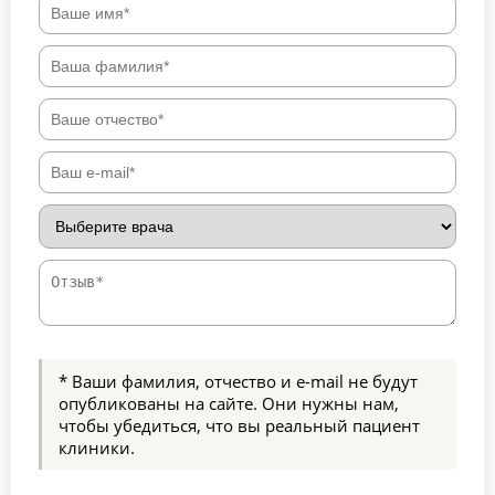
* Ваши фамилия, отчество и e-mail не будут
опубликованы на сайте. Они нужны нам,
чтобы убедиться, что вы реальный пациент
клиники.