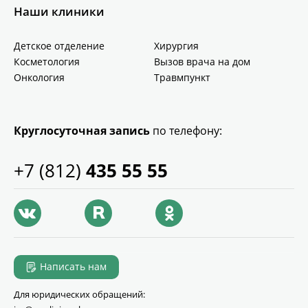
Наши клиники
Детское отделение
Хирургия
Косметология
Вызов врача на дом
Онкология
Травмпункт
Круглосуточная запись
по телефону:
+7 (812)
435 55 55
Написать нам
Для юридических обращений: