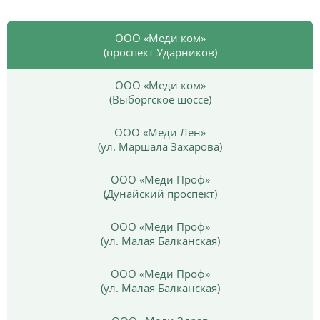
ООО «Меди ком»
(проспект Ударников)
ООО «Меди ком»
(Выборгское шоссе)
ООО «Меди Лен»
(ул. Маршала Захарова)
ООО «Меди Проф»
(Дунайский проспект)
ООО «Меди Проф»
(ул. Малая Балканская)
ООО «Меди Проф»
(ул. Малая Балканская)