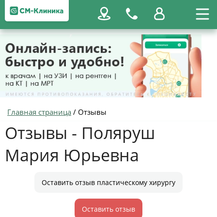
Главная страница
/
Отзывы
Отзывы - Поляруш
Мария Юрьевна
Оставить отзыв пластическому хирургу
Оставить отзыв