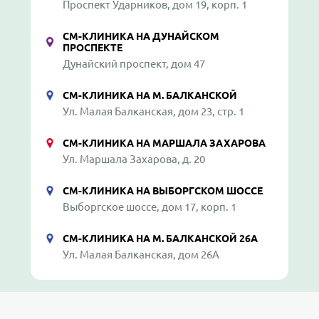
Проспект Ударников, дом 19, корп. 1
СМ-КЛИНИКА НА ДУНАЙСКОМ
ПРОСПЕКТЕ
Дунайский проспект, дом 47
СМ-КЛИНИКА НА М. БАЛКАНСКОЙ
Ул. Малая Балканская, дом 23, стр. 1
СМ-КЛИНИКА НА МАРШАЛА ЗАХАРОВА
Ул. Маршала Захарова, д. 20
СМ-КЛИНИКА НА ВЫБОРГСКОМ ШОССЕ
Выборгское шоссе, дом 17, корп. 1
СМ-КЛИНИКА НА М. БАЛКАНСКОЙ 26А
Ул. Малая Балканская, дом 26А