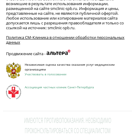
возникшие в результате использования информации,
размещенной на сайте smclinic-spb.ru. Информация и цены,
представленные на сайте, не являются публичной офертой.
Любое использование или копирование материалов сайта
допускается лишь с разрешения правообладателя и только со
ссылкой на источник: smclinic-spb.ru.
Политика СМ‑Клиника в отношении обработки персональных
данных
Продвижение сайта -
Независимая оценка качества оказания услуг медицинским
организациям
Участвовать в голосовании
Ассоциация частных клиник Санкт-Петербурга
ИМЕЮТСЯ ПРОТИВОПОКАЗАНИЯ. НЕОБХОДИМО
ПРОКОНСУЛЬТИРОВАТЬСЯ СО СПЕЦИАЛИСТОМ