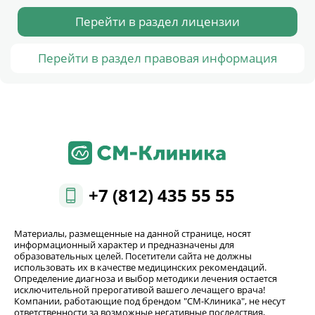
Перейти в раздел лицензии
Перейти в раздел правовая информация
+7 (812) 435 55 55
Материалы, размещенные на данной странице, носят
информационный характер и предназначены для
образовательных целей. Посетители сайта не должны
использовать их в качестве медицинских рекомендаций.
Определение диагноза и выбор методики лечения остается
исключительной прерогативой вашего лечащего врача!
Компании, работающие под брендом "СМ-Клиника", не несут
ответственности за возможные негативные последствия,