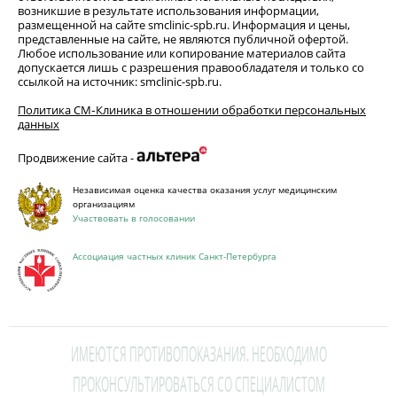
возникшие в результате использования информации,
размещенной на сайте smclinic-spb.ru. Информация и цены,
представленные на сайте, не являются публичной офертой.
Любое использование или копирование материалов сайта
допускается лишь с разрешения правообладателя и только со
ссылкой на источник: smclinic-spb.ru.
Политика СМ‑Клиника в отношении обработки персональных
данных
Продвижение сайта -
Независимая оценка качества оказания услуг медицинским
организациям
Участвовать в голосовании
Ассоциация частных клиник Санкт-Петербурга
ИМЕЮТСЯ ПРОТИВОПОКАЗАНИЯ. НЕОБХОДИМО
ПРОКОНСУЛЬТИРОВАТЬСЯ СО СПЕЦИАЛИСТОМ