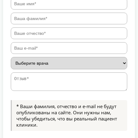
* Ваши фамилия, отчество и e-mail не будут
опубликованы на сайте. Они нужны нам,
чтобы убедиться, что вы реальный пациент
клиники.