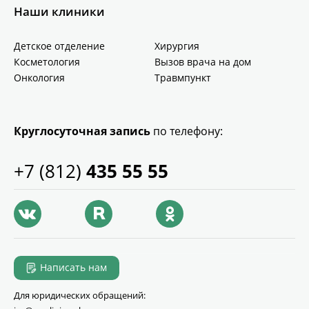
Наши клиники
Детское отделение
Хирургия
Косметология
Вызов врача на дом
Онкология
Травмпункт
Круглосуточная запись
по телефону:
+7 (812)
435 55 55
Написать нам
Для юридических обращений: