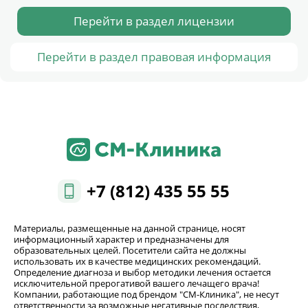
Перейти в раздел лицензии
Перейти в раздел правовая информация
+7 (812) 435 55 55
Материалы, размещенные на данной странице, носят
информационный характер и предназначены для
образовательных целей. Посетители сайта не должны
использовать их в качестве медицинских рекомендаций.
Определение диагноза и выбор методики лечения остается
исключительной прерогативой вашего лечащего врача!
Компании, работающие под брендом "СМ-Клиника", не несут
ответственности за возможные негативные последствия,