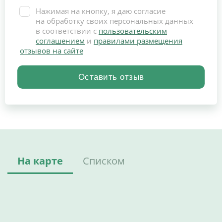
Нажимая на кнопку, я даю согласие
на обработку своих персональных данных
в соответствии с
пользовательским
соглашением
и
правилами размещения
отзывов на сайте
На карте
Списком