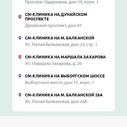
Проспект Ударников, дом 19, корп. 1
СМ-КЛИНИКА НА ДУНАЙСКОМ
ПРОСПЕКТЕ
Дунайский проспект, дом 47
СМ-КЛИНИКА НА М. БАЛКАНСКОЙ
Ул. Малая Балканская, дом 23, стр. 1
СМ-КЛИНИКА НА МАРШАЛА ЗАХАРОВА
Ул. Маршала Захарова, д. 20
СМ-КЛИНИКА НА ВЫБОРГСКОМ ШОССЕ
Выборгское шоссе, дом 17, корп. 1
СМ-КЛИНИКА НА М. БАЛКАНСКОЙ 26А
Ул. Малая Балканская, дом 26А