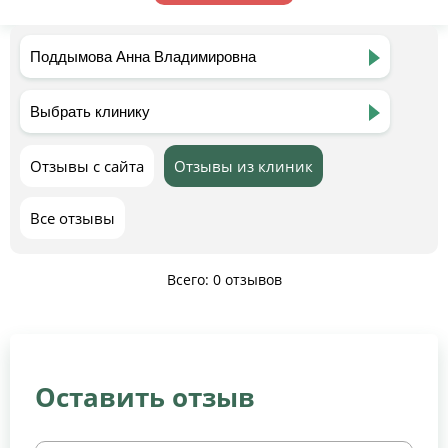
Отзывы с сайта
Отзывы из клиник
Все отзывы
Всего: 0 отзывов
Оставить отзыв