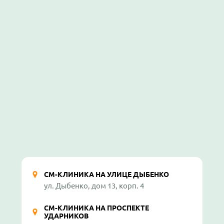
СМ-КЛИНИКА НА УЛИЦЕ ДЫБЕНКО
ул. Дыбенко, дом 13, корп. 4
СМ-КЛИНИКА НА ПРОСПЕКТЕ
УДАРНИКОВ