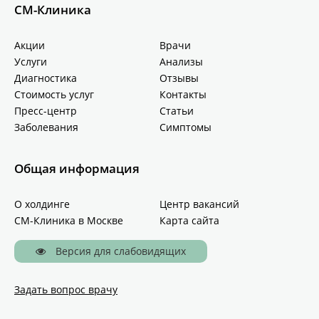
СМ-Клиника
Акции
Врачи
Услуги
Анализы
Диагностика
Отзывы
Стоимость услуг
Контакты
Пресс-центр
Статьи
Заболевания
Симптомы
Общая информация
О холдинге
Центр вакансий
СМ-Клиника в Москве
Карта сайта
Версия для слабовидящих
Задать вопрос врачу