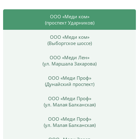
ООО «Меди ком»
(проспект Ударников)
ООО «Меди ком»
(Выборгское шоссе)
ООО «Меди Лен»
(ул. Маршала Захарова)
ООО «Меди Проф»
(Дунайский проспект)
ООО «Меди Проф»
(ул. Малая Балканская)
ООО «Меди Проф»
(ул. Малая Балканская)