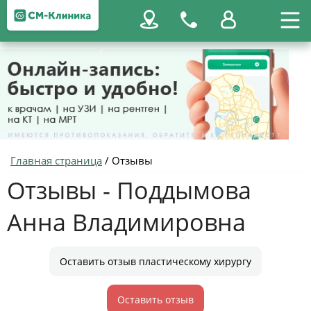
Главная страница
/
Отзывы
Отзывы - Поддымова
Анна Владимировна
Оставить отзыв пластическому хирургу
Оставить отзыв