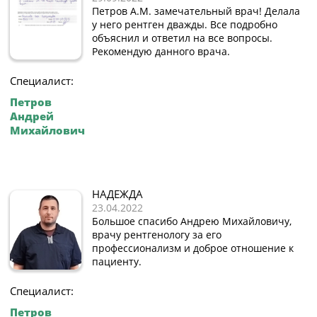
Петров А.М. замечательный врач! Делала
у него рентген дважды. Все подробно
объяснил и ответил на все вопросы.
Рекомендую данного врача.
Специалист:
Петров
Андрей
Михайлович
НАДЕЖДА
23.04.2022
Большое спасибо Андрею Михайловичу,
врачу рентгенологу за его
профессионализм и доброе отношение к
пациенту.
Специалист:
Петров