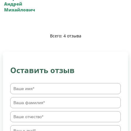
Андрей
Михайлович
Всего: 4 отзыва
Оставить отзыв