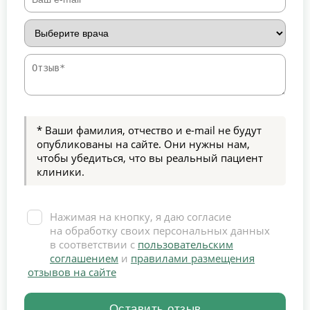
* Ваши фамилия, отчество и e-mail не будут
опубликованы на сайте. Они нужны нам,
чтобы убедиться, что вы реальный пациент
клиники.
Нажимая на кнопку, я даю согласие
на обработку своих персональных данных
в соответствии с
пользовательским
соглашением
и
правилами размещения
отзывов на сайте