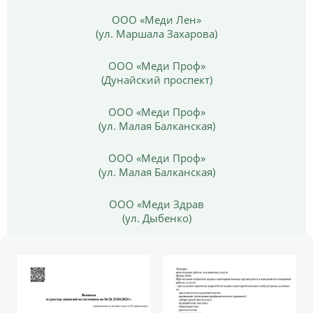
ООО «Меди Лен»
(ул. Маршала Захарова)
ООО «Меди Проф»
(Дунайский проспект)
ООО «Меди Проф»
(ул. Малая Балканская)
ООО «Меди Проф»
(ул. Малая Балканская)
ООО «Меди Здрав
(ул. Дыбенко)