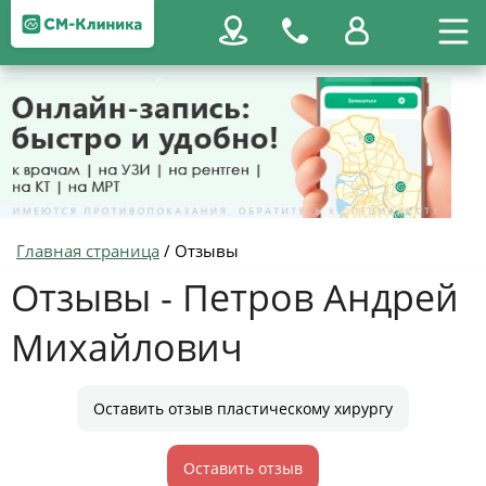
Главная страница
/
Отзывы
Отзывы - Петров Андрей
Михайлович
Оставить отзыв пластическому хирургу
Оставить отзыв