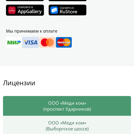
Мы принимаем к оплате
Лицензии
ООО «Меди ком»
(проспект Ударников)
ООО «Меди ком»
(Выборгское шоссе)