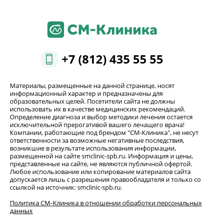
+7 (812) 435 55 55
Материалы, размещенные на данной странице, носят
информационный характер и предназначены для
образовательных целей. Посетители сайта не должны
использовать их в качестве медицинских рекомендаций.
Определение диагноза и выбор методики лечения остается
исключительной прерогативой вашего лечащего врача!
Компании, работающие под брендом "СМ-Клиника", не несут
ответственности за возможные негативные последствия,
возникшие в результате использования информации,
размещенной на сайте smclinic-spb.ru. Информация и цены,
представленные на сайте, не являются публичной офертой.
Любое использование или копирование материалов сайта
допускается лишь с разрешения правообладателя и только со
ссылкой на источник: smclinic-spb.ru.
Политика СМ‑Клиника в отношении обработки персональных
данных