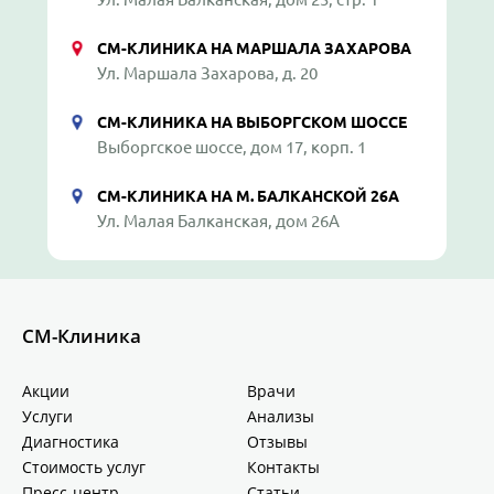
СМ-КЛИНИКА НА МАРШАЛА ЗАХАРОВА
Ул. Маршала Захарова, д. 20
СМ-КЛИНИКА НА ВЫБОРГСКОМ ШОССЕ
Выборгское шоссе, дом 17, корп. 1
СМ-КЛИНИКА НА М. БАЛКАНСКОЙ 26А
Ул. Малая Балканская, дом 26А
СМ-Клиника
Акции
Врачи
Услуги
Анализы
Диагностика
Отзывы
Стоимость услуг
Контакты
Пресс-центр
Статьи