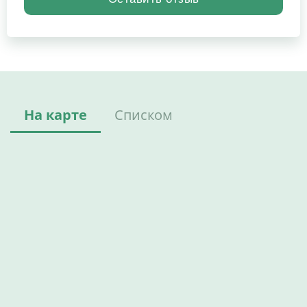
На карте
Списком