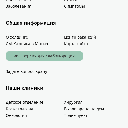
Заболевания
Симптомы
Общая информация
О холдинге
Центр вакансий
СМ-Клиника в Москве
Карта сайта
Версия для слабовидящих
Задать вопрос врачу
Наши клиники
Детское отделение
Хирургия
Косметология
Вызов врача на дом
Онкология
Травмпункт