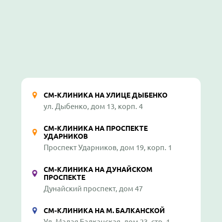
СМ-КЛИНИКА НА УЛИЦЕ ДЫБЕНКО
ул. Дыбенко, дом 13, корп. 4
СМ-КЛИНИКА НА ПРОСПЕКТЕ
УДАРНИКОВ
Проспект Ударников, дом 19, корп. 1
СМ-КЛИНИКА НА ДУНАЙСКОМ
ПРОСПЕКТЕ
Дунайский проспект, дом 47
СМ-КЛИНИКА НА М. БАЛКАНСКОЙ
Ул. Малая Балканская, дом 23, стр. 1