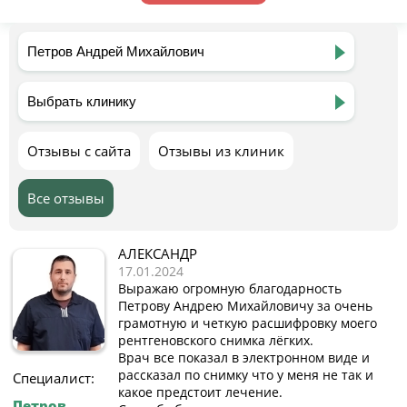
Отзывы с сайта
Отзывы из клиник
Все отзывы
АЛЕКСАНДР
17.01.2024
Выражаю огромную благодарность
Петрову Андрею Михайловичу за очень
грамотную и четкую расшифровку моего
рентгеновского снимка лёгких.
Врач все показал в электронном виде и
рассказал по снимку что у меня не так и
Специалист:
какое предстоит лечение.
Петров