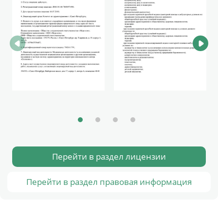
Перейти в раздел лицензии
Перейти в раздел правовая информация