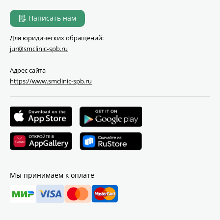
Написать нам
Для юридических обращений:
jur@smclinic‑spb.ru
Адрес сайта
https://www.smclinic-spb.ru
Мы принимаем к оплате