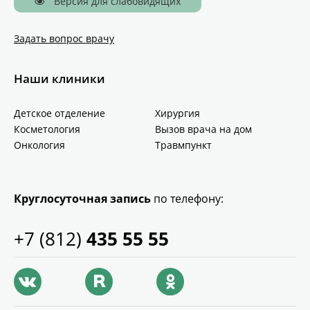
Версия для слабовидящих
Задать вопрос врачу
Наши клиники
Детское отделение
Хирургия
Косметология
Вызов врача на дом
Онкология
Травмпункт
Круглосуточная запись
по телефону:
+7 (812)
435 55 55