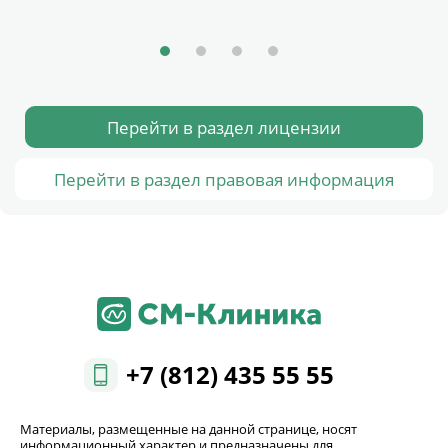
Перейти в раздел лицензии
Перейти в раздел правовая информация
+7 (812) 435 55 55
Материалы, размещенные на данной странице, носят
информационный характер и предназначены для