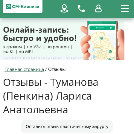
Главная страница
/
Отзывы
Отзывы - Туманова
(Пенкина) Лариса
Анатольевна
Оставить отзыв пластическому хирургу