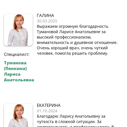
ГАЛИНА
30.03.2025
Выражаем огромную благодарность
Тумановой Ларисе Анатольевне за
высокий профессионализм,
внимательность и душевное отношение.
Очень хороший врач, очень чуткий
человек, помогла решить проблему.
Специалист:
Туманова
(Пенкина)
Лариса
Анатольевна
ЕКАТЕРИНА
01.10.2024
Благодарю Ларису Анатольевну за
чуткость в сложной ситуации. За
компетентность и профессионализм. В