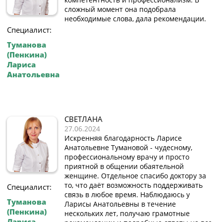
сложный момент она подобрала
необходимые слова, дала рекомендации.
Специалист:
Туманова
(Пенкина)
Лариса
Анатольевна
СВЕТЛАНА
27.06.2024
Искренняя благодарность Ларисе
Анатольевне Тумановой - чудесному,
профессиональному врачу и просто
приятной в общении обаятельной
женщине. Отдельное спасибо доктору за
то, что даёт возможность поддерживать
Специалист:
связь в любое время. Наблюдаюсь у
Туманова
Ларисы Анатольевны в течение
(Пенкина)
нескольких лет, получаю грамотные
Лариса