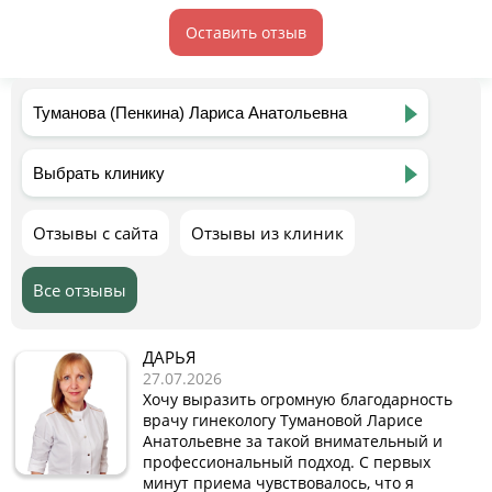
Оставить отзыв
Отзывы с сайта
Отзывы из клиник
Все отзывы
ДАРЬЯ
27.07.2026
Хочу выразить огромную благодарность
врачу гинекологу Тумановой Ларисе
Анатольевне за такой внимательный и
профессиональный подход. С первых
минут приема чувствовалось, что я