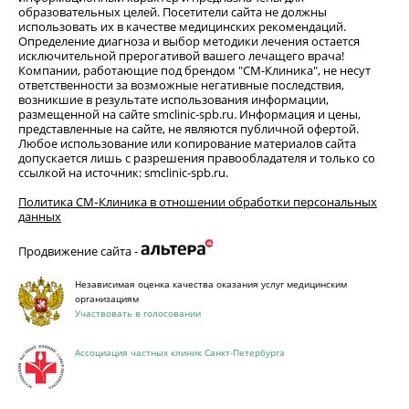
образовательных целей. Посетители сайта не должны
использовать их в качестве медицинских рекомендаций.
Определение диагноза и выбор методики лечения остается
исключительной прерогативой вашего лечащего врача!
Компании, работающие под брендом "СМ-Клиника", не несут
ответственности за возможные негативные последствия,
возникшие в результате использования информации,
размещенной на сайте smclinic-spb.ru. Информация и цены,
представленные на сайте, не являются публичной офертой.
Любое использование или копирование материалов сайта
допускается лишь с разрешения правообладателя и только со
ссылкой на источник: smclinic-spb.ru.
Политика СМ‑Клиника в отношении обработки персональных
данных
Продвижение сайта -
Независимая оценка качества оказания услуг медицинским
организациям
Участвовать в голосовании
Ассоциация частных клиник Санкт-Петербурга