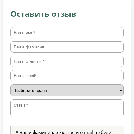
Оставить отзыв
* Ваши фамилия, отчество и e-mail не будут