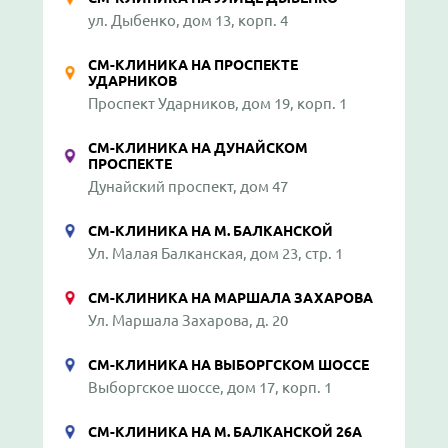
ул. Дыбенко, дом 13, корп. 4
СМ-КЛИНИКА НА ПРОСПЕКТЕ
УДАРНИКОВ
Проспект Ударников, дом 19, корп. 1
СМ-КЛИНИКА НА ДУНАЙСКОМ
ПРОСПЕКТЕ
Дунайский проспект, дом 47
СМ-КЛИНИКА НА М. БАЛКАНСКОЙ
Ул. Малая Балканская, дом 23, стр. 1
СМ-КЛИНИКА НА МАРШАЛА ЗАХАРОВА
Ул. Маршала Захарова, д. 20
СМ-КЛИНИКА НА ВЫБОРГСКОМ ШОССЕ
Выборгское шоссе, дом 17, корп. 1
СМ-КЛИНИКА НА М. БАЛКАНСКОЙ 26А