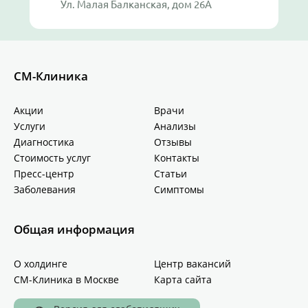
Ул. Малая Балканская, дом 26А
СМ-Клиника
Акции
Врачи
Услуги
Анализы
Диагностика
Отзывы
Стоимость услуг
Контакты
Пресс-центр
Статьи
Заболевания
Симптомы
Общая информация
О холдинге
Центр вакансий
СМ-Клиника в Москве
Карта сайта