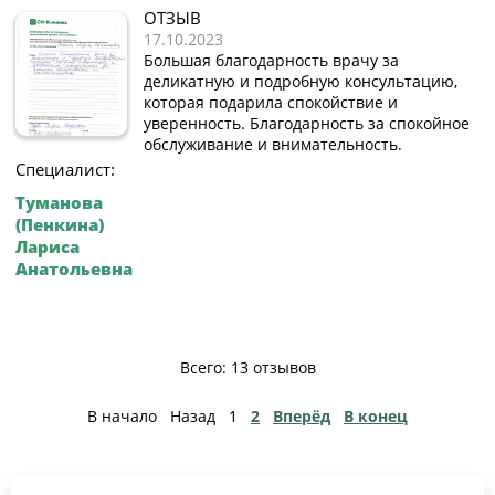
ОТЗЫВ
17.10.2023
Большая благодарность врачу за
деликатную и подробную консультацию,
которая подарила спокойствие и
уверенность. Благодарность за спокойное
обслуживание и внимательность.
Специалист:
Туманова
(Пенкина)
Лариса
Анатольевна
Всего: 13 отзывов
В начало
Назад
1
2
Вперёд
В конец