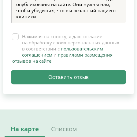
опубликованы на сайте. Они нужны нам,
чтобы убедиться, что вы реальный пациент
клиники.
Нажимая на кнопку, я даю согласие
на обработку своих персональных данных
в соответствии с
пользовательским
соглашением
и
правилами размещения
отзывов на сайте
На карте
Списком