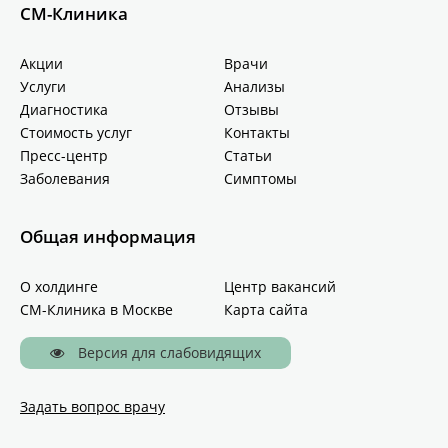
СМ-Клиника
Акции
Врачи
Услуги
Анализы
Диагностика
Отзывы
Стоимость услуг
Контакты
Пресс-центр
Статьи
Заболевания
Симптомы
Общая информация
О холдинге
Центр вакансий
СМ-Клиника в Москве
Карта сайта
Версия для слабовидящих
Задать вопрос врачу