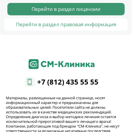
Перейти в раздел лицензии
Перейти в раздел правовая информация
+7 (812) 435 55 55
Материалы, размещенные на данной странице, носят
информационный характер и предназначены для
образовательных целей. Посетители сайта не должны
использовать их в качестве медицинских рекомендаций.
Определение диагноза и выбор методики лечения остается
исключительной прерогативой вашего лечащего врача!
Компании, работающие под брендом "СМ-Клиника", не несут
ответственности за возможные негативные последствия,