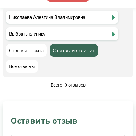
Отзывы с сайта
Отзывы из клиник
Все отзывы
Всего: 0 отзывов
Оставить отзыв