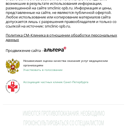
возникшие в результате использования информации,
размещенной на сайте smclinic-spb.ru. Информация и цены,
представленные на сайте, не являются публичной офертой.
Любое использование или копирование материалов сайта
допускается лишь с разрешения правообладателя и только со
ссылкой на источник: smclinic-spb.ru.
Политика СМ‑Клиника в отношении обработки персональных
данных
Продвижение сайта -
Независимая оценка качества оказания услуг медицинским
организациям
Участвовать в голосовании
Ассоциация частных клиник Санкт-Петербурга
ИМЕЮТСЯ ПРОТИВОПОКАЗАНИЯ. НЕОБХОДИМО
ПРОКОНСУЛЬТИРОВАТЬСЯ СО СПЕЦИАЛИСТОМ