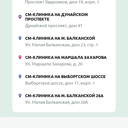
Проспект Ударников, дом 19, корп. 1
СМ-КЛИНИКА НА ДУНАЙСКОМ
ПРОСПЕКТЕ
Дунайский проспект, дом 47
СМ-КЛИНИКА НА М. БАЛКАНСКОЙ
Ул. Малая Балканская, дом 23, стр. 1
СМ-КЛИНИКА НА МАРШАЛА ЗАХАРОВА
Ул. Маршала Захарова, д. 20
СМ-КЛИНИКА НА ВЫБОРГСКОМ ШОССЕ
Выборгское шоссе, дом 17, корп. 1
СМ-КЛИНИКА НА М. БАЛКАНСКОЙ 26А
Ул. Малая Балканская, дом 26А