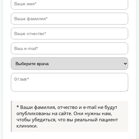
* Ваши фамилия, отчество и e-mail не будут
опубликованы на сайте. Они нужны нам,
чтобы убедиться, что вы реальный пациент
клиники.