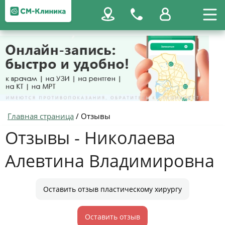
Главная страница
/
Отзывы
Отзывы - Николаева
Алевтина Владимировна
Оставить отзыв пластическому хирургу
Оставить отзыв