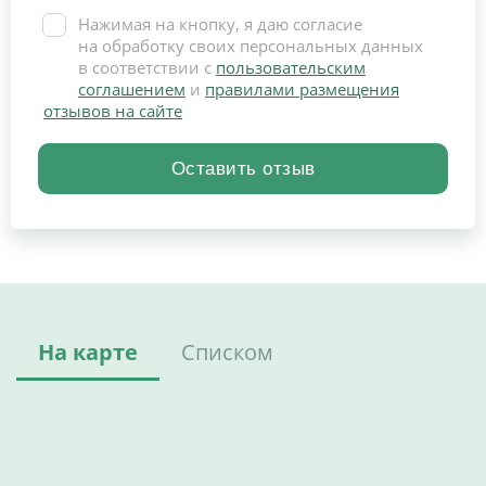
Нажимая на кнопку, я даю согласие
на обработку своих персональных данных
в соответствии с
пользовательским
соглашением
и
правилами размещения
отзывов на сайте
На карте
Списком