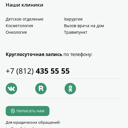
Наши клиники
Детское отделение
Хирургия
Косметология
Вызов врача на дом
Онкология
Травмпункт
Круглосуточная запись
по телефону:
+7 (812)
435 55 55
Написать нам
Для юридических обращений: