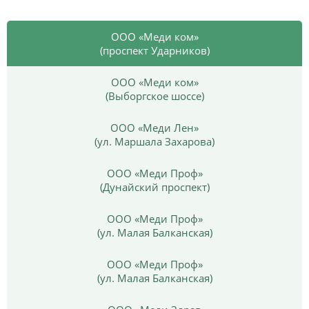
ООО «Меди ком»
(проспект Ударников)
ООО «Меди ком»
(Выборгское шоссе)
ООО «Меди Лен»
(ул. Маршала Захарова)
ООО «Меди Проф»
(Дунайский проспект)
ООО «Меди Проф»
(ул. Малая Балканская)
ООО «Меди Проф»
(ул. Малая Балканская)