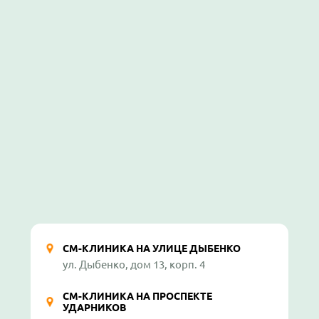
СМ-КЛИНИКА НА УЛИЦЕ ДЫБЕНКО
ул. Дыбенко, дом 13, корп. 4
СМ-КЛИНИКА НА ПРОСПЕКТЕ
УДАРНИКОВ