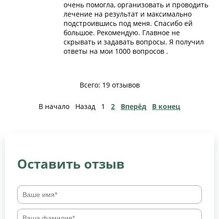
очень помогла, организовать и проводить
лечение на результат и максимально
подстроившись под меня. Спасибо ей
большое. Рекомендую. Главное не
скрывать и задавать вопросы. Я получил
ответы на мои 1000 вопросов .
Всего: 19 отзывов
В начало
Назад
1
2
Вперёд
В конец
Оставить отзыв