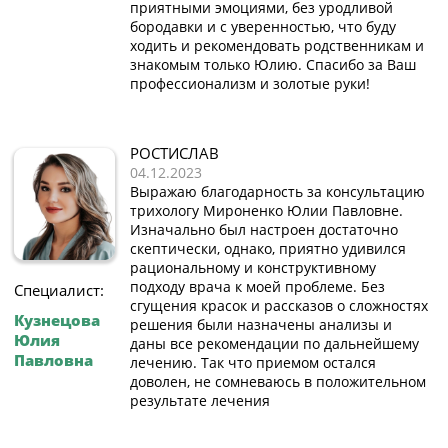
приятными эмоциями, без уродливой
бородавки и с уверенностью, что буду
ходить и рекомендовать родственникам и
знакомым только Юлию. Спасибо за Ваш
профессионализм и золотые руки!
РОСТИСЛАВ
04.12.2023
Выражаю благодарность за консультацию
трихологу Мироненко Юлии Павловне.
Изначально был настроен достаточно
скептически, однако, приятно удивился
рациональному и конструктивному
подходу врача к моей проблеме. Без
Специалист:
сгущения красок и рассказов о сложностях
Кузнецова
решения были назначены анализы и
Юлия
даны все рекомендации по дальнейшему
Павловна
лечению. Так что приемом остался
доволен, не сомневаюсь в положительном
результате лечения