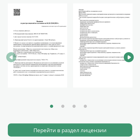
Перейти в раздел лицензии