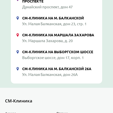
ПРОСПЕКТЕ
Дунайский проспект, дом 47
СМ-КЛИНИКА НА М. БАЛКАНСКОЙ
Ул. Малая Балканская, дом 23, стр. 1
СМ-КЛИНИКА НА МАРШАЛА ЗАХАРОВА
Ул. Маршала Захарова, д. 20
СМ-КЛИНИКА НА ВЫБОРГСКОМ ШОССЕ
Выборгское шоссе, дом 17, корп. 1
СМ-КЛИНИКА НА М. БАЛКАНСКОЙ 26А
Ул. Малая Балканская, дом 26А
СМ-Клиника