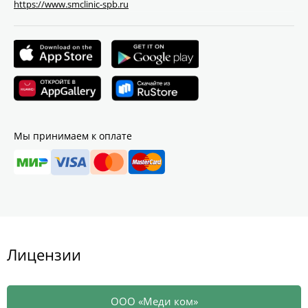
https://www.smclinic-spb.ru
Мы принимаем к оплате
Лицензии
ООО «Меди ком»