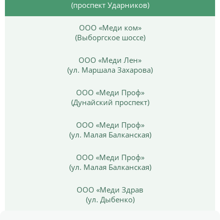
(проспект Ударников)
ООО «Меди ком»
(Выборгское шоссе)
ООО «Меди Лен»
(ул. Маршала Захарова)
ООО «Меди Проф»
(Дунайский проспект)
ООО «Меди Проф»
(ул. Малая Балканская)
ООО «Меди Проф»
(ул. Малая Балканская)
ООО «Меди Здрав
(ул. Дыбенко)