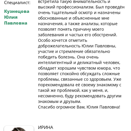
встретила такую внимательность и
Специалист:
высокий профессионализм. Был проведён
Кузнецова
очень тщательный осмотр и назначены
Юлия
обоснованные и объясненные мне
Павловна
назначения, а также анализы, которые
позволят понять причину моего
заболевания и частых его обострений.
Особо хочется отметить
доброжелательность Юлии Павловны,
участие и стремление обязательно
победить болезнь. Она очень
интеллигентный и деликатный человек,
обладает хорошим чувством юмора, что
позволяет спокойно обсуждать сложные
проблемы, связанные со здоровьем. Уже
порекомендовала её своему знакомому с
такой же проблемой, как у меня, и,
несомненно, буду рекомендовать другим
знакомым и друзьям.
Спасибо огромное Вам, Юлия Павловна!
ИРИНА