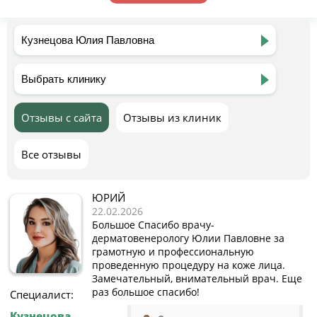
Отзывы с сайта
Отзывы из клиник
Все отзывы
ЮРИЙ
22.02.2026
Большое Спасибо врачу-
дерматовенерологу Юлии Павловне за
грамотную и профессиональную
проведенную процедуру на коже лица.
Замечательный, внимательный врач. Еще
раз большое спасибо!
Специалист:
Кузнецова