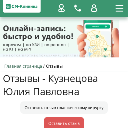
Главная страница
/
Отзывы
Отзывы - Кузнецова
Юлия Павловна
Оставить отзыв пластическому хирургу
Оставить отзыв