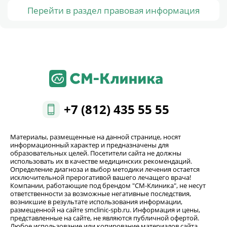
Перейти в раздел правовая информация
+7 (812) 435 55 55
Материалы, размещенные на данной странице, носят
информационный характер и предназначены для
образовательных целей. Посетители сайта не должны
использовать их в качестве медицинских рекомендаций.
Определение диагноза и выбор методики лечения остается
исключительной прерогативой вашего лечащего врача!
Компании, работающие под брендом "СМ-Клиника", не несут
ответственности за возможные негативные последствия,
возникшие в результате использования информации,
размещенной на сайте smclinic-spb.ru. Информация и цены,
представленные на сайте, не являются публичной офертой.
Любое использование или копирование материалов сайта