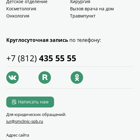
Детское отделение
Хирургия
Косметология
Вызов врача на дом
Онкология
Травмпункт
Круглосуточная запись
по телефону:
+7 (812)
435 55 55
Написать нам
Для юридических обращений:
jur@smclinic‑spb.ru
Адрес сайта