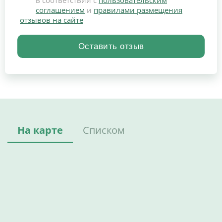
соглашением
и
правилами размещения
отзывов на сайте
На карте
Списком