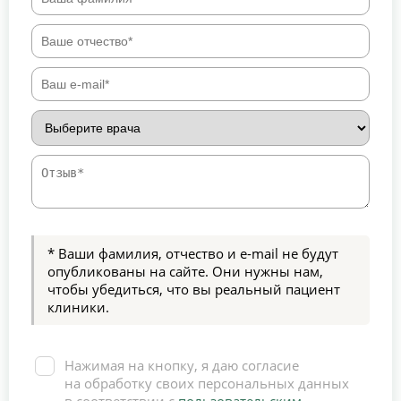
* Ваши фамилия, отчество и e-mail не будут
опубликованы на сайте. Они нужны нам,
чтобы убедиться, что вы реальный пациент
клиники.
Нажимая на кнопку, я даю согласие
на обработку своих персональных данных
в соответствии с
пользовательским