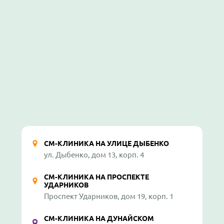
СМ-КЛИНИКА НА УЛИЦЕ ДЫБЕНКО
ул. Дыбенко, дом 13, корп. 4
СМ-КЛИНИКА НА ПРОСПЕКТЕ
УДАРНИКОВ
Проспект Ударников, дом 19, корп. 1
СМ-КЛИНИКА НА ДУНАЙСКОМ