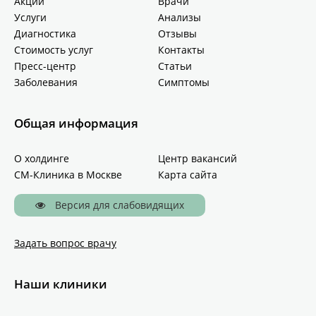
Акции
Врачи
Услуги
Анализы
Диагностика
Отзывы
Стоимость услуг
Контакты
Пресс-центр
Статьи
Заболевания
Симптомы
Общая информация
О холдинге
Центр вакансий
СМ-Клиника в Москве
Карта сайта
Версия для слабовидящих
Задать вопрос врачу
Наши клиники