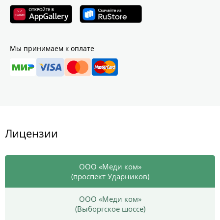
Мы принимаем к оплате
Лицензии
ООО «Меди ком»
(проспект Ударников)
ООО «Меди ком»
(Выборгское шоссе)