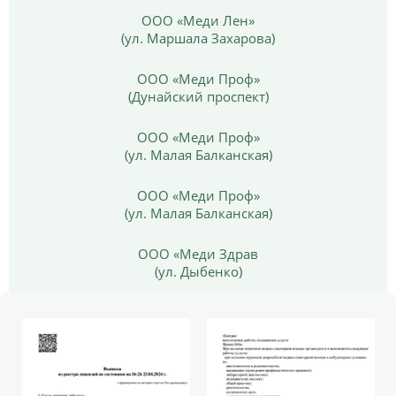
ООО «Меди Лен»
(ул. Маршала Захарова)
ООО «Меди Проф»
(Дунайский проспект)
ООО «Меди Проф»
(ул. Малая Балканская)
ООО «Меди Проф»
(ул. Малая Балканская)
ООО «Меди Здрав
(ул. Дыбенко)