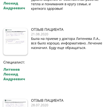
Леонид
тепла и понимания в кругу семьи, и
Андреевич
крепкого здоровья!
ОТЗЫВ ПАЦИЕНТА
21.08.2020
Была на приеме у доктора Литенева Л.А.,
все было хорошо, информативно. Лечение
назначил. Буду еще обращаться.
Специалист:
Литенев
Леонид
Андреевич
ОТЗЫВ ПАЦИЕНТА
28.07.2020