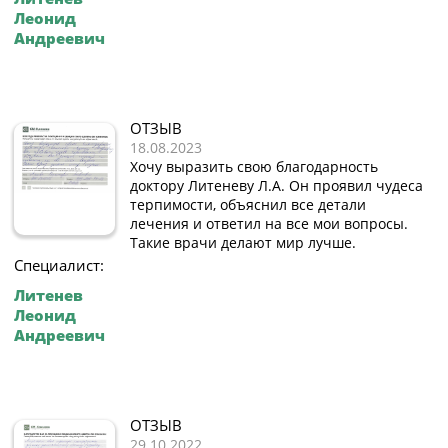
Леонид
Андреевич
ОТЗЫВ
18.08.2023
Хочу выразить свою благодарность
доктору Литеневу Л.А. Он проявил чудеса
терпимости, объяснил все детали
лечения и ответил на все мои вопросы.
Такие врачи делают мир лучше.
Специалист:
Литенев
Леонид
Андреевич
ОТЗЫВ
29.10.2022