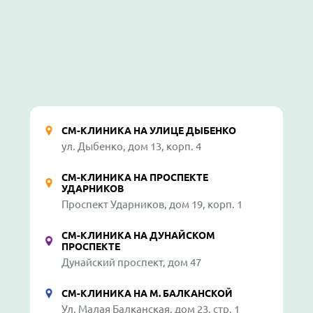
СМ-КЛИНИКА НА УЛИЦЕ ДЫБЕНКО
ул. Дыбенко, дом 13, корп. 4
СМ-КЛИНИКА НА ПРОСПЕКТЕ
УДАРНИКОВ
Проспект Ударников, дом 19, корп. 1
СМ-КЛИНИКА НА ДУНАЙСКОМ
ПРОСПЕКТЕ
Дунайский проспект, дом 47
СМ-КЛИНИКА НА М. БАЛКАНСКОЙ
Ул. Малая Балканская, дом 23, стр. 1