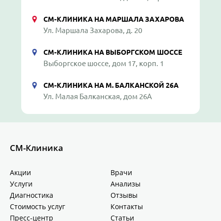
СМ-КЛИНИКА НА МАРШАЛА ЗАХАРОВА
Ул. Маршала Захарова, д. 20
СМ-КЛИНИКА НА ВЫБОРГСКОМ ШОССЕ
Выборгское шоссе, дом 17, корп. 1
СМ-КЛИНИКА НА М. БАЛКАНСКОЙ 26А
Ул. Малая Балканская, дом 26А
СМ-Клиника
Акции
Врачи
Услуги
Анализы
Диагностика
Отзывы
Стоимость услуг
Контакты
Пресс-центр
Статьи