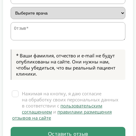
* Ваши фамилия, отчество и e-mail не будут
опубликованы на сайте. Они нужны нам,
чтобы убедиться, что вы реальный пациент
клиники.
Нажимая на кнопку, я даю согласие
на обработку своих персональных данных
в соответствии с
пользовательским
соглашением
и
правилами размещения
отзывов на сайте