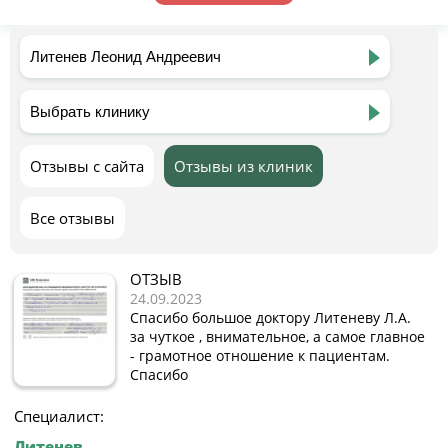
Отзывы с сайта
Отзывы из клиник
Все отзывы
ОТЗЫВ
24.09.2023
Спасибо большое доктору Литеневу Л.А.
за чуткое , внимательное, а самое главное
- грамотное отношение к пациентам.
Спасибо
Специалист:
Литенев