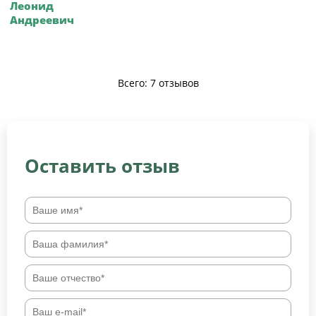
Леонид
Андреевич
Всего: 7 отзывов
Оставить отзыв