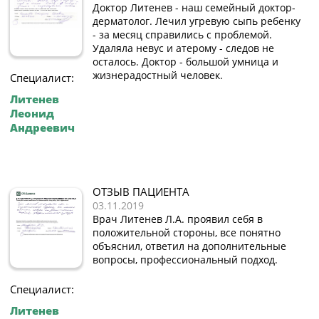
Доктор Литенев - наш семейный доктор-
дерматолог. Лечил угревую сыпь ребенку
- за месяц справились с проблемой.
Удаляла невус и атерому - следов не
осталось. Доктор - большой умница и
жизнерадостный человек.
Специалист:
Литенев
Леонид
Андреевич
ОТЗЫВ ПАЦИЕНТА
03.11.2019
Врач Литенев Л.А. проявил себя в
положительной стороны, все понятно
объяснил, ответил на дополнительные
вопросы, профессиональный подход.
Специалист:
Литенев