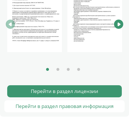
Перейти в раздел лицензии
Перейти в раздел правовая информация