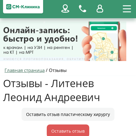
Главная страница
/
Отзывы
Отзывы - Литенев
Леонид Андреевич
Оставить отзыв пластическому хирургу
Оставить отзыв