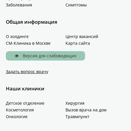
Заболевания
Симптомы
Общая информация
О холдинге
Центр вакансий
СМ-Клиника в Москве
Карта сайта
Версия для слабовидящих
Задать вопрос врачу
Наши клиники
Детское отделение
Хирургия
Косметология
Вызов врача на дом
Онкология
Травмпункт