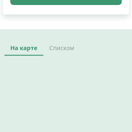
На карте
Списком