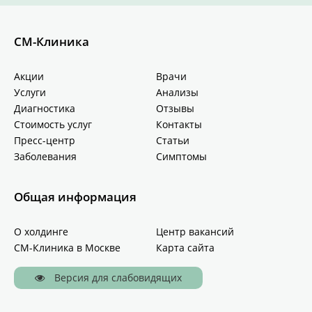
СМ-Клиника
Акции
Врачи
Услуги
Анализы
Диагностика
Отзывы
Стоимость услуг
Контакты
Пресс-центр
Статьи
Заболевания
Симптомы
Общая информация
О холдинге
Центр вакансий
СМ-Клиника в Москве
Карта сайта
Версия для слабовидящих