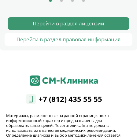
Перейти в раздел лицензии
Перейти в раздел правовая информация
+7 (812) 435 55 55
Материалы, размещенные на данной странице, носят
информационный характер и предназначены для
образовательных целей. Посетители сайта не должны
использовать их в качестве медицинских рекомендаций.
Определение диагноза и выбор методики лечения остается