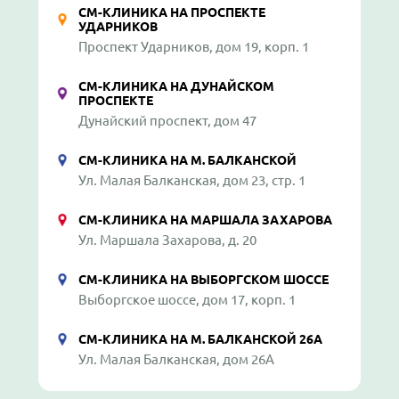
СМ-КЛИНИКА НА ПРОСПЕКТЕ
УДАРНИКОВ
Проспект Ударников, дом 19, корп. 1
СМ-КЛИНИКА НА ДУНАЙСКОМ
ПРОСПЕКТЕ
Дунайский проспект, дом 47
СМ-КЛИНИКА НА М. БАЛКАНСКОЙ
Ул. Малая Балканская, дом 23, стр. 1
СМ-КЛИНИКА НА МАРШАЛА ЗАХАРОВА
Ул. Маршала Захарова, д. 20
СМ-КЛИНИКА НА ВЫБОРГСКОМ ШОССЕ
Выборгское шоссе, дом 17, корп. 1
СМ-КЛИНИКА НА М. БАЛКАНСКОЙ 26А
Ул. Малая Балканская, дом 26А