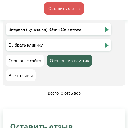
Оставить отзыв
Отзывы с сайта
Отзывы из клиник
Все отзывы
Всего: 0 отзывов
Оставить отзыв