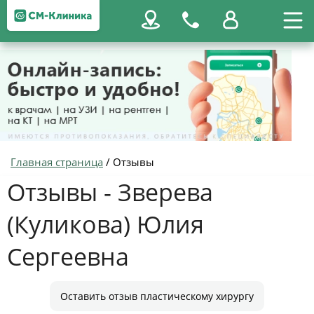
Главная страница
/
Отзывы
Отзывы - Зверева
(Куликова) Юлия
Сергеевна
Оставить отзыв пластическому хирургу