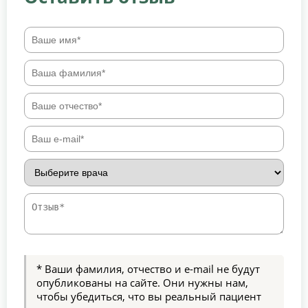
* Ваши фамилия, отчество и e-mail не будут
опубликованы на сайте. Они нужны нам,
чтобы убедиться, что вы реальный пациент