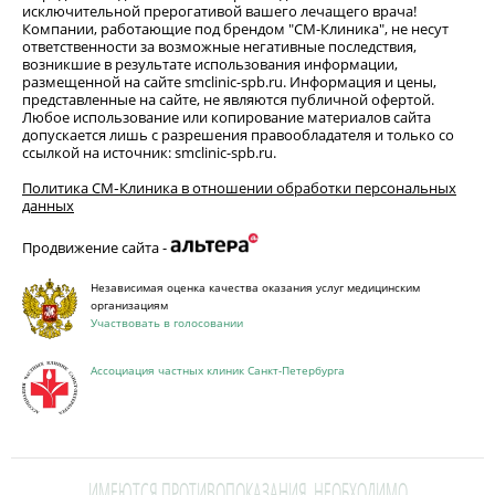
исключительной прерогативой вашего лечащего врача!
Компании, работающие под брендом "СМ-Клиника", не несут
ответственности за возможные негативные последствия,
возникшие в результате использования информации,
размещенной на сайте smclinic-spb.ru. Информация и цены,
представленные на сайте, не являются публичной офертой.
Любое использование или копирование материалов сайта
допускается лишь с разрешения правообладателя и только со
ссылкой на источник: smclinic-spb.ru.
Политика СМ‑Клиника в отношении обработки персональных
данных
Продвижение сайта -
Независимая оценка качества оказания услуг медицинским
организациям
Участвовать в голосовании
Ассоциация частных клиник Санкт-Петербурга
ИМЕЮТСЯ ПРОТИВОПОКАЗАНИЯ. НЕОБХОДИМО