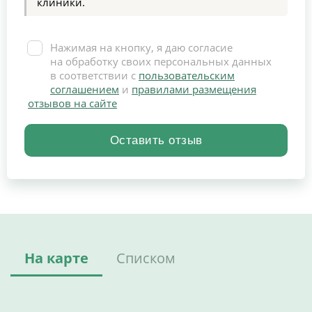
клиники.
Нажимая на кнопку, я даю согласие
на обработку своих персональных данных
в соответствии с
пользовательским
соглашением
и
правилами размещения
отзывов на сайте
На карте
Списком