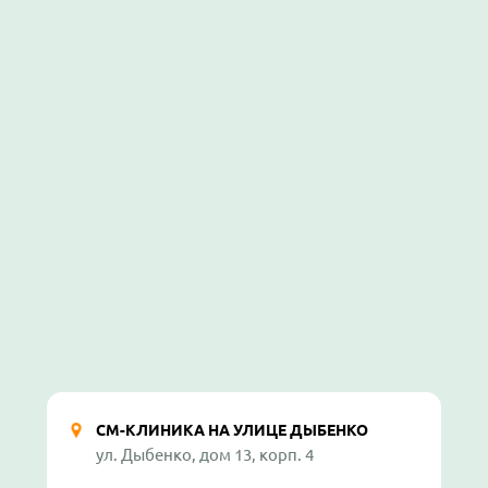
СМ-КЛИНИКА НА УЛИЦЕ ДЫБЕНКО
ул. Дыбенко, дом 13, корп. 4