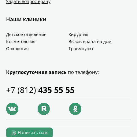
Задать вопрос врачу
Наши клиники
Детское отделение
Хирургия
Косметология
Вызов врача на дом
Онкология
Травмпункт
Круглосуточная запись
по телефону:
+7 (812)
435 55 55
Написать нам