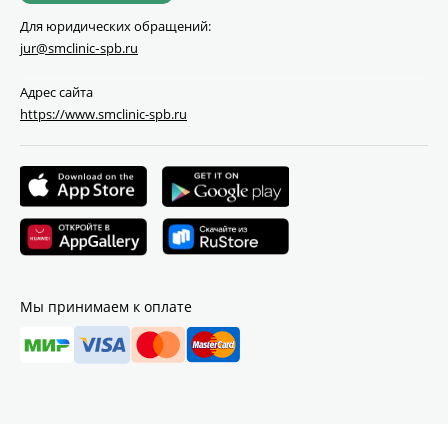
Для юридических обращений:
jur@smclinic‑spb.ru
Адрес сайта
https://www.smclinic-spb.ru
Мы принимаем к оплате