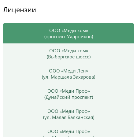
Лицензии
ООО «Меди ком»
(проспект Ударников)
ООО «Меди ком»
(Выборгское шоссе)
ООО «Меди Лен»
(ул. Маршала Захарова)
ООО «Меди Проф»
(Дунайский проспект)
ООО «Меди Проф»
(ул. Малая Балканская)
ООО «Меди Проф»