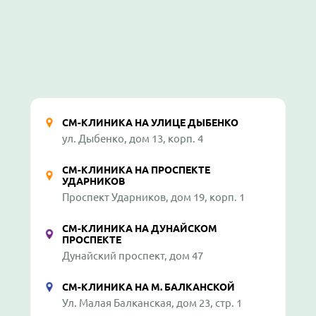
СМ-КЛИНИКА НА УЛИЦЕ ДЫБЕНКО
ул. Дыбенко, дом 13, корп. 4
СМ-КЛИНИКА НА ПРОСПЕКТЕ
УДАРНИКОВ
Проспект Ударников, дом 19, корп. 1
СМ-КЛИНИКА НА ДУНАЙСКОМ
ПРОСПЕКТЕ
Дунайский проспект, дом 47
СМ-КЛИНИКА НА М. БАЛКАНСКОЙ
Ул. Малая Балканская, дом 23, стр. 1