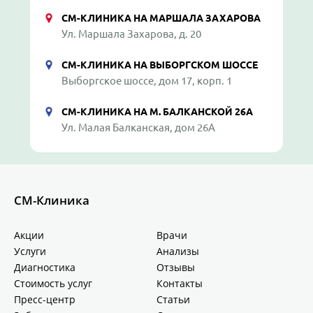
СМ-КЛИНИКА НА МАРШАЛА ЗАХАРОВА
Ул. Маршала Захарова, д. 20
СМ-КЛИНИКА НА ВЫБОРГСКОМ ШОССЕ
Выборгское шоссе, дом 17, корп. 1
СМ-КЛИНИКА НА М. БАЛКАНСКОЙ 26А
Ул. Малая Балканская, дом 26А
СМ-Клиника
Акции
Врачи
Услуги
Анализы
Диагностика
Отзывы
Стоимость услуг
Контакты
Пресс-центр
Статьи