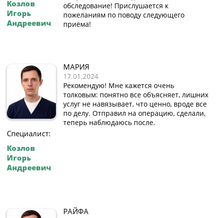
Козлов
обследование! Прислушается к
Игорь
пожеланиям по поводу следующего
Андреевич
приёма!
МАРИЯ
17.01.2024
Рекомендую! Мне кажется очень
толковым: понятно все объясняет, лишних
услуг не навязывает, что ценно, вроде все
по делу. Отправил на операцию, сделали,
теперь наблюдаюсь после.
Специалист:
Козлов
Игорь
Андреевич
РАЙФА