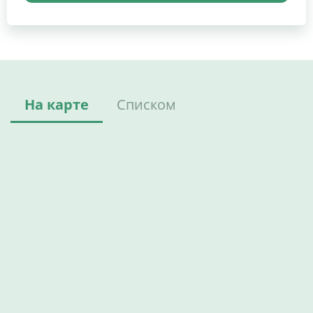
На карте
Списком