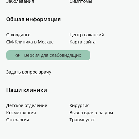
Заболевания
Симптомы
Общая информация
О холдинге
Центр вакансий
СМ-Клиника в Москве
Карта сайта
Версия для слабовидящих
Задать вопрос врачу
Наши клиники
Детское отделение
Хирургия
Косметология
Вызов врача на дом
Онкология
Травмпункт