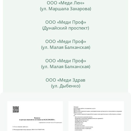
ООО «Меди Лен»
(ул. Маршала Захарова)
ООО «Меди Проф»
(Дунайский проспект)
ООО «Меди Проф»
(ул. Малая Балканская)
ООО «Меди Проф»
(ул. Малая Балканская)
ООО «Меди Здрав
(ул. Дыбенко)