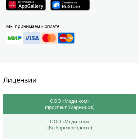
Мы принимаем к оплате
Лицензии
ООО «Меди ком»
(проспект Ударников)
ООО «Меди ком»
(Выборгское шоссе)