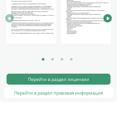
Перейти в раздел лицензии
Перейти в раздел правовая информация