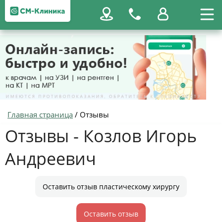
Главная страница
/
Отзывы
Отзывы - Козлов Игорь
Андреевич
Оставить отзыв пластическому хирургу
Оставить отзыв