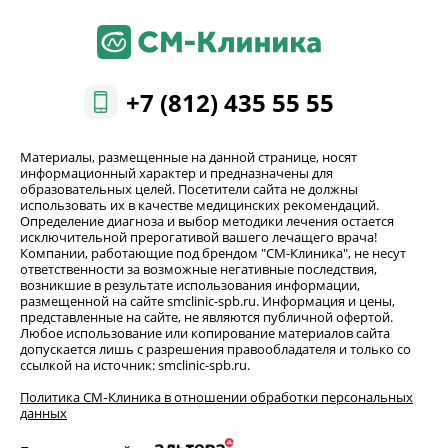
+7 (812) 435 55 55
Материалы, размещенные на данной странице, носят
информационный характер и предназначены для
образовательных целей. Посетители сайта не должны
использовать их в качестве медицинских рекомендаций.
Определение диагноза и выбор методики лечения остается
исключительной прерогативой вашего лечащего врача!
Компании, работающие под брендом "СМ-Клиника", не несут
ответственности за возможные негативные последствия,
возникшие в результате использования информации,
размещенной на сайте smclinic-spb.ru. Информация и цены,
представленные на сайте, не являются публичной офертой.
Любое использование или копирование материалов сайта
допускается лишь с разрешения правообладателя и только со
ссылкой на источник: smclinic-spb.ru.
Политика СМ‑Клиника в отношении обработки персональных
данных