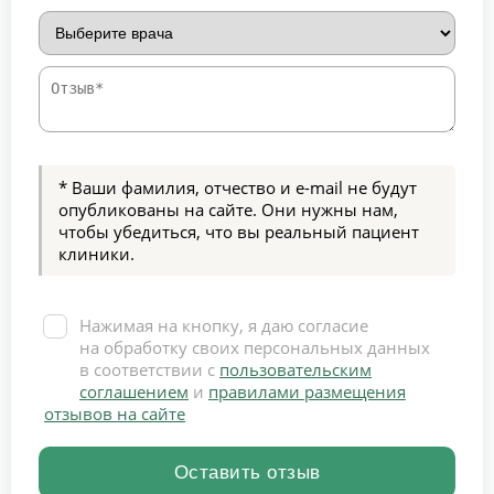
* Ваши фамилия, отчество и e-mail не будут
опубликованы на сайте. Они нужны нам,
чтобы убедиться, что вы реальный пациент
клиники.
Нажимая на кнопку, я даю согласие
на обработку своих персональных данных
в соответствии с
пользовательским
соглашением
и
правилами размещения
отзывов на сайте