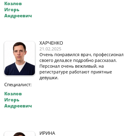
Козлов
Игорь
Андреевич
ХАРЧЕНКО
21.02.2025
Очень понравился врач, профессионал
своего дела,все подробно рассказал.
Персонал очень вежливый, на
регистратуре работают приятные
девушки.
Специалист:
Козлов
Игорь
Андреевич
ИРИНА