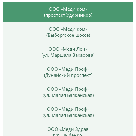
ООО «Меди ком»
(проспект Ударников)
ООО «Меди ком»
(Выборгское шоссе)
ООО «Меди Лен»
(ул. Маршала Захарова)
ООО «Меди Проф»
(Дунайский проспект)
ООО «Меди Проф»
(ул. Малая Балканская)
ООО «Меди Проф»
(ул. Малая Балканская)
ООО «Меди Здрав
(ул. Дыбенко)