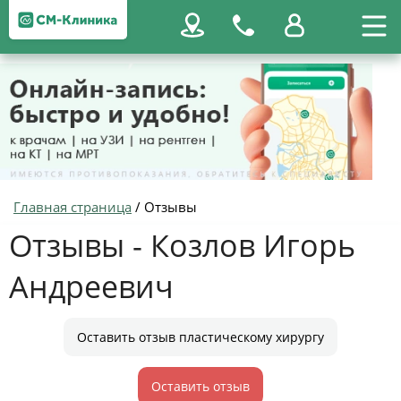
Главная страница
/
Отзывы
Отзывы - Козлов Игорь
Андреевич
Оставить отзыв пластическому хирургу
Оставить отзыв