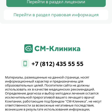
Перейти в раздел лицензии
Перейти в раздел правовая информация
+7 (812) 435 55 55
Материалы, размещенные на данной странице, носят
информационный характер и предназначены для
образовательных целей. Посетители сайта не должны
использовать их в качестве медицинских рекомендаций.
Определение диагноза и выбор методики лечения остается
исключительной прерогативой вашего лечащего врача!
Компании, работающие под брендом "СМ-Клиника", не несут
ответственности за возможные негативные последствия,
возникшие в результате использования информации,