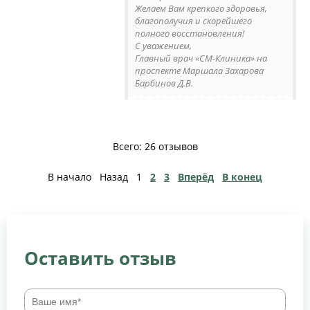
Желаем Вам крепкого здоровья,
благополучия и скорейшего
полного восстановления!
С уважением,
Главный врач «СМ-Клиника» на
проспекте Маршала Захарова
Барбинов Д.В.
Всего: 26 отзывов
В начало
Назад
1
2
3
Вперёд
В конец
Оставить отзыв