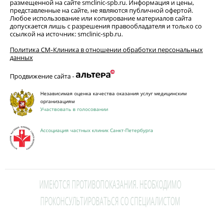
размещенной на сайте smclinic-spb.ru. Информация и цены,
представленные на сайте, не являются публичной офертой.
Любое использование или копирование материалов сайта
допускается лишь с разрешения правообладателя и только со
ссылкой на источник: smclinic-spb.ru.
Политика СМ‑Клиника в отношении обработки персональных
данных
Продвижение сайта -
Независимая оценка качества оказания услуг медицинским
организациям
Участвовать в голосовании
Ассоциация частных клиник Санкт-Петербурга
ИМЕЮТСЯ ПРОТИВОПОКАЗАНИЯ. НЕОБХОДИМО
ПРОКОНСУЛЬТИРОВАТЬСЯ СО СПЕЦИАЛИСТОМ