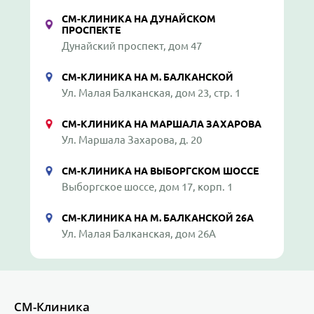
СМ-КЛИНИКА НА ДУНАЙСКОМ
ПРОСПЕКТЕ
Дунайский проспект, дом 47
СМ-КЛИНИКА НА М. БАЛКАНСКОЙ
Ул. Малая Балканская, дом 23, стр. 1
СМ-КЛИНИКА НА МАРШАЛА ЗАХАРОВА
Ул. Маршала Захарова, д. 20
СМ-КЛИНИКА НА ВЫБОРГСКОМ ШОССЕ
Выборгское шоссе, дом 17, корп. 1
СМ-КЛИНИКА НА М. БАЛКАНСКОЙ 26А
Ул. Малая Балканская, дом 26А
СМ-Клиника