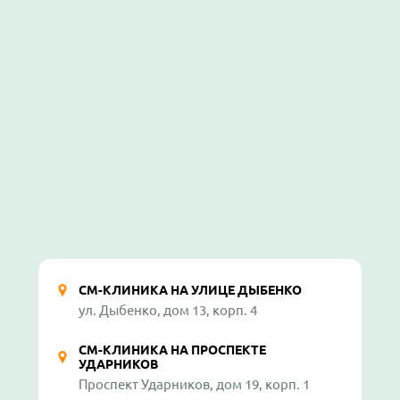
СМ-КЛИНИКА НА УЛИЦЕ ДЫБЕНКО
ул. Дыбенко, дом 13, корп. 4
СМ-КЛИНИКА НА ПРОСПЕКТЕ
УДАРНИКОВ
Проспект Ударников, дом 19, корп. 1