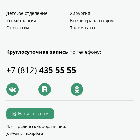
Детское отделение
Хирургия
Косметология
Вызов врача на дом
Онкология
Травмпункт
Круглосуточная запись
по телефону:
+7 (812)
435 55 55
Написать нам
Для юридических обращений:
jur@smclinic‑spb.ru