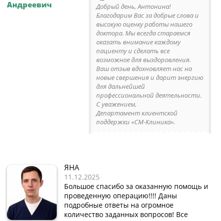
Андреевич
Добрый день, Антонина!
Благодарим Вас за добрые слова и
высокую оценку работы нашего
доктора. Мы всегда стараемся
оказать внимание каждому
пациенту и сделать все
возможное для выздоровления.
Ваш отзыв вдохновляет нас на
новые свершения и дарит энергию
для дальнейшей
профессиональной деятельности.
С уважением,
Департамент клиентской
поддержки «СМ-Клиника».
ЯНА
11.12.2025
Большое спасибо за оказанную помощь и
проведенную операцию!!!! Даны
подробные ответы на огромное
количество заданных вопросов! Все