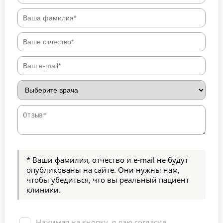
* Ваши фамилия, отчество и e-mail не будут
опубликованы на сайте. Они нужны нам,
чтобы убедиться, что вы реальный пациент
клиники.
Нажимая на кнопку, я даю согласие