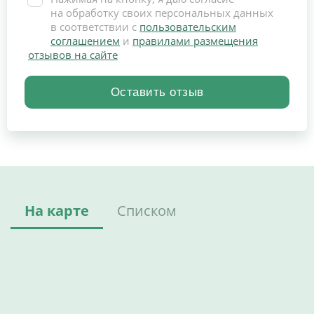
на обработку своих персональных данных
в соответствии с
пользовательским
соглашением
и
правилами размещения
отзывов на сайте
На карте
Списком