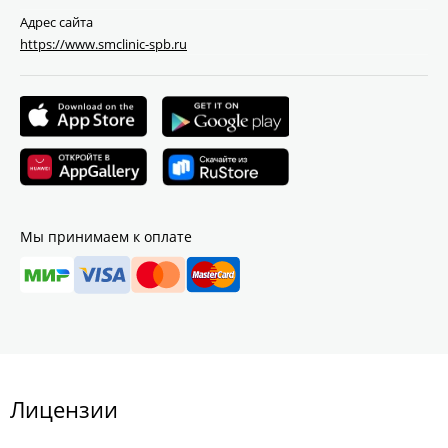
Адрес сайта
https://www.smclinic-spb.ru
Мы принимаем к оплате
Лицензии