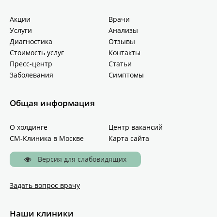
Акции
Врачи
Услуги
Анализы
Диагностика
Отзывы
Стоимость услуг
Контакты
Пресс-центр
Статьи
Заболевания
Симптомы
Общая информация
О холдинге
Центр вакансий
СМ-Клиника в Москве
Карта сайта
Версия для слабовидящих
Задать вопрос врачу
Наши клиники