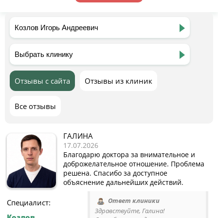
Отзывы с сайта
Отзывы из клиник
Все отзывы
ГАЛИНА
17.07.2026
Благодарю доктора за внимательное и
доброжелательное отношение. Проблема
решена. Спасибо за доступное
объяснение дальнейших действий.
Ответ клиники
Специалист:
Здравствуйте, Галина!
Козлов