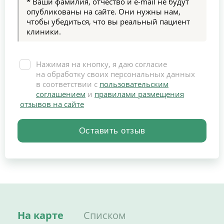
* Ваши фамилия, отчество и e-mail не будут
опубликованы на сайте. Они нужны нам,
чтобы убедиться, что вы реальный пациент
клиники.
Нажимая на кнопку, я даю согласие
на обработку своих персональных данных
в соответствии с
пользовательским
соглашением
и
правилами размещения
отзывов на сайте
На карте
Списком