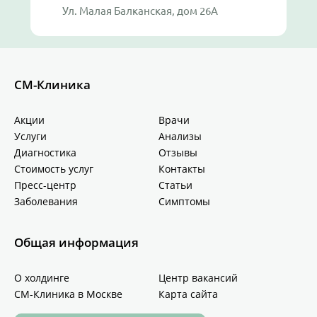
Ул. Малая Балканская, дом 26А
СМ-Клиника
Акции
Врачи
Услуги
Анализы
Диагностика
Отзывы
Стоимость услуг
Контакты
Пресс-центр
Статьи
Заболевания
Симптомы
Общая информация
О холдинге
Центр вакансий
СМ-Клиника в Москве
Карта сайта