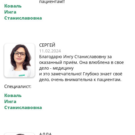
пациентам!!
Коваль
Инга
Станиславовна
СЕРГЕЙ
11.02.2024
Благодарю Ингу Станиславовну за
оказанный приём. Она влюблена в свое
дело - медицину
и это замечательно! Глубоко знает своё
дело, очень внимательна к пациентам.
Специалист:
Коваль
Инга
Станиславовна
АЛЛА