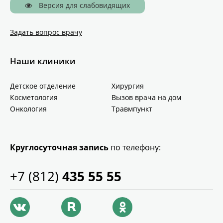
Версия для слабовидящих
Задать вопрос врачу
Наши клиники
Детское отделение
Хирургия
Косметология
Вызов врача на дом
Онкология
Травмпункт
Круглосуточная запись
по телефону:
+7 (812)
435 55 55