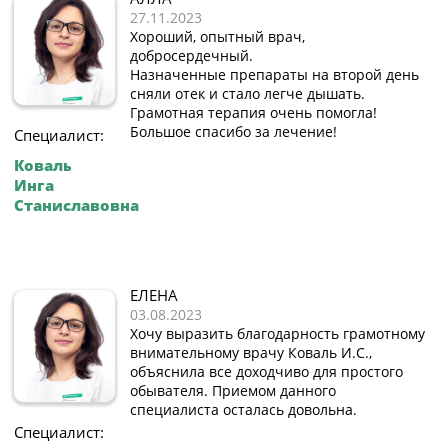
27.11.2023
Хороший, опытный врач,
добросердечный.
Назначенные препараты на второй день
сняли отек и стало легче дышать.
Грамотная терапия очень помогла!
Большое спасибо за лечение!
Специалист:
Коваль
Инга
Станиславовна
ЕЛЕНА
03.08.2023
Хочу выразить благодарность грамотному
внимательному врачу Коваль И.С.,
объяснила все доходчиво для простого
обывателя. Приемом данного
специалиста осталась довольна.
Специалист: