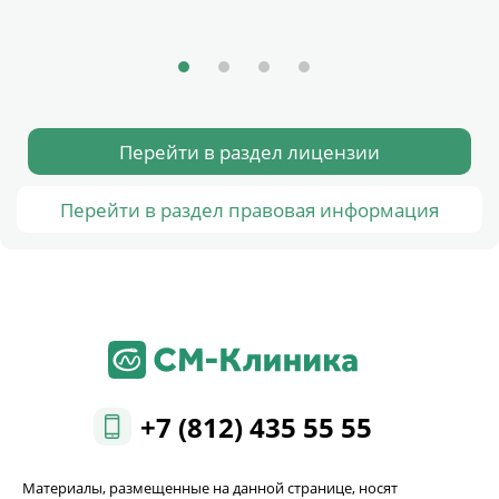
Перейти в раздел лицензии
Перейти в раздел правовая информация
+7 (812) 435 55 55
Материалы, размещенные на данной странице, носят