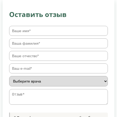
Оставить отзыв