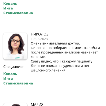
Коваль
Инга
Станиславовна
НИКОЛОЗ
10.02.2023
Очень внимательный доктор,
качественно собирает анамнез, жалобы и
после проведенных анализов назначает
лечение.
Сразу видно, что к каждому пациенту
большое внимание уделяется и нет
Специалист:
шаблонного лечения.
Коваль
Инга
Станиславовна
МАРИЯ