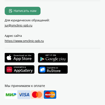
Написать нам
Для юридических обращений:
jur@smclinic‑spb.ru
Адрес сайта
https://www.smclinic-spb.ru
Мы принимаем к оплате