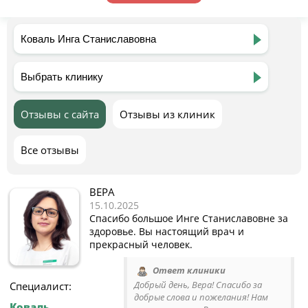
Отзывы с сайта
Отзывы из клиник
Все отзывы
ВЕРА
15.10.2025
Спасибо большое Инге Станиславовне за
здоровье. Вы настоящий врач и
прекрасный человек.
Ответ клиники
Добрый день, Вера! Спасибо за
Специалист:
добрые слова и пожелания! Нам
Коваль