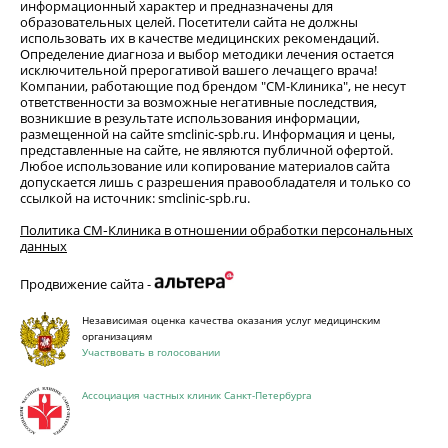
информационный характер и предназначены для
образовательных целей. Посетители сайта не должны
использовать их в качестве медицинских рекомендаций.
Определение диагноза и выбор методики лечения остается
исключительной прерогативой вашего лечащего врача!
Компании, работающие под брендом "СМ-Клиника", не несут
ответственности за возможные негативные последствия,
возникшие в результате использования информации,
размещенной на сайте smclinic-spb.ru. Информация и цены,
представленные на сайте, не являются публичной офертой.
Любое использование или копирование материалов сайта
допускается лишь с разрешения правообладателя и только со
ссылкой на источник: smclinic-spb.ru.
Политика СМ‑Клиника в отношении обработки персональных
данных
Продвижение сайта -
Независимая оценка качества оказания услуг медицинским
организациям
Участвовать в голосовании
Ассоциация частных клиник Санкт-Петербурга