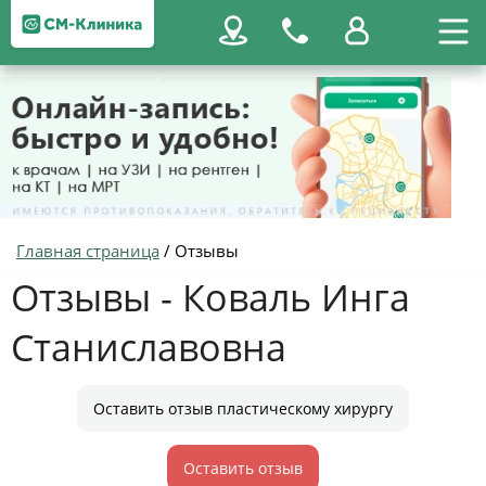
Главная страница
/
Отзывы
Отзывы - Коваль Инга
Станиславовна
Оставить отзыв пластическому хирургу
Оставить отзыв