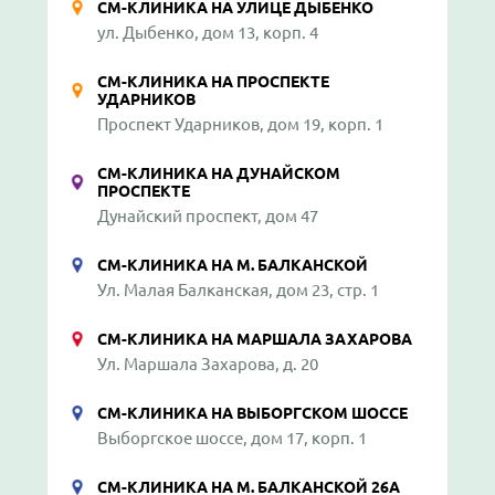
СМ-КЛИНИКА НА УЛИЦЕ ДЫБЕНКО
ул. Дыбенко, дом 13, корп. 4
СМ-КЛИНИКА НА ПРОСПЕКТЕ
УДАРНИКОВ
Проспект Ударников, дом 19, корп. 1
СМ-КЛИНИКА НА ДУНАЙСКОМ
ПРОСПЕКТЕ
Дунайский проспект, дом 47
СМ-КЛИНИКА НА М. БАЛКАНСКОЙ
Ул. Малая Балканская, дом 23, стр. 1
СМ-КЛИНИКА НА МАРШАЛА ЗАХАРОВА
Ул. Маршала Захарова, д. 20
СМ-КЛИНИКА НА ВЫБОРГСКОМ ШОССЕ
Выборгское шоссе, дом 17, корп. 1
СМ-КЛИНИКА НА М. БАЛКАНСКОЙ 26А