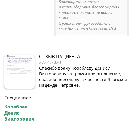
Благодарим за отзыв.
Желаем здоровья, благополучия и
хорошего настроения вашей
семье.
С уважением, руководитель
службы сервиса Медведева Ю.А.
ОТЗЫВ ПАЦИЕНТА
27.01.2020
Спасибо врачу Кораблеву Денису
Викторовичу за грамотное отношение,
спасибо персоналу, в частности Яланской
Надежде Петровне.
Специалист:
Кораблев
Денис
Викторович