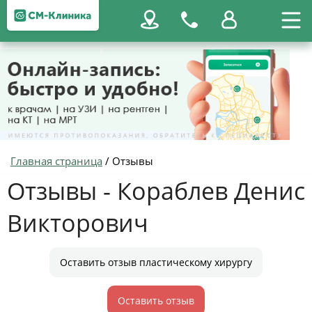
Главная страница
/
Отзывы
Отзывы - Кораблев Денис
Викторович
Оставить отзыв пластическому хирургу
Оставить отзыв