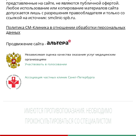
представленные на сайте, не являются публичной офертой.
Любое использование или копирование материалов сайта
допускается лишь с разрешения правообладателя и только со
ссылкой на источник: smclinic-spb.ru.
Политика СМ‑Клиника в отношении обработки персональных
данных
Продвижение сайта -
Независимая оценка качества оказания услуг медицинским
организациям
Участвовать в голосовании
Ассоциация частных клиник Санкт-Петербурга
ИМЕЮТСЯ ПРОТИВОПОКАЗАНИЯ. НЕОБХОДИМО
ПРОКОНСУЛЬТИРОВАТЬСЯ СО СПЕЦИАЛИСТОМ