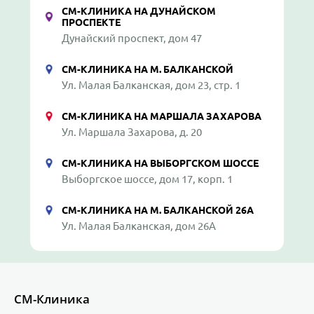
СМ-КЛИНИКА НА ДУНАЙСКОМ
ПРОСПЕКТЕ
Дунайский проспект, дом 47
СМ-КЛИНИКА НА М. БАЛКАНСКОЙ
Ул. Малая Балканская, дом 23, стр. 1
СМ-КЛИНИКА НА МАРШАЛА ЗАХАРОВА
Ул. Маршала Захарова, д. 20
СМ-КЛИНИКА НА ВЫБОРГСКОМ ШОССЕ
Выборгское шоссе, дом 17, корп. 1
СМ-КЛИНИКА НА М. БАЛКАНСКОЙ 26А
Ул. Малая Балканская, дом 26А
СМ-Клиника