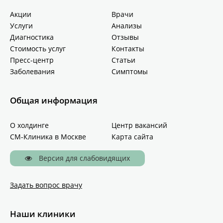
Акции
Врачи
Услуги
Анализы
Диагностика
Отзывы
Стоимость услуг
Контакты
Пресс-центр
Статьи
Заболевания
Симптомы
Общая информация
О холдинге
Центр вакансий
СМ-Клиника в Москве
Карта сайта
Версия для слабовидящих
Задать вопрос врачу
Наши клиники