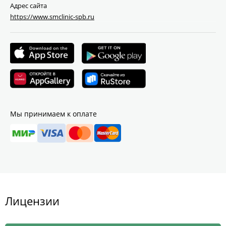
Адрес сайта
https://www.smclinic-spb.ru
Мы принимаем к оплате
Лицензии