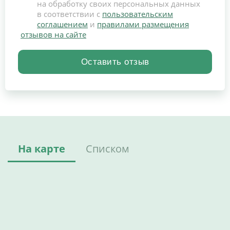
на обработку своих персональных данных
в соответствии с
пользовательским
соглашением
и
правилами размещения
отзывов на сайте
На карте
Списком