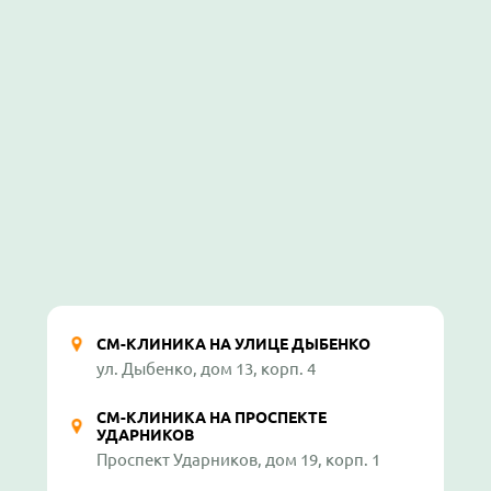
СМ-КЛИНИКА НА УЛИЦЕ ДЫБЕНКО
ул. Дыбенко, дом 13, корп. 4
СМ-КЛИНИКА НА ПРОСПЕКТЕ
УДАРНИКОВ
Проспект Ударников, дом 19, корп. 1