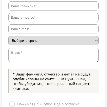
* Ваши фамилия, отчество и e-mail не будут
опубликованы на сайте. Они нужны нам,
чтобы убедиться, что вы реальный пациент
клиники.
Нажимая на кнопку, я даю согласие