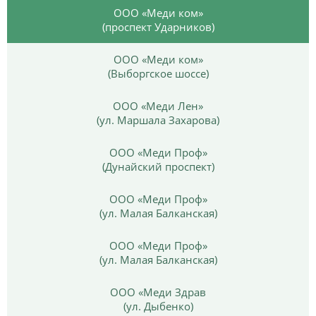
ООО «Меди ком»
(проспект Ударников)
ООО «Меди ком»
(Выборгское шоссе)
ООО «Меди Лен»
(ул. Маршала Захарова)
ООО «Меди Проф»
(Дунайский проспект)
ООО «Меди Проф»
(ул. Малая Балканская)
ООО «Меди Проф»
(ул. Малая Балканская)
ООО «Меди Здрав
(ул. Дыбенко)