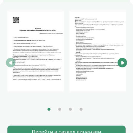
Перейти в раздел лицензии