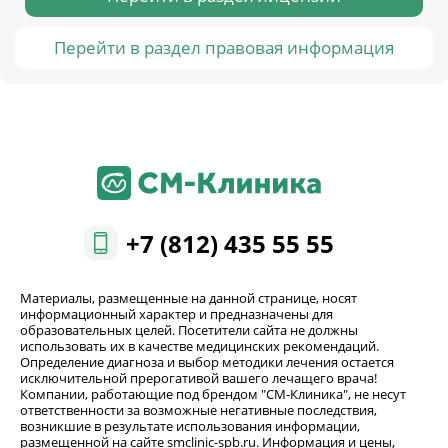
Перейти в раздел правовая информация
+7 (812) 435 55 55
Материалы, размещенные на данной странице, носят
информационный характер и предназначены для
образовательных целей. Посетители сайта не должны
использовать их в качестве медицинских рекомендаций.
Определение диагноза и выбор методики лечения остается
исключительной прерогативой вашего лечащего врача!
Компании, работающие под брендом "СМ-Клиника", не несут
ответственности за возможные негативные последствия,
возникшие в результате использования информации,
размещенной на сайте smclinic-spb.ru. Информация и цены,