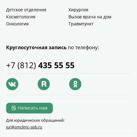
Детское отделение
Хирургия
Косметология
Вызов врача на дом
Онкология
Травмпункт
Круглосуточная запись
по телефону:
+7 (812)
435 55 55
Написать нам
Для юридических обращений:
jur@smclinic‑spb.ru