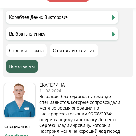
Отзывы с сайта
Отзывы из клиник
Все отзывы
ЕКАТЕРИНА
11.08.2024
Выражаю благодарность команде
специалистов, которые сопровождали
меня во время операции по
гистерорезектоскопии 09/08/2024:
оперирующему гинекологу Лещенко
Сергею Владимировичу, который
Специалист:
настроил меня на хороший лад перед
Кораблев