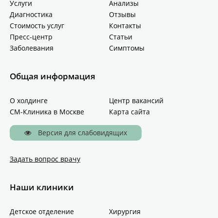
Услуги
Анализы
Диагностика
Отзывы
Стоимость услуг
Контакты
Пресс-центр
Статьи
Заболевания
Симптомы
Общая информация
О холдинге
Центр вакансий
СМ-Клиника в Москве
Карта сайта
Версия для слабовидящих
Задать вопрос врачу
Наши клиники
Детское отделение
Хирургия