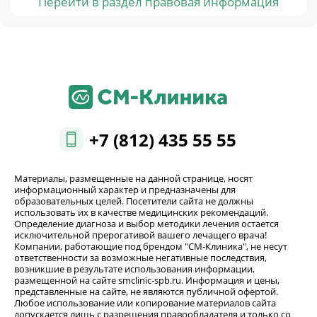
Перейти в раздел правовая информация
+7 (812) 435 55 55
Материалы, размещенные на данной странице, носят
информационный характер и предназначены для
образовательных целей. Посетители сайта не должны
использовать их в качестве медицинских рекомендаций.
Определение диагноза и выбор методики лечения остается
исключительной прерогативой вашего лечащего врача!
Компании, работающие под брендом "СМ-Клиника", не несут
ответственности за возможные негативные последствия,
возникшие в результате использования информации,
размещенной на сайте smclinic-spb.ru. Информация и цены,
представленные на сайте, не являются публичной офертой.
Любое использование или копирование материалов сайта
допускается лишь с разрешения правообладателя и только со