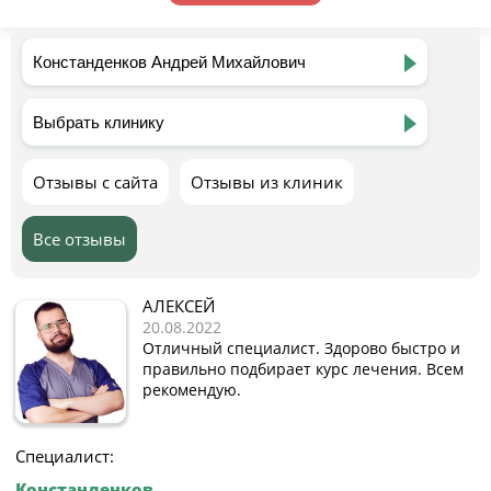
Отзывы с сайта
Отзывы из клиник
Все отзывы
АЛЕКСЕЙ
20.08.2022
Отличный специалист. Здорово быстро и
правильно подбирает курс лечения. Всем
рекомендую.
Специалист:
Констанденков