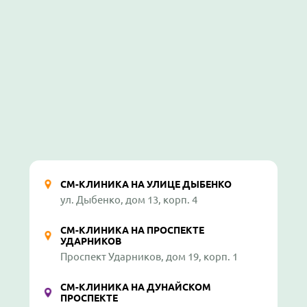
СМ-КЛИНИКА НА УЛИЦЕ ДЫБЕНКО
ул. Дыбенко, дом 13, корп. 4
СМ-КЛИНИКА НА ПРОСПЕКТЕ
УДАРНИКОВ
Проспект Ударников, дом 19, корп. 1
СМ-КЛИНИКА НА ДУНАЙСКОМ
ПРОСПЕКТЕ