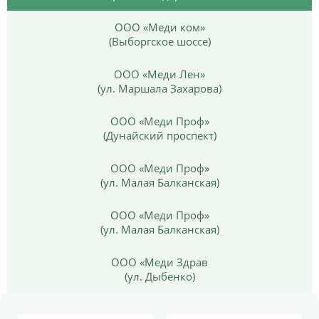
ООО «Меди ком»
(Выборгское шоссе)
ООО «Меди Лен»
(ул. Маршала Захарова)
ООО «Меди Проф»
(Дунайский проспект)
ООО «Меди Проф»
(ул. Малая Балканская)
ООО «Меди Проф»
(ул. Малая Балканская)
ООО «Меди Здрав
(ул. Дыбенко)