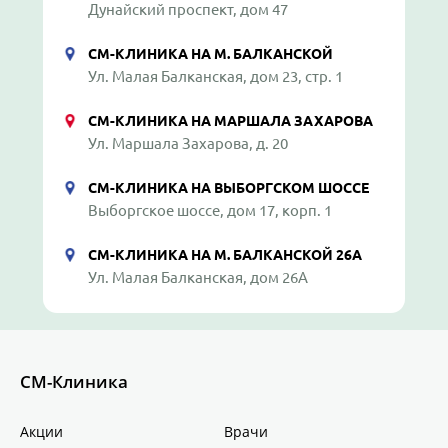
Дунайский проспект, дом 47
СМ-КЛИНИКА НА М. БАЛКАНСКОЙ
Ул. Малая Балканская, дом 23, стр. 1
СМ-КЛИНИКА НА МАРШАЛА ЗАХАРОВА
Ул. Маршала Захарова, д. 20
СМ-КЛИНИКА НА ВЫБОРГСКОМ ШОССЕ
Выборгское шоссе, дом 17, корп. 1
СМ-КЛИНИКА НА М. БАЛКАНСКОЙ 26А
Ул. Малая Балканская, дом 26А
СМ-Клиника
Акции
Врачи