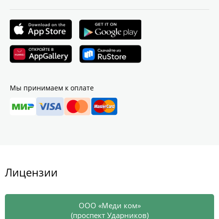
Мы принимаем к оплате
Лицензии
ООО «Меди ком»
(проспект Ударников)