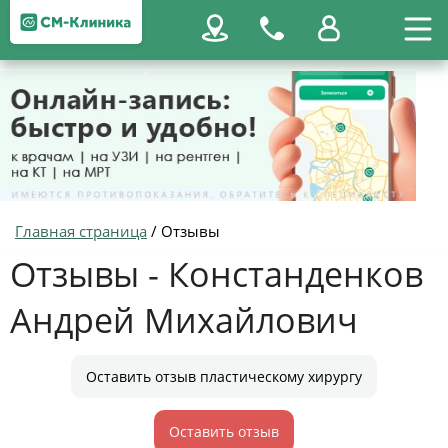
Главная страница
/
Отзывы
Отзывы - Констанденков
Андрей Михайлович
Оставить отзыв пластическому хирургу
Оставить отзыв