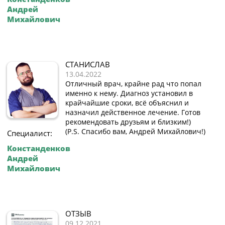
Андрей
Михайлович
СТАНИСЛАВ
13.04.2022
Отличный врач, крайне рад что попал
именно к нему. Диагноз установил в
крайчайшие сроки, всё объяснил и
назначил действенное лечение. Готов
рекомендовать друзьям и близким!)
(P.S. Спасибо вам, Андрей Михайлович!)
Специалист:
Констанденков
Андрей
Михайлович
ОТЗЫВ
09.12.2021