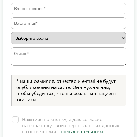
* Ваши фамилия, отчество и e-mail не будут
опубликованы на сайте. Они нужны нам,
чтобы убедиться, что вы реальный пациент
клиники.
Нажимая на кнопку, я даю согласие
на обработку своих персональных данных
в соответствии с
пользовательским