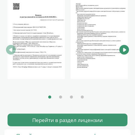
Перейти в раздел лицензии