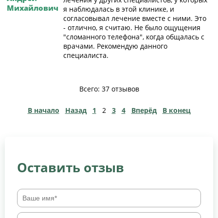
Михайлович
я наблюдалась в этой клинике, и
согласовывал лечение вместе с ними. Это
- отлично, я считаю. Не было ощущения
"сломанного телефона", когда общалась с
врачами. Рекомендую данного
специалиста.
Всего: 37 отзывов
В начало
Назад
1
2
3
4
Вперёд
В конец
Оставить отзыв