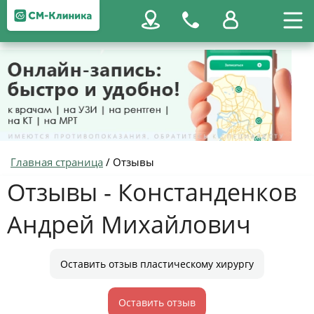
Главная страница
/
Отзывы
Отзывы - Констанденков
Андрей Михайлович
Оставить отзыв пластическому хирургу
Оставить отзыв