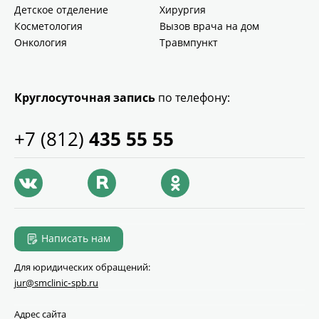
Детское отделение
Хирургия
Косметология
Вызов врача на дом
Онкология
Травмпункт
Круглосуточная запись
по телефону:
+7 (812)
435 55 55
Написать нам
Для юридических обращений:
jur@smclinic‑spb.ru
Адрес сайта