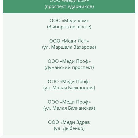
(проспект Ударников)
ООО «Меди ком»
(Выборгское шоссе)
ООО «Меди Лен»
(ул. Маршала Захарова)
ООО «Меди Проф»
(Дунайский проспект)
ООО «Меди Проф»
(ул. Малая Балканская)
ООО «Меди Проф»
(ул. Малая Балканская)
ООО «Меди Здрав
(ул. Дыбенко)