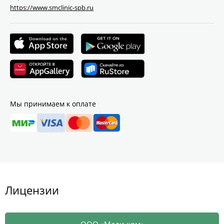
https://www.smclinic-spb.ru
Мы принимаем к оплате
Лицензии
ООО «Меди ком»