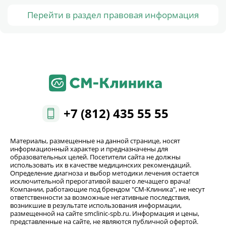
Перейти в раздел правовая информация
+7 (812) 435 55 55
Материалы, размещенные на данной странице, носят
информационный характер и предназначены для
образовательных целей. Посетители сайта не должны
использовать их в качестве медицинских рекомендаций.
Определение диагноза и выбор методики лечения остается
исключительной прерогативой вашего лечащего врача!
Компании, работающие под брендом "СМ-Клиника", не несут
ответственности за возможные негативные последствия,
возникшие в результате использования информации,
размещенной на сайте smclinic-spb.ru. Информация и цены,
представленные на сайте, не являются публичной офертой.