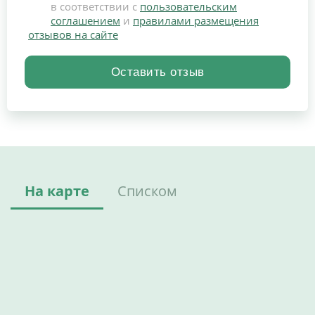
в соответствии с
пользовательским
соглашением
и
правилами размещения
отзывов на сайте
На карте
Списком