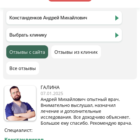
Отзывы с сайта
Отзывы из клиник
Все отзывы
ГАЛИНА
07.01.2025
Андрей Михайлович опытный врач.
Внимательно выслушал, назначил
лечение и дополнительные
исследования. Все доходчиво объясняет.
Большое ему спасибо. Рекомендую врача.
Специалист:
Констанденков