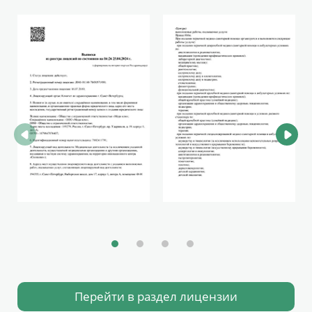
Перейти в раздел лицензии