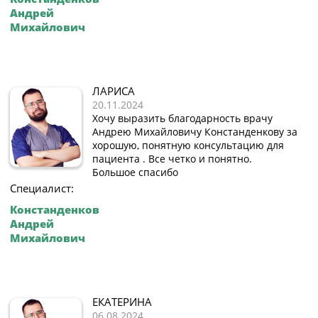
Андрей
Михайлович
ЛАРИСА
20.11.2024
Хочу выразить благодарность врачу
Андрею Михайловичу Констанденкову за
хорошую, понятную консультацию для
пациента . Все четко и понятно.
Большое спасибо
Специалист:
Констанденков
Андрей
Михайлович
ЕКАТЕРИНА
06.08.2024