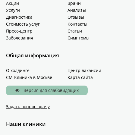
Акции
Врачи
Услуги
Анализы
Диагностика
Отзывы
Стоимость услуг
Контакты
Пресс-центр
Статьи
Заболевания
Симптомы
Общая информация
О холдинге
Центр вакансий
СМ-Клиника в Москве
Карта сайта
Версия для слабовидящих
Задать вопрос врачу
Наши клиники