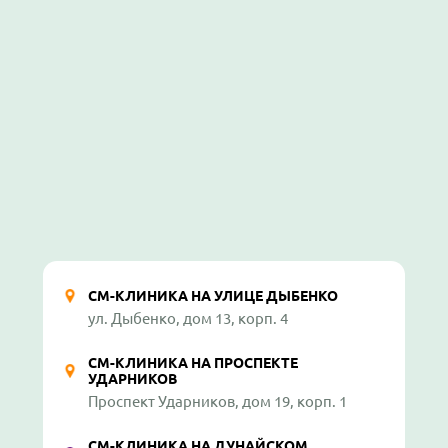
СМ-КЛИНИКА НА УЛИЦЕ ДЫБЕНКО
ул. Дыбенко, дом 13, корп. 4
СМ-КЛИНИКА НА ПРОСПЕКТЕ
УДАРНИКОВ
Проспект Ударников, дом 19, корп. 1
СМ-КЛИНИКА НА ДУНАЙСКОМ