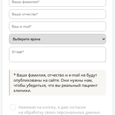
* Ваши фамилия, отчество и e-mail не будут
опубликованы на сайте. Они нужны нам,
чтобы убедиться, что вы реальный пациент
клиники.
Нажимая на кнопку, я даю согласие
на обработку своих персональных данных