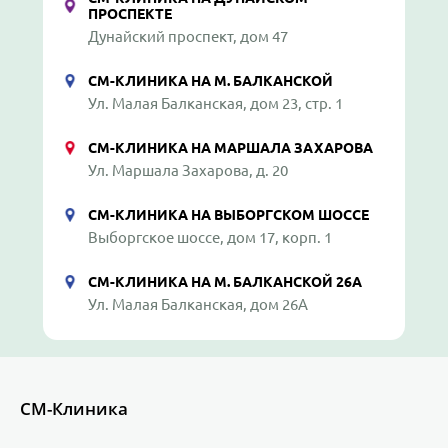
ПРОСПЕКТЕ
Дунайский проспект, дом 47
СМ-КЛИНИКА НА М. БАЛКАНСКОЙ
Ул. Малая Балканская, дом 23, стр. 1
СМ-КЛИНИКА НА МАРШАЛА ЗАХАРОВА
Ул. Маршала Захарова, д. 20
СМ-КЛИНИКА НА ВЫБОРГСКОМ ШОССЕ
Выборгское шоссе, дом 17, корп. 1
СМ-КЛИНИКА НА М. БАЛКАНСКОЙ 26А
Ул. Малая Балканская, дом 26А
СМ-Клиника