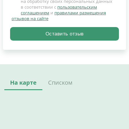
на обработку своих персональных данных
в соответствии с
пользовательским
соглашением
и
правилами размещения
отзывов на сайте
На карте
Списком