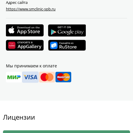
Адрес сайта
https://www.smclinic-spb.ru
Мы принимаем к оплате
Лицензии