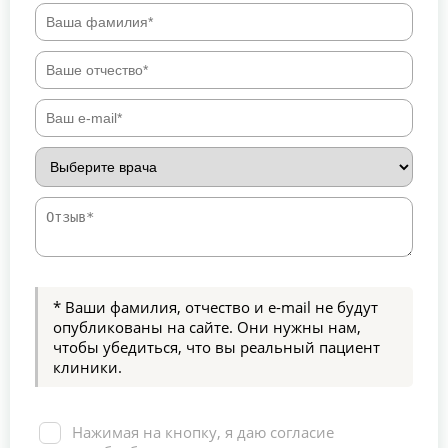
* Ваши фамилия, отчество и e-mail не будут
опубликованы на сайте. Они нужны нам,
чтобы убедиться, что вы реальный пациент
клиники.
Нажимая на кнопку, я даю согласие