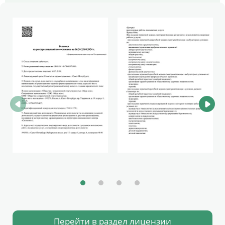
Перейти в раздел лицензии