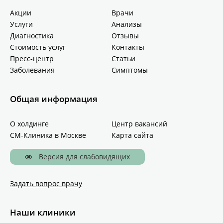
Акции
Врачи
Услуги
Анализы
Диагностика
Отзывы
Стоимость услуг
Контакты
Пресс-центр
Статьи
Заболевания
Симптомы
Общая информация
О холдинге
Центр вакансий
СМ-Клиника в Москве
Карта сайта
Версия для слабовидящих
Задать вопрос врачу
Наши клиники