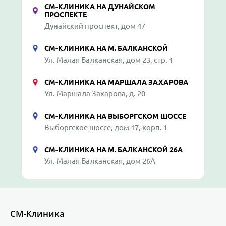
СМ-КЛИНИКА НА ДУНАЙСКОМ
ПРОСПЕКТЕ
Дунайский проспект, дом 47
СМ-КЛИНИКА НА М. БАЛКАНСКОЙ
Ул. Малая Балканская, дом 23, стр. 1
СМ-КЛИНИКА НА МАРШАЛА ЗАХАРОВА
Ул. Маршала Захарова, д. 20
СМ-КЛИНИКА НА ВЫБОРГСКОМ ШОССЕ
Выборгское шоссе, дом 17, корп. 1
СМ-КЛИНИКА НА М. БАЛКАНСКОЙ 26А
Ул. Малая Балканская, дом 26А
СМ-Клиника