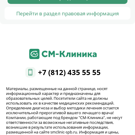
Перейти в раздел правовая информация
+7 (812) 435 55 55
Материалы, размещенные на данной странице, носят
информационный характер и предназначены для
образовательных целей. Посетители сайта не должны
использовать их в качестве медицинских рекомендаций.
Определение диагноза и выбор методики лечения остается
исключительной прерогативой вашего лечащего врача!
Компании, работающие под брендом "СМ-Клиника", не несут
ответственности за возможные негативные последствия,
возникшие в результате использования информации,
размещенной на сайте smclinic-spb.ru. Информация и цены,