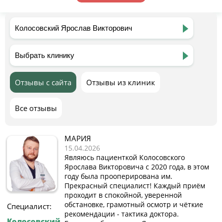
Отзывы с сайта
Отзывы из клиник
Все отзывы
МАРИЯ
15.04.2026
Являюсь пациенткой Колосовского
Ярослава Викторовича с 2020 года, в этом
году была прооперирована им.
Прекрасный специалист! Каждый приём
проходит в спокойной, уверенной
обстановке, грамотный осмотр и чёткие
Специалист:
рекомендации - тактика доктора.
Колосовский