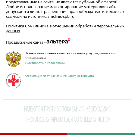
представленные на сайте, не являются публичной офертой.
Любое использование или копирование материалов сайта
допускается лишь с разрешения правообладателя и только со
ссылкой на источник: smclinic-spb.ru.
Политика СМ‑Клиника в отношении обработки персональных
данных
Продвижение сайта -
Независимая оценка качества оказания услуг медицинским
организациям
Участвовать в голосовании
Ассоциация частных клиник Санкт-Петербурга
ИМЕЮТСЯ ПРОТИВОПОКАЗАНИЯ. НЕОБХОДИМО
ПРОКОНСУЛЬТИРОВАТЬСЯ СО СПЕЦИАЛИСТОМ