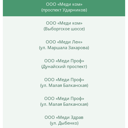
ООО «Меди ком»
(проспект Ударников)
ООО «Меди ком»
(Выборгское шоссе)
ООО «Меди Лен»
(ул. Маршала Захарова)
ООО «Меди Проф»
(Дунайский проспект)
ООО «Меди Проф»
(ул. Малая Балканская)
ООО «Меди Проф»
(ул. Малая Балканская)
ООО «Меди Здрав
(ул. Дыбенко)