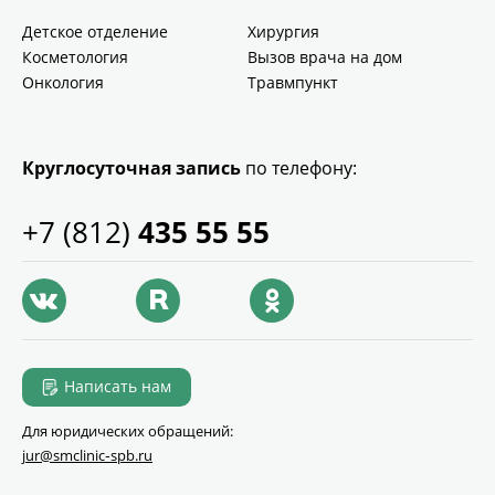
Детское отделение
Хирургия
Косметология
Вызов врача на дом
Онкология
Травмпункт
Круглосуточная запись
по телефону:
+7 (812)
435 55 55
Написать нам
Для юридических обращений:
jur@smclinic‑spb.ru