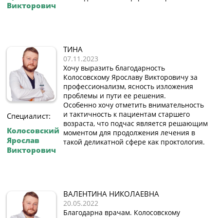
Викторович
ТИНА
07.11.2023
Хочу выразить благодарность
Колосовскому Ярославу Викторовичу за
профессионализм, ясность изложения
проблемы и пути ее решения.
Особенно хочу отметить внимательность
и тактичность к пациентам старшего
Специалист:
возраста, что подчас является решающим
Колосовский
моментом для продолжения лечения в
Ярослав
такой деликатной сфере как проктология.
Викторович
ВАЛЕНТИНА НИКОЛАЕВНА
20.05.2022
Благодарна врачам. Колосовскому