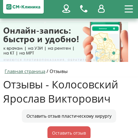
Главная страница
/
Отзывы
Отзывы - Колосовский
Ярослав Викторович
Оставить отзыв пластическому хирургу
Оставить отзыв