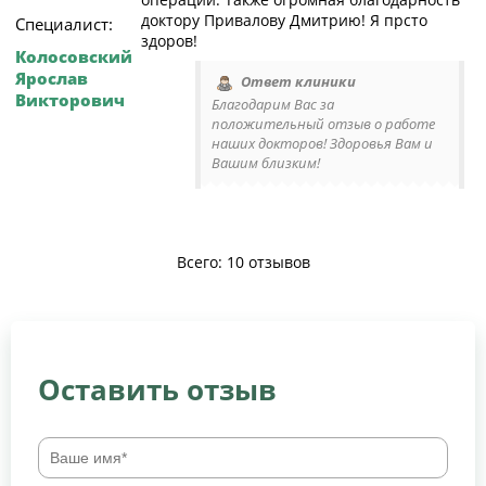
доктору Привалову Дмитрию! Я прсто
Специалист:
здоров!
Колосовский
Ярослав
Ответ клиники
Викторович
Благодарим Вас за
положительный отзыв о работе
наших докторов! Здоровья Вам и
Вашим близким!
Всего: 10 отзывов
Оставить отзыв