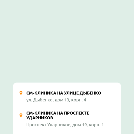
СМ-КЛИНИКА НА УЛИЦЕ ДЫБЕНКО
ул. Дыбенко, дом 13, корп. 4
СМ-КЛИНИКА НА ПРОСПЕКТЕ
УДАРНИКОВ
Проспект Ударников, дом 19, корп. 1