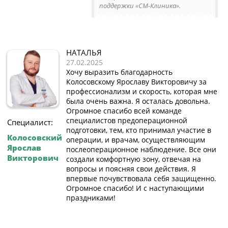
поддержки «СМ-Клиника».
НАТАЛЬЯ
27.02.2025
Хочу выразить благодарность
Колосовскому Ярославу Викторовичу за
профессионализм и скорость, которая мне
была очень важна. Я осталась довольна.
Огромное спасибо всей команде
специалистов предоперационной
Специалист:
подготовки, тем, кто принимал участие в
Колосовский
операции, и врачам, осуществляющим
Ярослав
послеоперационное наблюдение. Все они
Викторович
создали комфортную зону, отвечая на
вопросы и поясняя свои действия. Я
впервые почувствовала себя защищенно.
Огромное спасибо! И с наступающими
праздниками!