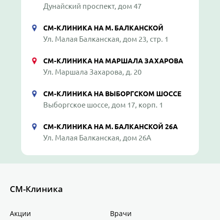
Дунайский проспект, дом 47
СМ-КЛИНИКА НА М. БАЛКАНСКОЙ
Ул. Малая Балканская, дом 23, стр. 1
СМ-КЛИНИКА НА МАРШАЛА ЗАХАРОВА
Ул. Маршала Захарова, д. 20
СМ-КЛИНИКА НА ВЫБОРГСКОМ ШОССЕ
Выборгское шоссе, дом 17, корп. 1
СМ-КЛИНИКА НА М. БАЛКАНСКОЙ 26А
Ул. Малая Балканская, дом 26А
СМ-Клиника
Акции
Врачи