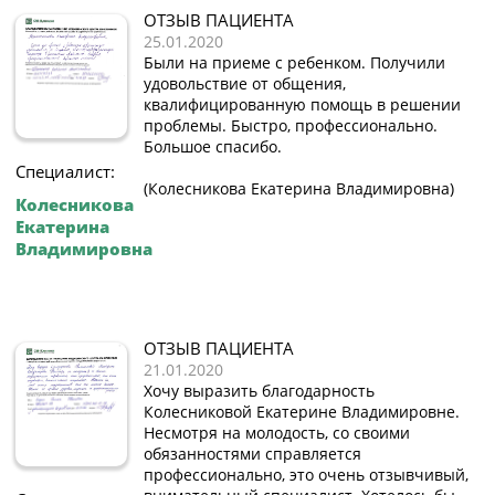
ОТЗЫВ ПАЦИЕНТА
25.01.2020
Были на приеме с ребенком. Получили
удовольствие от общения,
квалифицированную помощь в решении
проблемы. Быстро, профессионально.
Большое спасибо.
Специалист:
(Колесникова Екатерина Владимировна)
Колесникова
Екатерина
Владимировна
ОТЗЫВ ПАЦИЕНТА
21.01.2020
Хочу выразить благодарность
Колесниковой Екатерине Владимировне.
Несмотря на молодость, со своими
обязанностями справляется
профессионально, это очень отзывчивый,