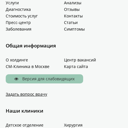
Услуги
Анализы
Диагностика
Отзывы
Стоимость услуг
Контакты
Пресс-центр
Статьи
Заболевания
Симптомы
Общая информация
О холдинге
Центр вакансий
СМ-Клиника в Москве
Карта сайта
Версия для слабовидящих
Задать вопрос врачу
Наши клиники
Детское отделение
Хирургия