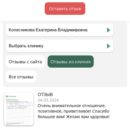
Оставить отзыв
Отзывы с сайта
Отзывы из клиник
Все отзывы
ОТЗЫВ
04.03.2024
Очень внимательное отношение,
позитивное, приветливое! Спасибо
большое вам! Желаю вам здоровья!