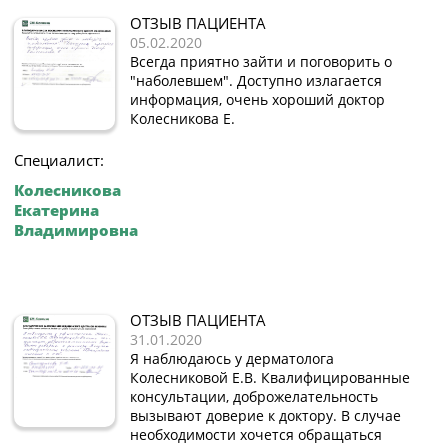
ОТЗЫВ ПАЦИЕНТА
05.02.2020
Всегда приятно зайти и поговорить о
"наболевшем". Доступно излагается
информация, очень хороший доктор
Колесникова Е.
Специалист:
Колесникова
Екатерина
Владимировна
ОТЗЫВ ПАЦИЕНТА
31.01.2020
Я наблюдаюсь у дерматолога
Колесниковой Е.В. Квалифицированные
консультации, доброжелательность
вызывают доверие к доктору. В случае
необходимости хочется обращаться