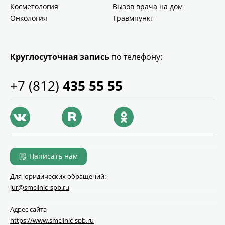
Косметология
Вызов врача на дом
Онкология
Травмпункт
Круглосуточная запись
по телефону:
+7 (812)
435 55 55
Написать нам
Для юридических обращений:
jur@smclinic‑spb.ru
Адрес сайта
https://www.smclinic-spb.ru