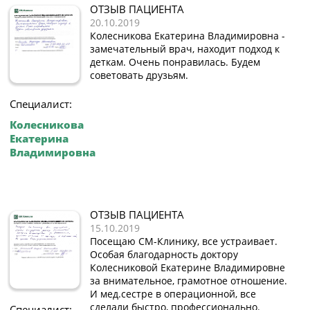
ОТЗЫВ ПАЦИЕНТА
20.10.2019
Колесникова Екатерина Владимировна -
замечательный врач, находит подход к
деткам. Очень понравилась. Будем
советовать друзьям.
Специалист:
Колесникова
Екатерина
Владимировна
ОТЗЫВ ПАЦИЕНТА
15.10.2019
Посещаю СМ-Клинику, все устраивает.
Особая благодарность доктору
Колесниковой Екатерине Владимировне
за внимательное, грамотное отношение.
И мед.сестре в операционной, все
сделали быстро, профессионально.
Специалист: