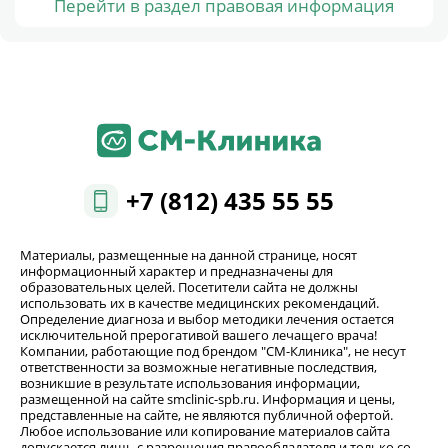
Перейти в раздел правовая информация
+7 (812) 435 55 55
Материалы, размещенные на данной странице, носят
информационный характер и предназначены для
образовательных целей. Посетители сайта не должны
использовать их в качестве медицинских рекомендаций.
Определение диагноза и выбор методики лечения остается
исключительной прерогативой вашего лечащего врача!
Компании, работающие под брендом "СМ-Клиника", не несут
ответственности за возможные негативные последствия,
возникшие в результате использования информации,
размещенной на сайте smclinic-spb.ru. Информация и цены,
представленные на сайте, не являются публичной офертой.
Любое использование или копирование материалов сайта
допускается лишь с разрешения правообладателя и только со