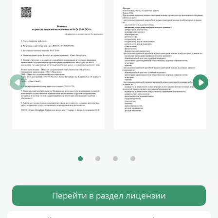
Перейти в раздел лицензии