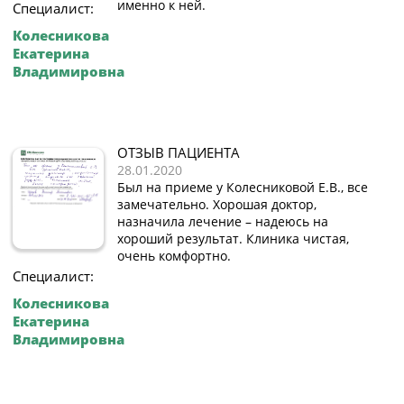
именно к ней.
Специалист:
Колесникова
Екатерина
Владимировна
ОТЗЫВ ПАЦИЕНТА
28.01.2020
Был на приеме у Колесниковой Е.В., все
замечательно. Хорошая доктор,
назначила лечение – надеюсь на
хороший результат. Клиника чистая,
очень комфортно.
Специалист:
Колесникова
Екатерина
Владимировна