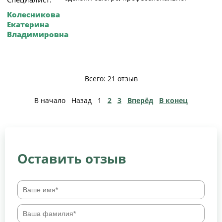
Колесникова
Екатерина
Владимировна
Всего: 21 отзыв
В начало
Назад
1
2
3
Вперёд
В конец
Оставить отзыв