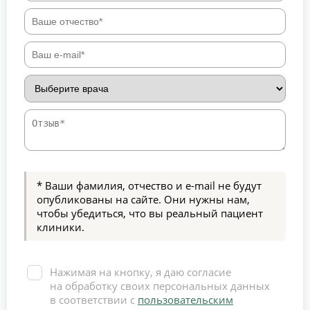
* Ваши фамилия, отчество и e-mail не будут
опубликованы на сайте. Они нужны нам,
чтобы убедиться, что вы реальный пациент
клиники.
Нажимая на кнопку, я даю согласие
на обработку своих персональных данных
в соответствии с
пользовательским