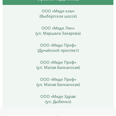
ООО «Меди ком»
(Выборгское шоссе)
ООО «Меди Лен»
(ул. Маршала Захарова)
ООО «Меди Проф»
(Дунайский проспект)
ООО «Меди Проф»
(ул. Малая Балканская)
ООО «Меди Проф»
(ул. Малая Балканская)
ООО «Меди Здрав
(ул. Дыбенко)