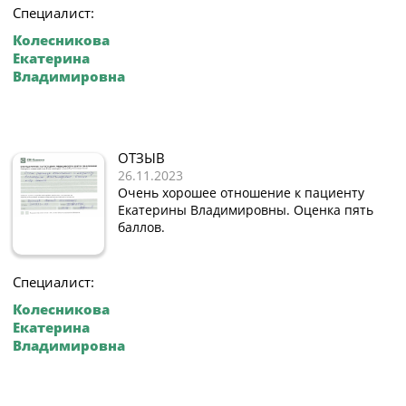
Специалист:
Колесникова
Екатерина
Владимировна
ОТЗЫВ
26.11.2023
Очень хорошее отношение к пациенту
Екатерины Владимировны. Оценка пять
баллов.
Специалист:
Колесникова
Екатерина
Владимировна