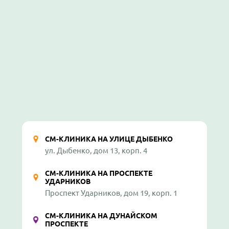
СМ-КЛИНИКА НА УЛИЦЕ ДЫБЕНКО
ул. Дыбенко, дом 13, корп. 4
СМ-КЛИНИКА НА ПРОСПЕКТЕ
УДАРНИКОВ
Проспект Ударников, дом 19, корп. 1
СМ-КЛИНИКА НА ДУНАЙСКОМ
ПРОСПЕКТЕ