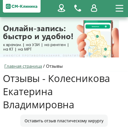
Главная страница
/
Отзывы
Отзывы - Колесникова
Екатерина
Владимировна
Оставить отзыв пластическому хирургу