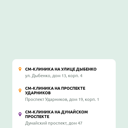
СМ-КЛИНИКА НА УЛИЦЕ ДЫБЕНКО
ул. Дыбенко, дом 13, корп. 4
СМ-КЛИНИКА НА ПРОСПЕКТЕ
УДАРНИКОВ
Проспект Ударников, дом 19, корп. 1
СМ-КЛИНИКА НА ДУНАЙСКОМ
ПРОСПЕКТЕ
Дунайский проспект, дом 47