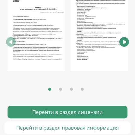
Перейти в раздел лицензии
Перейти в раздел правовая информация