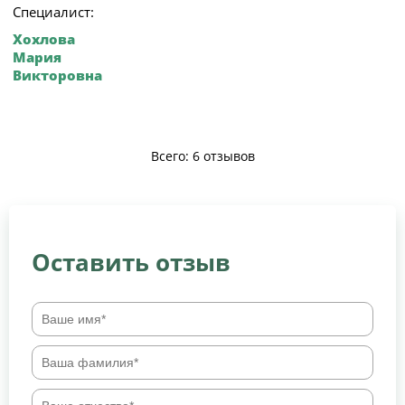
Специалист:
Хохлова
Мария
Викторовна
Всего: 6 отзывов
Оставить отзыв