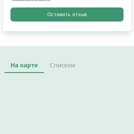
На карте
Списком