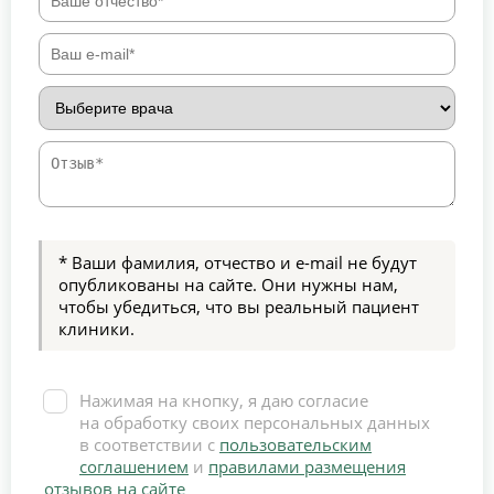
* Ваши фамилия, отчество и e-mail не будут
опубликованы на сайте. Они нужны нам,
чтобы убедиться, что вы реальный пациент
клиники.
Нажимая на кнопку, я даю согласие
на обработку своих персональных данных
в соответствии с
пользовательским
соглашением
и
правилами размещения
отзывов на сайте