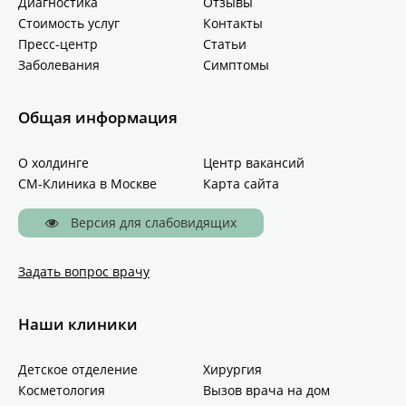
Диагностика
Отзывы
Стоимость услуг
Контакты
Пресс-центр
Статьи
Заболевания
Симптомы
Общая информация
О холдинге
Центр вакансий
СМ-Клиника в Москве
Карта сайта
Версия для слабовидящих
Задать вопрос врачу
Наши клиники
Детское отделение
Хирургия
Косметология
Вызов врача на дом