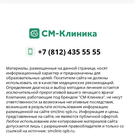
+7 (812) 435 55 55
Материалы, размещенные на данной странице, носят
информационный характер и предназначены для
образовательных целей. Посетители сайта не должны
использовать их в качестве медицинских рекомендаций.
Определение диагноза и выбор методики лечения остается
исключительной прерогативой вашего лечащего врача!
Компании, работающие под брендом "СМ-Клиника", не несут
ответственности за возможные негативные последствия,
возникшие в результате использования информации,
размещенной на сайте smclinic-spb.ru. Информация и цены,
представленные на сайте, не являются публичной офертой.
Любое использование или копирование материалов сайта
допускается лишь с разрешения правообладателя и только со
ссылкой на источник: smclinic-spb.ru.