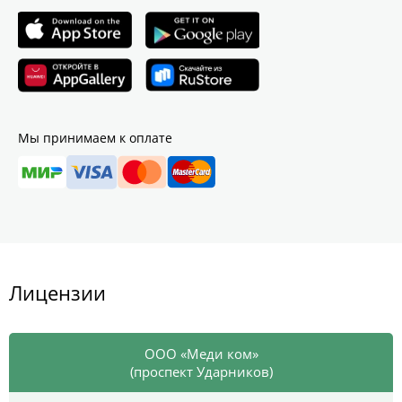
Мы принимаем к оплате
Лицензии
ООО «Меди ком»
(проспект Ударников)