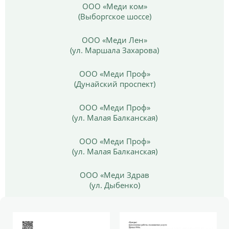
ООО «Меди ком»
(Выборгское шоссе)
ООО «Меди Лен»
(ул. Маршала Захарова)
ООО «Меди Проф»
(Дунайский проспект)
ООО «Меди Проф»
(ул. Малая Балканская)
ООО «Меди Проф»
(ул. Малая Балканская)
ООО «Меди Здрав
(ул. Дыбенко)