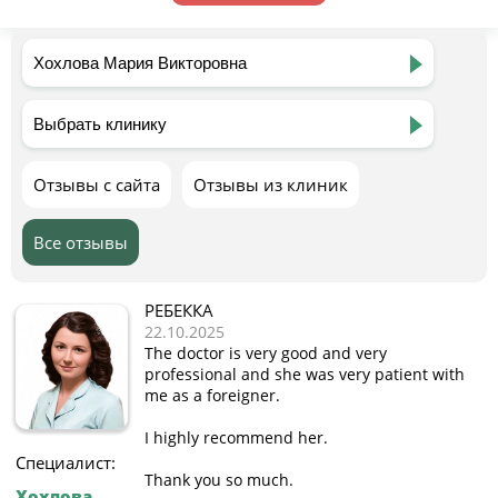
Отзывы с сайта
Отзывы из клиник
Все отзывы
РЕБЕККА
22.10.2025
The doctor is very good and very
professional and she was very patient with
me as a foreigner.
I highly recommend her.
Специалист:
Thank you so much.
Хохлова