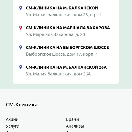
СМ-КЛИНИКА НА М. БАЛКАНСКОЙ
Ул. Малая Балканская, дом 23, стр. 1
СМ-КЛИНИКА НА МАРШАЛА ЗАХАРОВА
Ул. Маршала Захарова, д. 20
СМ-КЛИНИКА НА ВЫБОРГСКОМ ШОССЕ
Выборгское шоссе, дом 17, корп. 1
СМ-КЛИНИКА НА М. БАЛКАНСКОЙ 26А
Ул. Малая Балканская, дом 26А
СМ-Клиника
Акции
Врачи
Услуги
Анализы