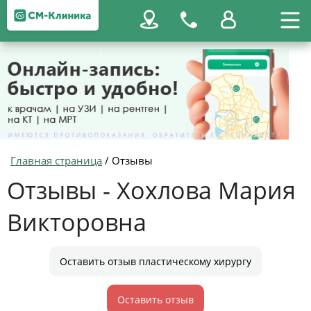
Главная страница
/
Отзывы
Отзывы - Хохлова Мария
Викторовна
Оставить отзыв пластическому хирургу
Оставить отзыв