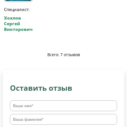
Специалист:
Хохлов
Сергей
Викторович
Всего: 7 отзывов
Оставить отзыв