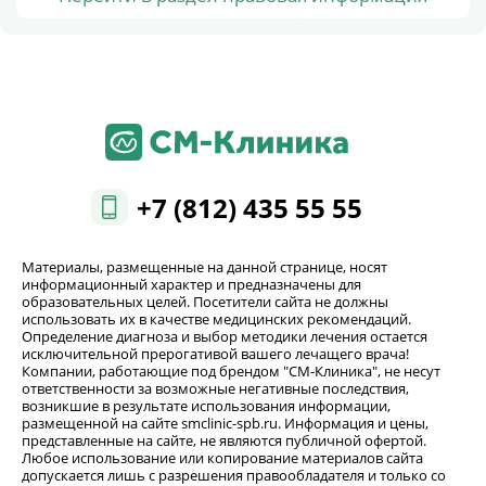
+7 (812) 435 55 55
Материалы, размещенные на данной странице, носят
информационный характер и предназначены для
образовательных целей. Посетители сайта не должны
использовать их в качестве медицинских рекомендаций.
Определение диагноза и выбор методики лечения остается
исключительной прерогативой вашего лечащего врача!
Компании, работающие под брендом "СМ-Клиника", не несут
ответственности за возможные негативные последствия,
возникшие в результате использования информации,
размещенной на сайте smclinic-spb.ru. Информация и цены,
представленные на сайте, не являются публичной офертой.
Любое использование или копирование материалов сайта
допускается лишь с разрешения правообладателя и только со