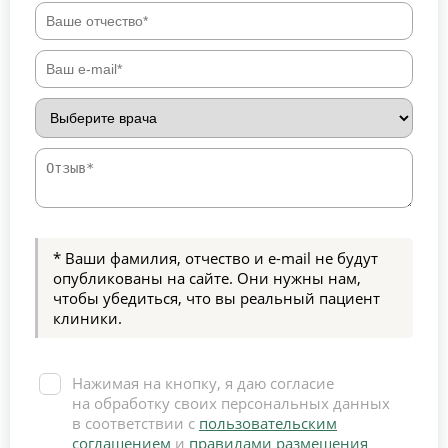
* Ваши фамилия, отчество и e-mail не будут
опубликованы на сайте. Они нужны нам,
чтобы убедиться, что вы реальный пациент
клиники.
Нажимая на кнопку, я даю согласие
на обработку своих персональных данных
в соответствии с
пользовательским
соглашением
и
правилами размещения