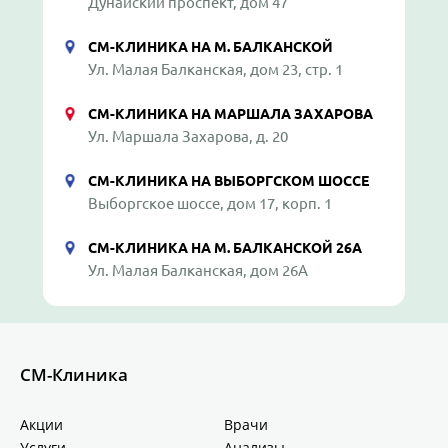
Дунайский проспект, дом 47
СМ-КЛИНИКА НА М. БАЛКАНСКОЙ
Ул. Малая Балканская, дом 23, стр. 1
СМ-КЛИНИКА НА МАРШАЛА ЗАХАРОВА
Ул. Маршала Захарова, д. 20
СМ-КЛИНИКА НА ВЫБОРГСКОМ ШОССЕ
Выборгское шоссе, дом 17, корп. 1
СМ-КЛИНИКА НА М. БАЛКАНСКОЙ 26А
Ул. Малая Балканская, дом 26А
СМ-Клиника
Акции
Врачи
Услуги
Анализы