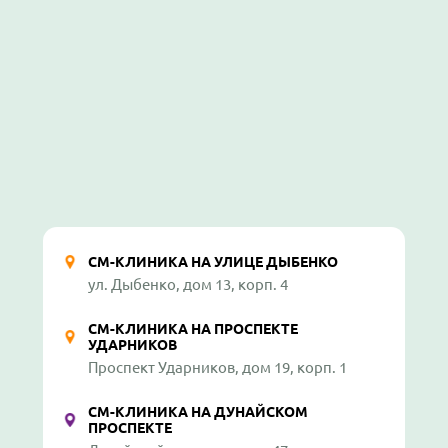
СМ-КЛИНИКА НА УЛИЦЕ ДЫБЕНКО
ул. Дыбенко, дом 13, корп. 4
СМ-КЛИНИКА НА ПРОСПЕКТЕ
УДАРНИКОВ
Проспект Ударников, дом 19, корп. 1
СМ-КЛИНИКА НА ДУНАЙСКОМ
ПРОСПЕКТЕ