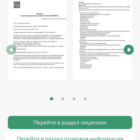
Перейти в раздел лицензии
Перейти в раздел правовая информация