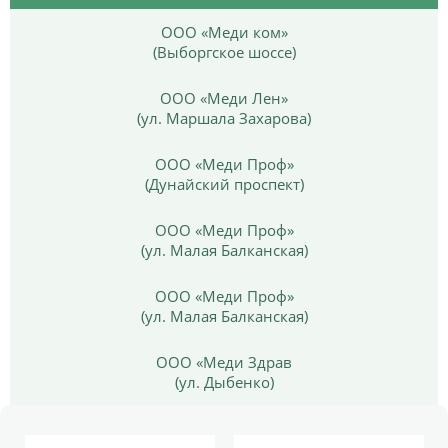
ООО «Меди ком»
(Выборгское шоссе)
ООО «Меди Лен»
(ул. Маршала Захарова)
ООО «Меди Проф»
(Дунайский проспект)
ООО «Меди Проф»
(ул. Малая Балканская)
ООО «Меди Проф»
(ул. Малая Балканская)
ООО «Меди Здрав
(ул. Дыбенко)