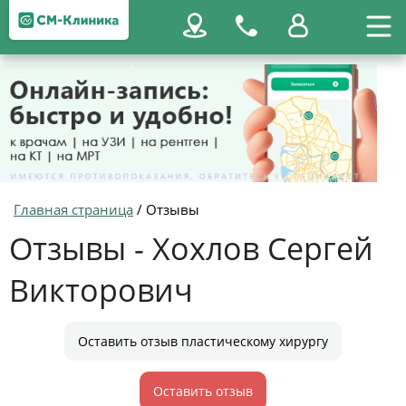
Главная страница
/
Отзывы
Отзывы - Хохлов Сергей
Викторович
Оставить отзыв пластическому хирургу
Оставить отзыв