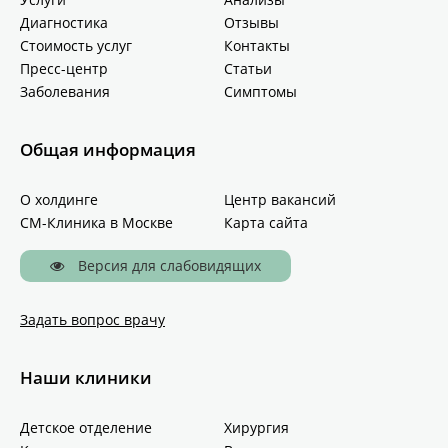
Диагностика
Отзывы
Стоимость услуг
Контакты
Пресс-центр
Статьи
Заболевания
Симптомы
Общая информация
О холдинге
Центр вакансий
СМ-Клиника в Москве
Карта сайта
Версия для слабовидящих
Задать вопрос врачу
Наши клиники
Детское отделение
Хирургия