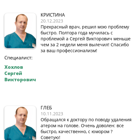
КРИСТИНА
20.12.2023
Прекрасный врач, решил мою проблему
быстро. Полтора года мучилась с
проблемой а Сергей Викторович меньше
чем за 2 недели меня вылечил! Спасибо
за ваш профессионализм!
Специалист:
Хохлов
Сергей
Викторович
ГЛЕБ
10.11.2023
Обращался к доктору по поводу удаления
атером на голове. Очень доволен: все
быстро, качественно, с юмором ?
Советую!