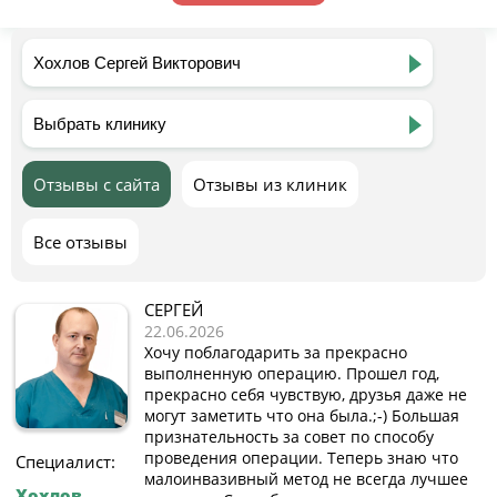
Отзывы с сайта
Отзывы из клиник
Все отзывы
СЕРГЕЙ
22.06.2026
Хочу поблагодарить за прекрасно
выполненную операцию. Прошел год,
прекрасно себя чувствую, друзья даже не
могут заметить что она была.;-) Большая
признательность за совет по способу
проведения операции. Теперь знаю что
Специалист:
малоинвазивный метод не всегда лучшее
Хохлов