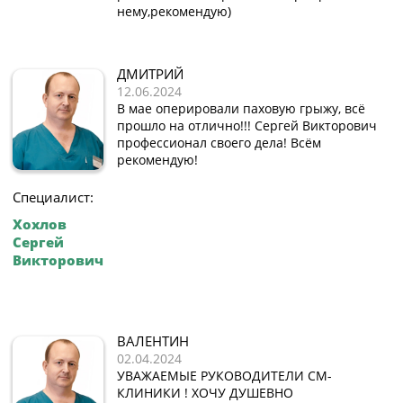
нему,рекомендую)
ДМИТРИЙ
12.06.2024
В мае оперировали паховую грыжу, всё
прошло на отлично!!! Сергей Викторович
профессионал своего дела! Всём
рекомендую!
Специалист:
Хохлов
Сергей
Викторович
ВАЛЕНТИН
02.04.2024
УВАЖАЕМЫЕ РУКОВОДИТЕЛИ СМ-
КЛИНИКИ ! ХОЧУ ДУШЕВНО