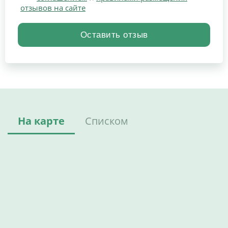
отзывов на сайте
На карте
Списком