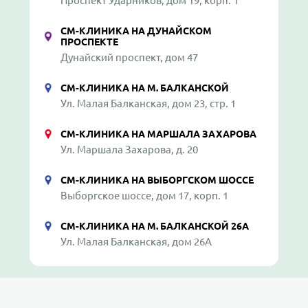
Проспект Ударников, дом 19, корп. 1
СМ-КЛИНИКА НА ДУНАЙСКОМ
ПРОСПЕКТЕ
Дунайский проспект, дом 47
СМ-КЛИНИКА НА М. БАЛКАНСКОЙ
Ул. Малая Балканская, дом 23, стр. 1
СМ-КЛИНИКА НА МАРШАЛА ЗАХАРОВА
Ул. Маршала Захарова, д. 20
СМ-КЛИНИКА НА ВЫБОРГСКОМ ШОССЕ
Выборгское шоссе, дом 17, корп. 1
СМ-КЛИНИКА НА М. БАЛКАНСКОЙ 26А
Ул. Малая Балканская, дом 26А