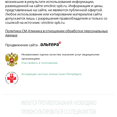
возникшие в результате использования информации,
размещенной на сайте smclinic-spb.ru. Информация и цены,
представленные на сайте, не являются публичной офертой.
Любое использование или копирование материалов сайта
допускается лишь с разрешения правообладателя и только со
ссылкой на источник: smclinic-spb.ru.
Политика СМ‑Клиника в отношении обработки персональных
данных
Продвижение сайта -
Независимая оценка качества оказания услуг медицинским
организациям
Участвовать в голосовании
Ассоциация частных клиник Санкт-Петербурга
ИМЕЮТСЯ ПРОТИВОПОКАЗАНИЯ. НЕОБХОДИМО
ПРОКОНСУЛЬТИРОВАТЬСЯ СО СПЕЦИАЛИСТОМ