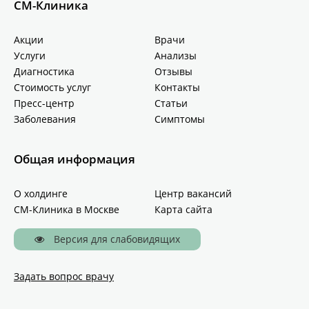
СМ-Клиника
Акции
Врачи
Услуги
Анализы
Диагностика
Отзывы
Стоимость услуг
Контакты
Пресс-центр
Статьи
Заболевания
Симптомы
Общая информация
О холдинге
Центр вакансий
СМ-Клиника в Москве
Карта сайта
Версия для слабовидящих
Задать вопрос врачу