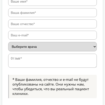
* Ваши фамилия, отчество и e-mail не будут
опубликованы на сайте. Они нужны нам,
чтобы убедиться, что вы реальный пациент
клиники.