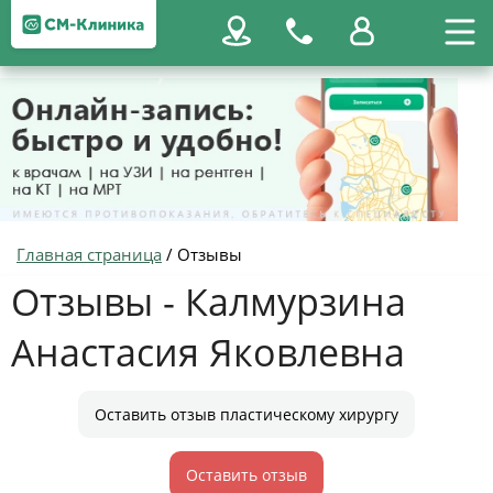
Главная страница
/
Отзывы
Отзывы - Калмурзина
Анастасия Яковлевна
Оставить отзыв пластическому хирургу
Оставить отзыв