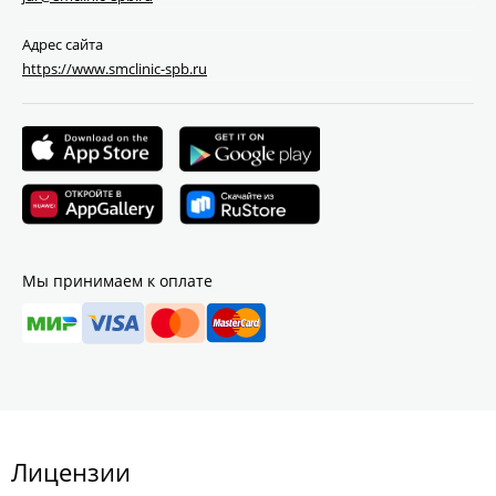
Адрес сайта
https://www.smclinic-spb.ru
Мы принимаем к оплате
Лицензии