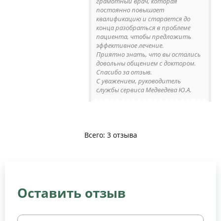
грамотный врач, которая
постоянно повышает
квалификацию и старается до
конца разобраться в проблеме
пациента, чтобы предложить
эффективное лечение.
Приятно знать, что вы остались
довольны общением с доктором.
Спасибо за отзыв.
С уважением, руководитель
службы сервиса Медведева Ю.А.
Всего: 3 отзыва
Оставить отзыв