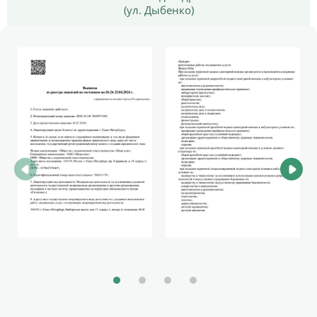
(ул. Дыбенко)