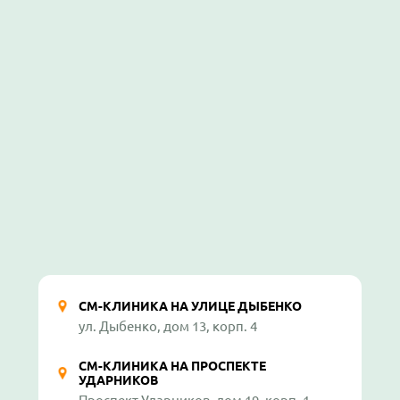
СМ-КЛИНИКА НА УЛИЦЕ ДЫБЕНКО
ул. Дыбенко, дом 13, корп. 4
СМ-КЛИНИКА НА ПРОСПЕКТЕ
УДАРНИКОВ