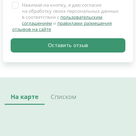
Нажимая на кнопку, я даю согласие
на обработку своих персональных данных
в соответствии с
пользовательским
соглашением
и
правилами размещения
отзывов на сайте
На карте
Списком