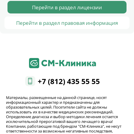
Перейти в раздел лицензии
Перейти в раздел правовая информация
+7 (812) 435 55 55
Материалы, размещенные на данной странице, носят
информационный характер и предназначены для
образовательных целей. Посетители сайта не должны
использовать их в качестве медицинских рекомендаций.
Определение диагноза и выбор методики лечения остается
исключительной прерогативой вашего лечащего врача!
Компании, работающие под брендом "СМ-Клиника", не несут
ответственности за возможные негативные последствия,