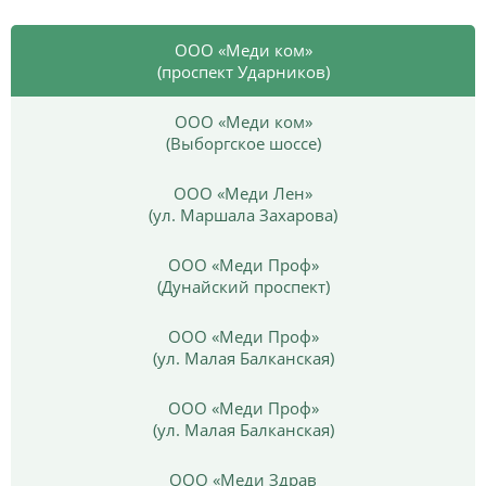
ООО «Меди ком»
(проспект Ударников)
ООО «Меди ком»
(Выборгское шоссе)
ООО «Меди Лен»
(ул. Маршала Захарова)
ООО «Меди Проф»
(Дунайский проспект)
ООО «Меди Проф»
(ул. Малая Балканская)
ООО «Меди Проф»
(ул. Малая Балканская)
ООО «Меди Здрав