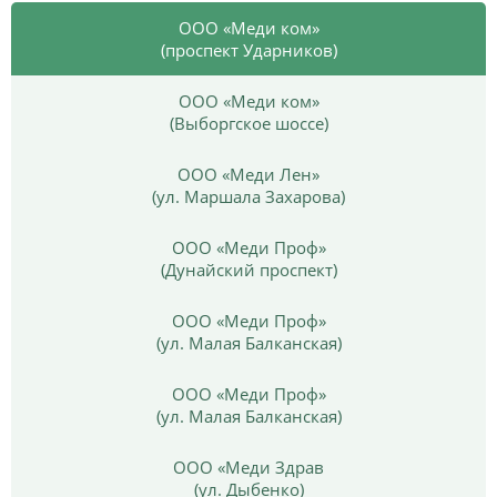
ООО «Меди ком»
(проспект Ударников)
ООО «Меди ком»
(Выборгское шоссе)
ООО «Меди Лен»
(ул. Маршала Захарова)
ООО «Меди Проф»
(Дунайский проспект)
ООО «Меди Проф»
(ул. Малая Балканская)
ООО «Меди Проф»
(ул. Малая Балканская)
ООО «Меди Здрав
(ул. Дыбенко)