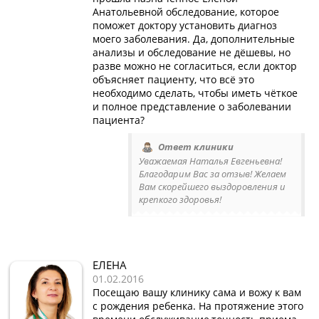
Анатольевной обследование, которое
поможет доктору установить диагноз
моего заболевания. Да, дополнительные
анализы и обследование не дёшевы, но
разве можно не согласиться, если доктор
объясняет пациенту, что всё это
необходимо сделать, чтобы иметь чёткое
и полное представление о заболевании
пациента?
Ответ клиники
Уважаемая Наталья Евгеньевна!
Благодарим Вас за отзыв! Желаем
Вам скорейшего выздоровления и
крепкого здоровья!
ЕЛЕНА
01.02.2016
Посещаю вашу клинику сама и вожу к вам
с рождения ребенка. На протяжение этого