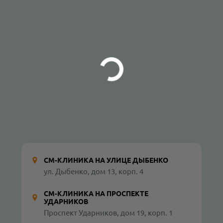
СМ-КЛИНИКА НА УЛИЦЕ ДЫБЕНКО
ул. Дыбенко, дом 13, корп. 4
СМ-КЛИНИКА НА ПРОСПЕКТЕ
УДАРНИКОВ
Проспект Ударников, дом 19, корп. 1