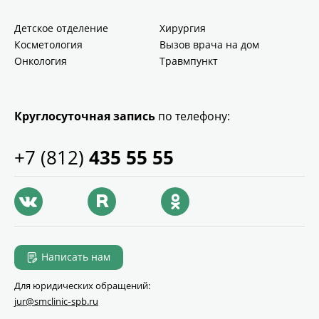
Детское отделение
Хирургия
Косметология
Вызов врача на дом
Онкология
Травмпункт
Круглосуточная запись
по телефону:
+7 (812)
435 55 55
Написать нам
Для юридических обращений:
jur@smclinic‑spb.ru