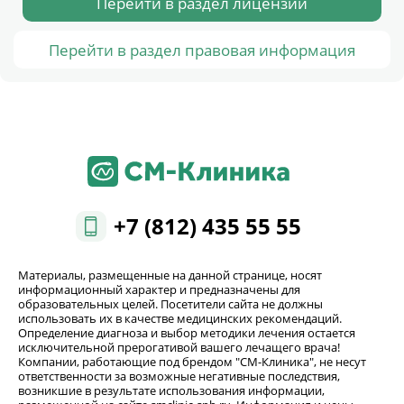
Перейти в раздел лицензии
Перейти в раздел правовая информация
+7 (812) 435 55 55
Материалы, размещенные на данной странице, носят
информационный характер и предназначены для
образовательных целей. Посетители сайта не должны
использовать их в качестве медицинских рекомендаций.
Определение диагноза и выбор методики лечения остается
исключительной прерогативой вашего лечащего врача!
Компании, работающие под брендом "СМ-Клиника", не несут
ответственности за возможные негативные последствия,
возникшие в результате использования информации,