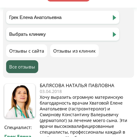
Отзывы с сайта
Отзывы из клиник
Все отзывы
БАЛЯСОВА НАТАЛЬЯ ПАВЛОВНА
03.04.2018
Хочу выразить огромную материнскую
благодарность врачам Хватовой Елене
Анатольевне (гастроэнтеролог) и
Смирнову Константину Валерьевичу
(дерматолог) за лечение моего сына. Эти
врачи высококвалифицированные
Специалист:
специалисты, профессионалы каждый в
Грек Елена