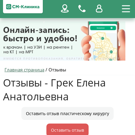
Главная страница
/
Отзывы
Отзывы - Грек Елена
Анатольевна
Оставить отзыв пластическому хирургу
Оставить отзыв