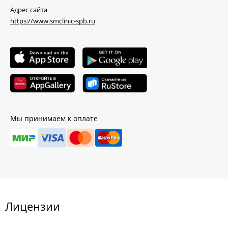
Адрес сайта
https://www.smclinic-spb.ru
Мы принимаем к оплате
Лицензии