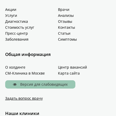
Акции
Врачи
Услуги
Анализы
Диагностика
Отзывы
Стоимость услуг
Контакты
Пресс-центр
Статьи
Заболевания
Симптомы
Общая информация
О холдинге
Центр вакансий
СМ-Клиника в Москве
Карта сайта
Версия для слабовидящих
Задать вопрос врачу
Наши клиники