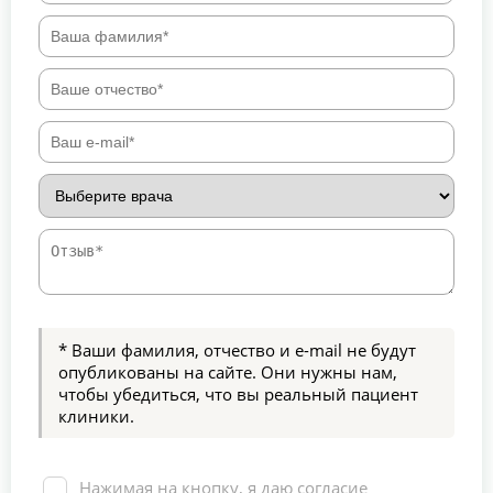
* Ваши фамилия, отчество и e-mail не будут
опубликованы на сайте. Они нужны нам,
чтобы убедиться, что вы реальный пациент
клиники.
Нажимая на кнопку, я даю согласие