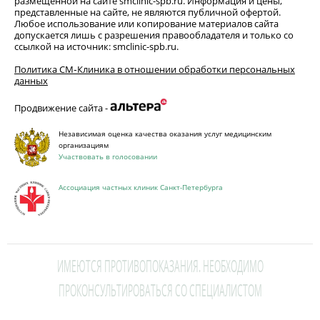
размещенной на сайте smclinic-spb.ru. Информация и цены,
представленные на сайте, не являются публичной офертой.
Любое использование или копирование материалов сайта
допускается лишь с разрешения правообладателя и только со
ссылкой на источник: smclinic-spb.ru.
Политика СМ‑Клиника в отношении обработки персональных
данных
Продвижение сайта -
Независимая оценка качества оказания услуг медицинским
организациям
Участвовать в голосовании
Ассоциация частных клиник Санкт-Петербурга
ИМЕЮТСЯ ПРОТИВОПОКАЗАНИЯ. НЕОБХОДИМО
ПРОКОНСУЛЬТИРОВАТЬСЯ СО СПЕЦИАЛИСТОМ