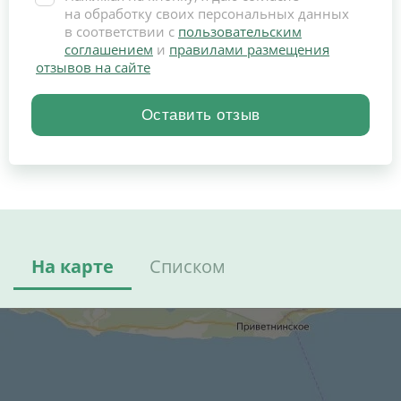
на обработку своих персональных данных
в соответствии с
пользовательским
соглашением
и
правилами размещения
отзывов на сайте
На карте
Списком