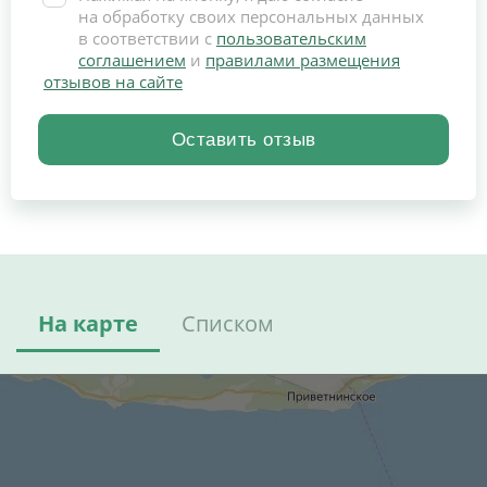
на обработку своих персональных данных
в соответствии с
пользовательским
соглашением
и
правилами размещения
отзывов на сайте
На карте
Списком