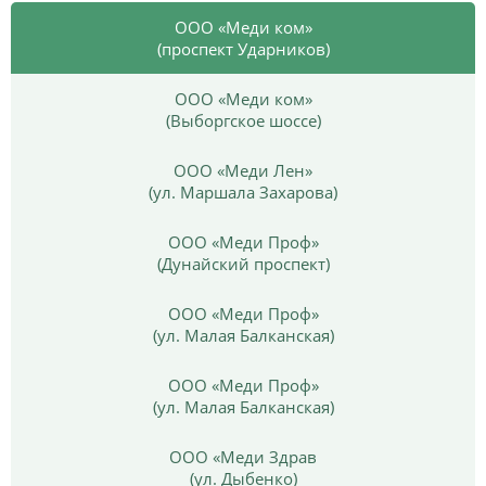
ООО «Меди ком»
(проспект Ударников)
ООО «Меди ком»
(Выборгское шоссе)
ООО «Меди Лен»
(ул. Маршала Захарова)
ООО «Меди Проф»
(Дунайский проспект)
ООО «Меди Проф»
(ул. Малая Балканская)
ООО «Меди Проф»
(ул. Малая Балканская)
ООО «Меди Здрав
(ул. Дыбенко)