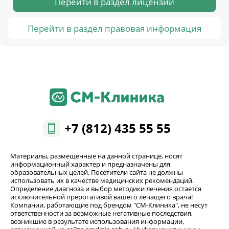
Перейти в раздел лицензии
Перейти в раздел правовая информация
+7 (812) 435 55 55
Материалы, размещенные на данной странице, носят
информационный характер и предназначены для
образовательных целей. Посетители сайта не должны
использовать их в качестве медицинских рекомендаций.
Определение диагноза и выбор методики лечения остается
исключительной прерогативой вашего лечащего врача!
Компании, работающие под брендом "СМ-Клиника", не несут
ответственности за возможные негативные последствия,
возникшие в результате использования информации,