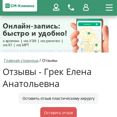
Главная страница
/
Отзывы
Отзывы - Грек Елена
Анатольевна
Оставить отзыв пластическому хирургу
Оставить отзыв