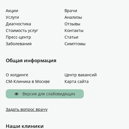
Акции
Врачи
Услуги
Анализы
Диагностика
Отзывы
Стоимость услуг
Контакты
Пресс-центр
Статьи
Заболевания
Симптомы
Общая информация
О холдинге
Центр вакансий
СМ-Клиника в Москве
Карта сайта
Версия для слабовидящих
Задать вопрос врачу
Наши клиники