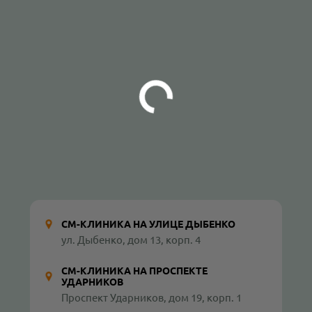
СМ-КЛИНИКА НА УЛИЦЕ ДЫБЕНКО
ул. Дыбенко, дом 13, корп. 4
СМ-КЛИНИКА НА ПРОСПЕКТЕ
УДАРНИКОВ
Проспект Ударников, дом 19, корп. 1