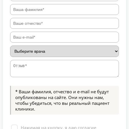
* Ваши фамилия, отчество и e-mail не будут
опубликованы на сайте. Они нужны нам,
чтобы убедиться, что вы реальный пациент
клиники.
Нажимая на кнопку, я даю согласие