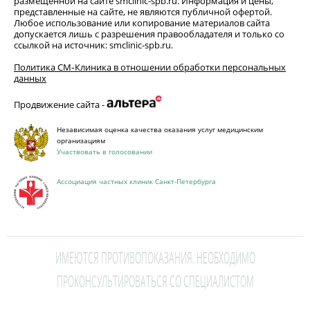
размещенной на сайте smclinic-spb.ru. Информация и цены,
представленные на сайте, не являются публичной офертой.
Любое использование или копирование материалов сайта
допускается лишь с разрешения правообладателя и только со
ссылкой на источник: smclinic-spb.ru.
Политика СМ‑Клиника в отношении обработки персональных
данных
Продвижение сайта -
Независимая оценка качества оказания услуг медицинским
организациям
Участвовать в голосовании
Ассоциация частных клиник Санкт-Петербурга
ИМЕЮТСЯ ПРОТИВОПОКАЗАНИЯ. НЕОБХОДИМО
ПРОКОНСУЛЬТИРОВАТЬСЯ СО СПЕЦИАЛИСТОМ