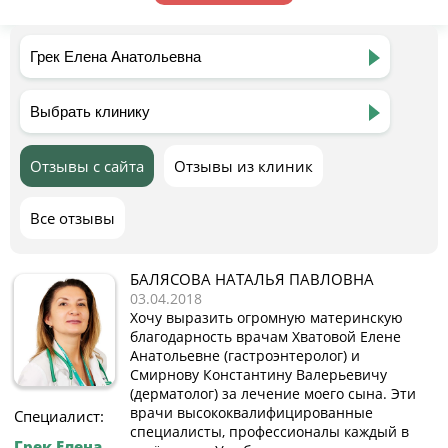
Отзывы с сайта
Отзывы из клиник
Все отзывы
БАЛЯСОВА НАТАЛЬЯ ПАВЛОВНА
03.04.2018
Хочу выразить огромную материнскую
благодарность врачам Хватовой Елене
Анатольевне (гастроэнтеролог) и
Смирнову Константину Валерьевичу
(дерматолог) за лечение моего сына. Эти
врачи высококвалифицированные
Специалист:
специалисты, профессионалы каждый в
Грек Елена