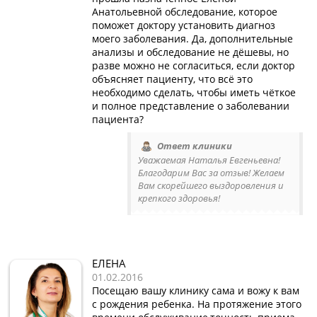
Анатольевной обследование, которое
поможет доктору установить диагноз
моего заболевания. Да, дополнительные
анализы и обследование не дёшевы, но
разве можно не согласиться, если доктор
объясняет пациенту, что всё это
необходимо сделать, чтобы иметь чёткое
и полное представление о заболевании
пациента?
Ответ клиники
Уважаемая Наталья Евгеньевна!
Благодарим Вас за отзыв! Желаем
Вам скорейшего выздоровления и
крепкого здоровья!
ЕЛЕНА
01.02.2016
Посещаю вашу клинику сама и вожу к вам
с рождения ребенка. На протяжение этого