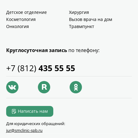
Детское отделение
Хирургия
Косметология
Вызов врача на дом
Онкология
Травмпункт
Круглосуточная запись
по телефону:
+7 (812)
435 55 55
Написать нам
Для юридических обращений:
jur@smclinic‑spb.ru