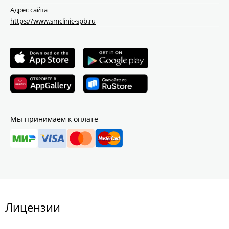
Адрес сайта
https://www.smclinic-spb.ru
Мы принимаем к оплате
Лицензии