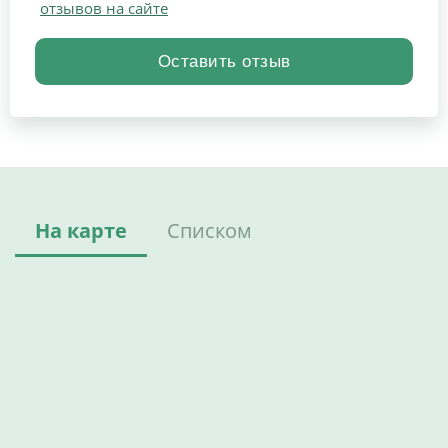
отзывов на сайте
На карте
Списком