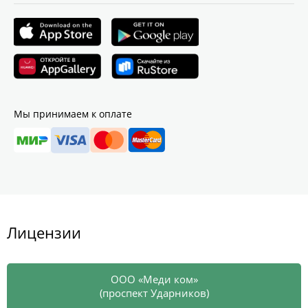
Мы принимаем к оплате
Лицензии
ООО «Меди ком»
(проспект Ударников)