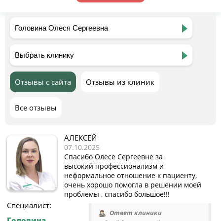
Отзывы с сайта
Отзывы из клиник
Все отзывы
АЛЕКСЕЙ
07.10.2025
Спасибо Олесе Сергеевне за
высокий профессионализм и
неформальное отношение к пациенту,
очень хорошо помогла в решении моей
проблемы , спасибо большое!!!
Специалист:
Ответ клиники
Головина