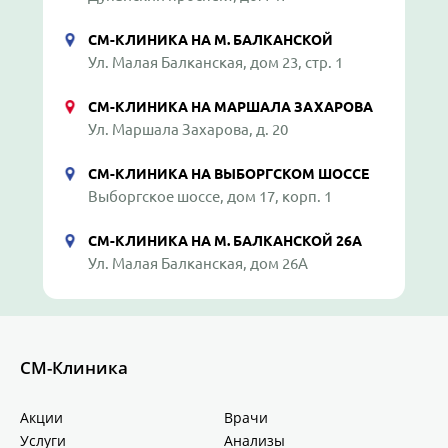
СМ-КЛИНИКА НА М. БАЛКАНСКОЙ
Ул. Малая Балканская, дом 23, стр. 1
СМ-КЛИНИКА НА МАРШАЛА ЗАХАРОВА
Ул. Маршала Захарова, д. 20
СМ-КЛИНИКА НА ВЫБОРГСКОМ ШОССЕ
Выборгское шоссе, дом 17, корп. 1
СМ-КЛИНИКА НА М. БАЛКАНСКОЙ 26А
Ул. Малая Балканская, дом 26А
СМ-Клиника
Акции
Врачи
Услуги
Анализы