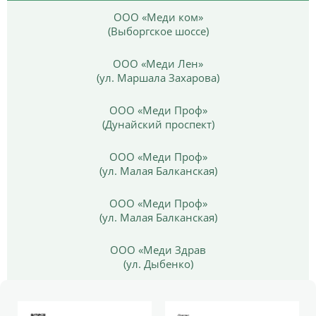
ООО «Меди ком»
(Выборгское шоссе)
ООО «Меди Лен»
(ул. Маршала Захарова)
ООО «Меди Проф»
(Дунайский проспект)
ООО «Меди Проф»
(ул. Малая Балканская)
ООО «Меди Проф»
(ул. Малая Балканская)
ООО «Меди Здрав
(ул. Дыбенко)