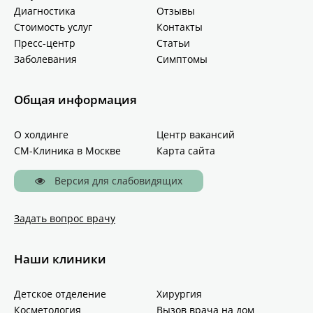
Диагностика
Отзывы
Стоимость услуг
Контакты
Пресс-центр
Статьи
Заболевания
Симптомы
Общая информация
О холдинге
Центр вакансий
СМ-Клиника в Москве
Карта сайта
Версия для слабовидящих
Задать вопрос врачу
Наши клиники
Детское отделение
Хирургия
Косметология
Вызов врача на дом