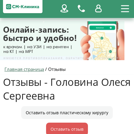
Главная страница
/
Отзывы
Отзывы - Головина Олеся
Сергеевна
Оставить отзыв пластическому хирургу
Оставить отзыв