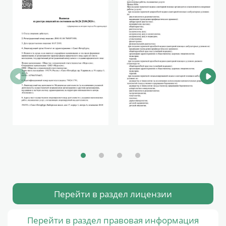
Перейти в раздел лицензии
Перейти в раздел правовая информация