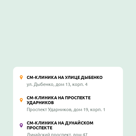
СМ-КЛИНИКА НА УЛИЦЕ ДЫБЕНКО
ул. Дыбенко, дом 13, корп. 4
СМ-КЛИНИКА НА ПРОСПЕКТЕ
УДАРНИКОВ
Проспект Ударников, дом 19, корп. 1
СМ-КЛИНИКА НА ДУНАЙСКОМ
ПРОСПЕКТЕ
Дунайский проспект, дом 47