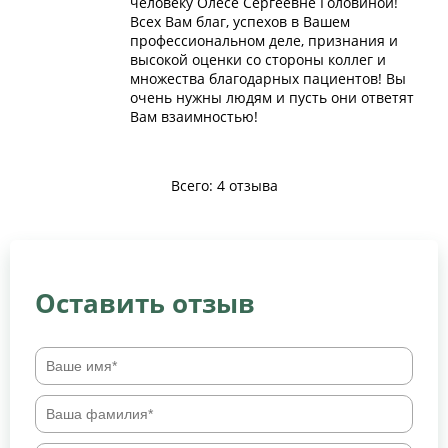
человеку Олесе Сергеевне Головиной!
Всех Вам благ, успехов в Вашем
профессиональном деле, признания и
высокой оценки со стороны коллег и
множества благодарных пациентов! Вы
очень нужны людям и пусть они ответят
Вам взаимностью!
Всего: 4 отзыва
Оставить отзыв