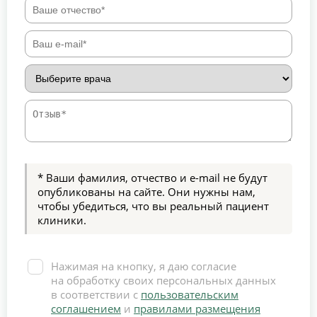
* Ваши фамилия, отчество и e-mail не будут
опубликованы на сайте. Они нужны нам,
чтобы убедиться, что вы реальный пациент
клиники.
Нажимая на кнопку, я даю согласие
на обработку своих персональных данных
в соответствии с
пользовательским
соглашением
и
правилами размещения