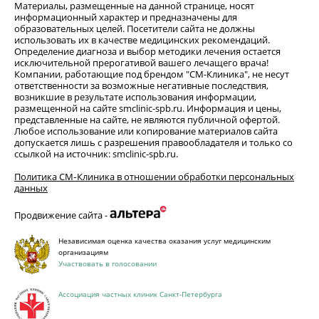
Материалы, размещенные на данной странице, носят
информационный характер и предназначены для
образовательных целей. Посетители сайта не должны
использовать их в качестве медицинских рекомендаций.
Определение диагноза и выбор методики лечения остается
исключительной прерогативой вашего лечащего врача!
Компании, работающие под брендом "СМ-Клиника", не несут
ответственности за возможные негативные последствия,
возникшие в результате использования информации,
размещенной на сайте smclinic-spb.ru. Информация и цены,
представленные на сайте, не являются публичной офертой.
Любое использование или копирование материалов сайта
допускается лишь с разрешения правообладателя и только со
ссылкой на источник: smclinic-spb.ru.
Политика СМ‑Клиника в отношении обработки персональных
данных
Продвижение сайта -
Независимая оценка качества оказания услуг медицинским
организациям
Участвовать в голосовании
Ассоциация частных клиник Санкт-Петербурга