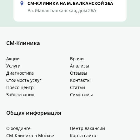
СМ-КЛИНИКА НА М. БАЛКАНСКОЙ 26А
Ул. Малая Балканская, дом 26А
СМ-Клиника
Акции
Врачи
Услуги
Анализы
Диагностика
Отзывы
Стоимость услуг
Контакты
Пресс-центр
Статьи
Заболевания
Симптомы
Общая информация
О холдинге
Центр вакансий
СМ-Клиника в Москве
Карта сайта