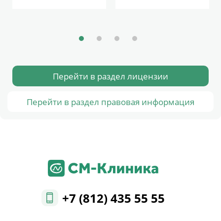
Перейти в раздел лицензии
Перейти в раздел правовая информация
+7 (812) 435 55 55