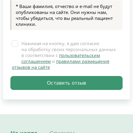
* Ваши фамилия, отчество и e-mail не будут
опубликованы на сайте. Они нужны нам,
чтобы убедиться, что вы реальный пациент
клиники.
Нажимая на кнопку, я даю согласие
на обработку своих персональных данных
в соответствии с
пользовательским
соглашением
и
правилами размещения
отзывов на сайте