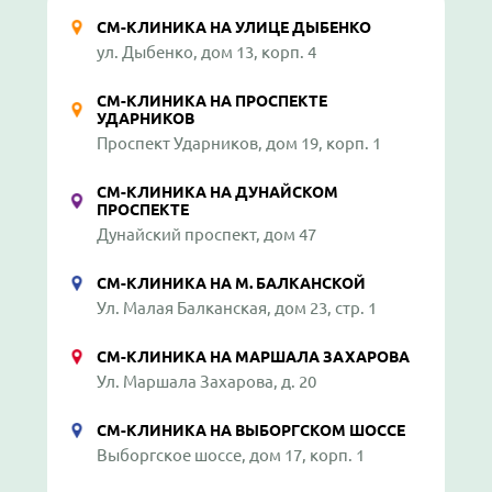
СМ-КЛИНИКА НА УЛИЦЕ ДЫБЕНКО
ул. Дыбенко, дом 13, корп. 4
СМ-КЛИНИКА НА ПРОСПЕКТЕ
УДАРНИКОВ
Проспект Ударников, дом 19, корп. 1
СМ-КЛИНИКА НА ДУНАЙСКОМ
ПРОСПЕКТЕ
Дунайский проспект, дом 47
СМ-КЛИНИКА НА М. БАЛКАНСКОЙ
Ул. Малая Балканская, дом 23, стр. 1
СМ-КЛИНИКА НА МАРШАЛА ЗАХАРОВА
Ул. Маршала Захарова, д. 20
СМ-КЛИНИКА НА ВЫБОРГСКОМ ШОССЕ
Выборгское шоссе, дом 17, корп. 1