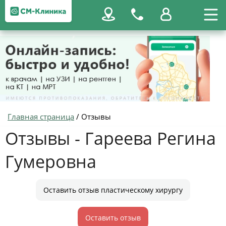
Главная страница
/
Отзывы
Отзывы - Гареева Регина
Гумеровна
Оставить отзыв пластическому хирургу
Оставить отзыв