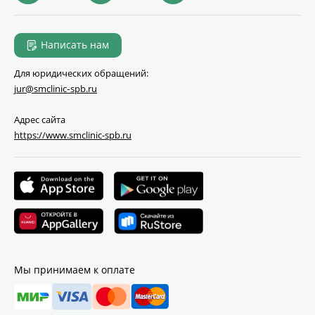
Написать нам
Для юридических обращений:
jur@smclinic‑spb.ru
Адрес сайта
https://www.smclinic-spb.ru
Мы принимаем к оплате