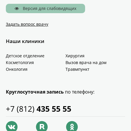
Версия для слабовидящих
Задать вопрос врачу
Наши клиники
Детское отделение
Хирургия
Косметология
Вызов врача на дом
Онкология
Травмпункт
Круглосуточная запись
по телефону:
+7 (812)
435 55 55