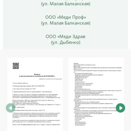
(ул. Малая Балканская)
ООО «Меди Проф»
(ул. Малая Балканская)
ООО «Меди Здрав
(ул. Дыбенко)