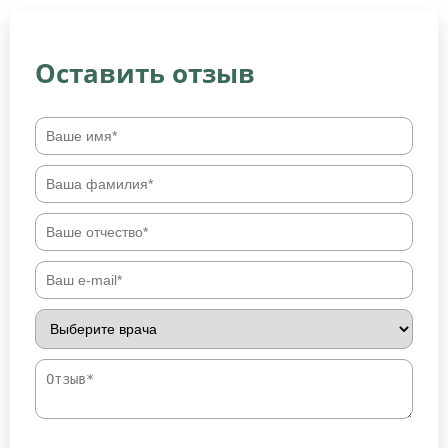
Оставить отзыв