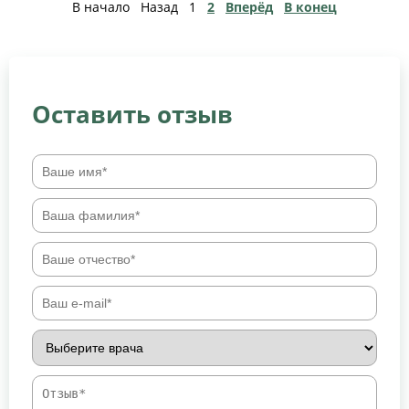
В начало
Назад
1
2
Вперёд
В конец
Оставить отзыв