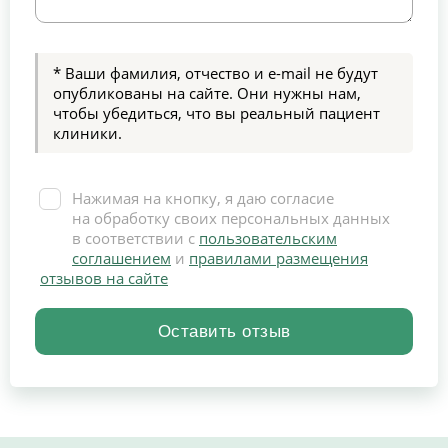
* Ваши фамилия, отчество и e-mail не будут
опубликованы на сайте. Они нужны нам,
чтобы убедиться, что вы реальный пациент
клиники.
Нажимая на кнопку, я даю согласие
на обработку своих персональных данных
в соответствии с
пользовательским
соглашением
и
правилами размещения
отзывов на сайте