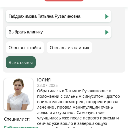
Отзывы с сайта
Отзывы из клиник
Все отзывы
ЮЛИЯ
23.07.2025
Обратилась к Татьяне Рузалиновне в
положении с сильным синуситом , доктор
внимательно осмотрел , скорректировал
лечение , провел манипуляции очень
ловко и аккуратно . Самочувствие
улучшилось уже после первого приема и
Специалист:
сейчас уже вошло в завершающую
Габдрахимова