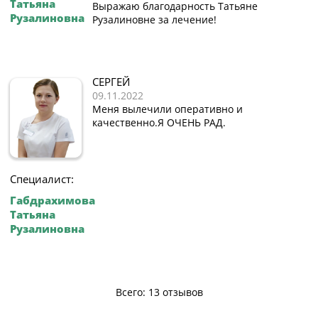
Татьяна
Выражаю благодарность Татьяне
Рузалиновна
Рузалиновне за лечение!
СЕРГЕЙ
09.11.2022
Меня вылечили оперативно и
качественно.Я ОЧЕНЬ РАД.
Специалист:
Габдрахимова
Татьяна
Рузалиновна
Всего: 13 отзывов