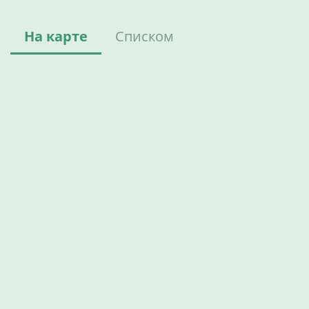
На карте
Списком