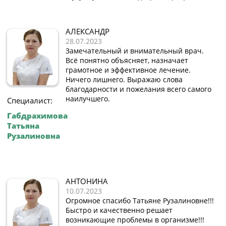
АЛЕКСАНДР
28.07.2023
Замечательный и внимательный врач.
Всё понятно объясняет, назначает
грамотное и эффективное лечение.
Ничего лишнего. Выражаю слова
благодарности и пожелания всего самого
наилучшего.
Специалист:
Габдрахимова
Татьяна
Рузалиновна
АНТОНИНА
10.07.2023
Огромное спасибо Татьяне Рузалиновне!!!
Быстро и качественно решает
возникающие проблемы в организме!!!