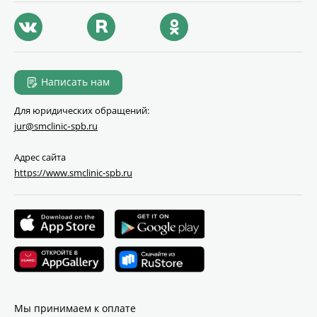
Написать нам
Для юридических обращений:
jur@smclinic‑spb.ru
Адрес сайта
https://www.smclinic-spb.ru
Мы принимаем к оплате