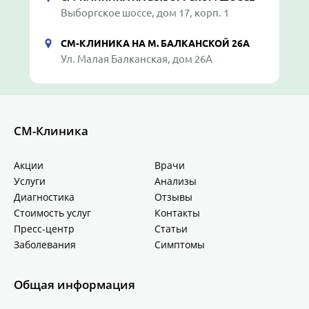
Выборгское шоссе, дом 17, корп. 1
СМ-КЛИНИКА НА М. БАЛКАНСКОЙ 26А
Ул. Малая Балканская, дом 26А
СМ-Клиника
Акции
Врачи
Услуги
Анализы
Диагностика
Отзывы
Стоимость услуг
Контакты
Пресс-центр
Статьи
Заболевания
Симптомы
Общая информация