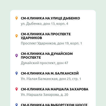
СМ-КЛИНИКА НА УЛИЦЕ ДЫБЕНКО
ул. Дыбенко, дом 13, корп. 4
СМ-КЛИНИКА НА ПРОСПЕКТЕ
УДАРНИКОВ
Проспект Ударников, дом 19, корп. 1
СМ-КЛИНИКА НА ДУНАЙСКОМ
ПРОСПЕКТЕ
Дунайский проспект, дом 47
СМ-КЛИНИКА НА М. БАЛКАНСКОЙ
Ул. Малая Балканская, дом 23, стр. 1
СМ-КЛИНИКА НА МАРШАЛА ЗАХАРОВА
Ул. Маршала Захарова, д. 20
СМ-КЛИНИКА НА ВЫБОРГСКОМ ШОССЕ