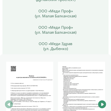
ООО «Меди Проф»
(ул. Малая Балканская)
ООО «Меди Проф»
(ул. Малая Балканская)
ООО «Меди Здрав
(ул. Дыбенко)