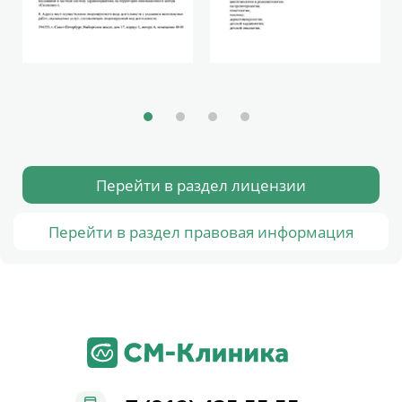
Перейти в раздел лицензии
Перейти в раздел правовая информация