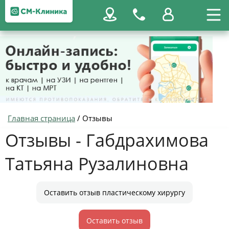
Главная страница
/
Отзывы
Отзывы - Габдрахимова
Татьяна Рузалиновна
Оставить отзыв пластическому хирургу
Оставить отзыв