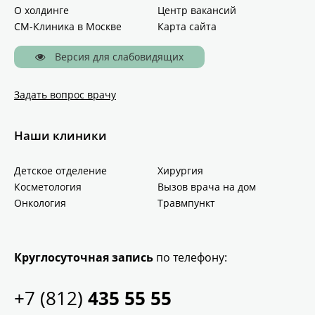
О холдинге
Центр вакансий
СМ-Клиника в Москве
Карта сайта
Версия для слабовидящих
Задать вопрос врачу
Наши клиники
Детское отделение
Хирургия
Косметология
Вызов врача на дом
Онкология
Травмпункт
Круглосуточная запись
по телефону:
+7 (812)
435 55 55