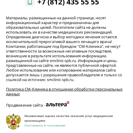
+7 (812) 435 55 55
Материалы, размещенные на данной странице, носят
информационный характер и предназначены для
образовательных целей. Посетители сайта не должны
использовать их в качестве медицинских рекомендаций.
Определение диагноза и выбор методики лечения остается
исключительной прерогативой вашего лечащего врача!
Компании, работающие под брендом "СМ-Клиника", не несут
ответственности за возможные негативные последствия,
возникшие в результате использования информации,
размещенной на сайте smclinic-spb.ru. Информация и цены,
представленные на сайте, не являются публичной офертой.
Любое использование или копирование материалов сайта
допускается лишь с разрешения правообладателя и только со
ссылкой на источник: smclinic-spb.ru.
Политика СМ‑Клиника в отношении обработки персональных
данных
Продвижение сайта -
Независимая оценка качества оказания услуг медицинским
организациям
Участвовать в голосовании