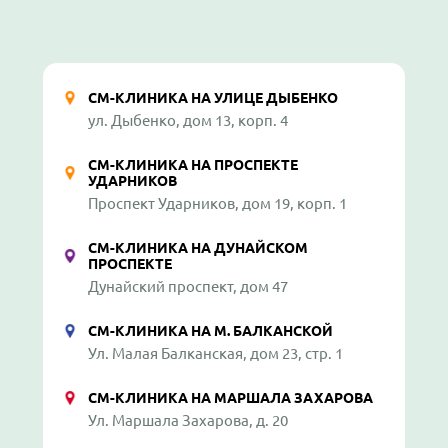
СМ-КЛИНИКА НА УЛИЦЕ ДЫБЕНКО
ул. Дыбенко, дом 13, корп. 4
СМ-КЛИНИКА НА ПРОСПЕКТЕ
УДАРНИКОВ
Проспект Ударников, дом 19, корп. 1
СМ-КЛИНИКА НА ДУНАЙСКОМ
ПРОСПЕКТЕ
Дунайский проспект, дом 47
СМ-КЛИНИКА НА М. БАЛКАНСКОЙ
Ул. Малая Балканская, дом 23, стр. 1
СМ-КЛИНИКА НА МАРШАЛА ЗАХАРОВА
Ул. Маршала Захарова, д. 20