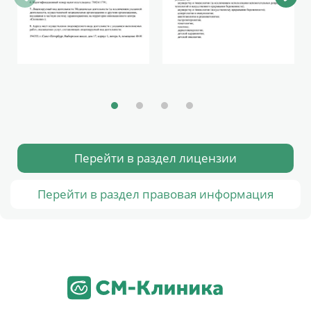
Перейти в раздел лицензии
Перейти в раздел правовая информация