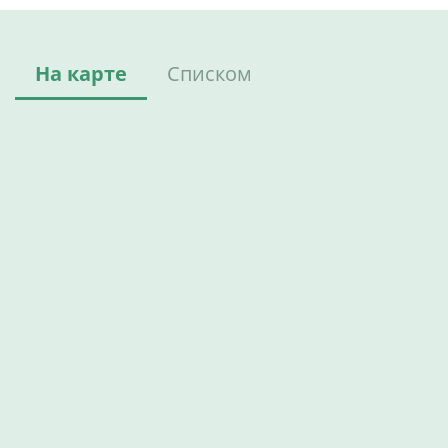
На карте
Списком