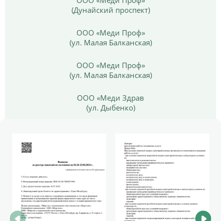
(Дунайский проспект)
ООО «Меди Проф»
(ул. Малая Балканская)
ООО «Меди Проф»
(ул. Малая Балканская)
ООО «Меди Здрав
(ул. Дыбенко)