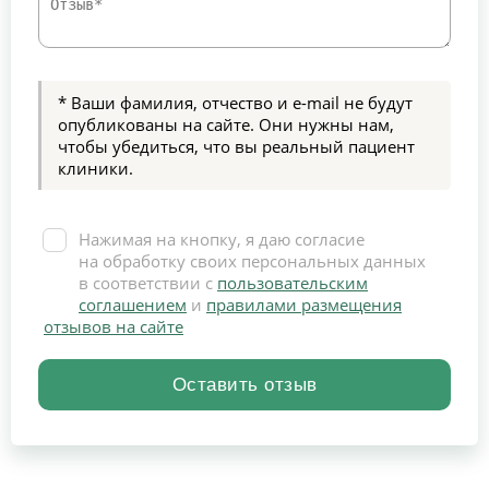
* Ваши фамилия, отчество и e-mail не будут
опубликованы на сайте. Они нужны нам,
чтобы убедиться, что вы реальный пациент
клиники.
Нажимая на кнопку, я даю согласие
на обработку своих персональных данных
в соответствии с
пользовательским
соглашением
и
правилами размещения
отзывов на сайте