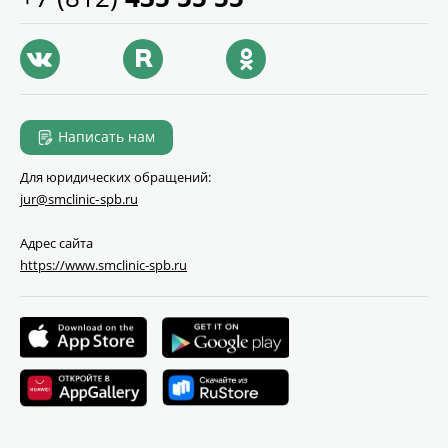
Написать нам
Для юридических обращений:
jur@smclinic‑spb.ru
Адрес сайта
https://www.smclinic-spb.ru