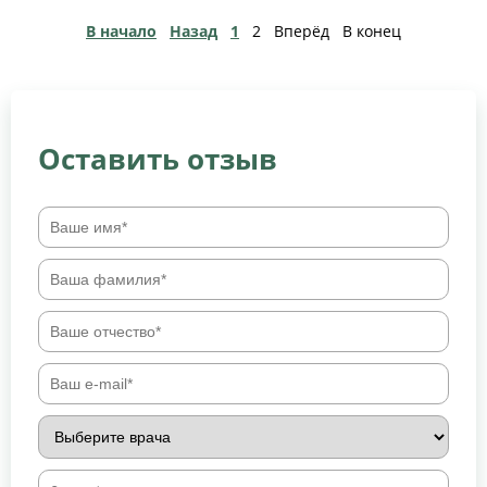
В начало
Назад
1
2
Вперёд
В конец
Оставить отзыв