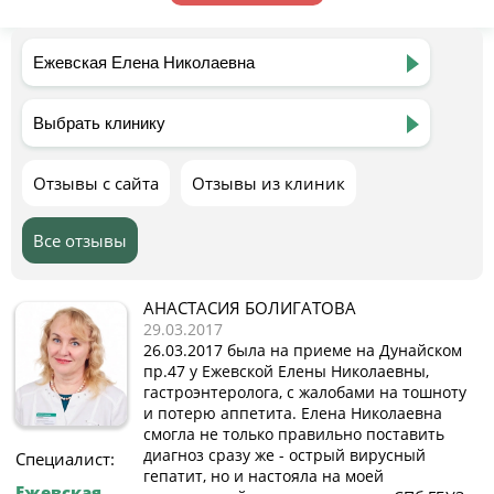
Отзывы с сайта
Отзывы из клиник
Все отзывы
АНАСТАСИЯ БОЛИГАТОВА
29.03.2017
26.03.2017 была на приеме на Дунайском
пр.47 у Ежевской Елены Николаевны,
гастроэнтеролога, с жалобами на тошноту
и потерю аппетита. Елена Николаевна
смогла не только правильно поставить
диагноз сразу же - острый вирусный
Специалист:
гепатит, но и настояла на моей
Ежевская