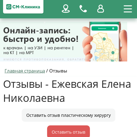
Главная страница
/
Отзывы
Отзывы - Ежевская Елена
Николаевна
Оставить отзыв пластическому хирургу
Оставить отзыв