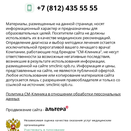
+7 (812) 435 55 55
Материалы, размещенные на данной странице, носят
информационный характер и предназначены для
образовательных целей. Посетители сайта не должны
использовать их в качестве медицинских рекомендаций.
Определение диагноза и выбор методики лечения остается
исключительной прерогативой вашего лечащего врача!
Компании, работающие под брендом "СМ-Клиника", не несут
ответственности за возможные негативные последствия,
возникшие в результате использования информации,
размещенной на сайте smclinic-spb.ru. Информация и цены,
представленные на сайте, не являются публичной офертой.
Любое использование или копирование материалов сайта
допускается лишь с разрешения правообладателя и только со
ссылкой на источник: smclinic-spb.ru.
Политика СМ‑Клиника в отношении обработки персональных
данных
Продвижение сайта -
Независимая оценка качества оказания услуг медицинским
организациям
Участвовать в голосовании