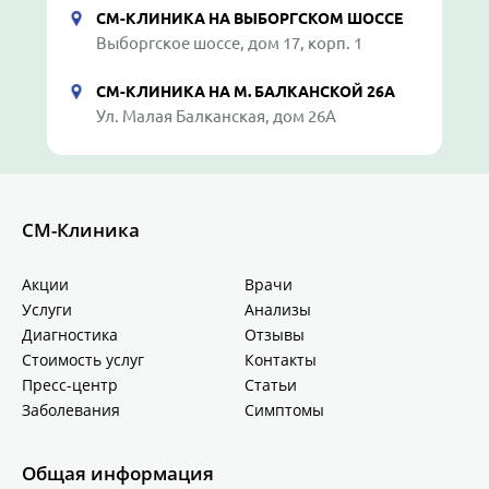
СМ-КЛИНИКА НА ВЫБОРГСКОМ ШОССЕ
Выборгское шоссе, дом 17, корп. 1
СМ-КЛИНИКА НА М. БАЛКАНСКОЙ 26А
Ул. Малая Балканская, дом 26А
СМ-Клиника
Акции
Врачи
Услуги
Анализы
Диагностика
Отзывы
Стоимость услуг
Контакты
Пресс-центр
Статьи
Заболевания
Симптомы
Общая информация