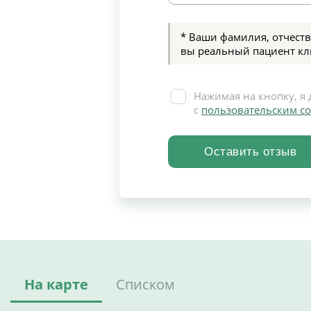
* Ваши фамилия, отчеств
вы реальный пациент кл
Нажимая на кнопку, я 
с
пользовательским с
На карте
Списком