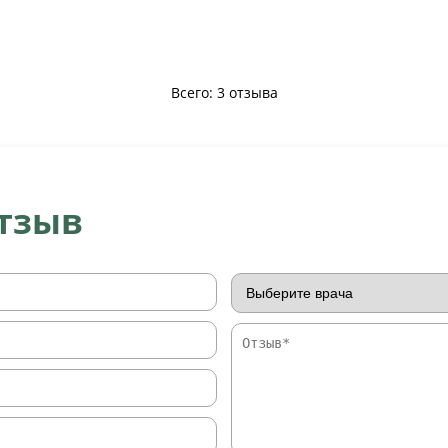
Всего: 3 отзыва
отзыв