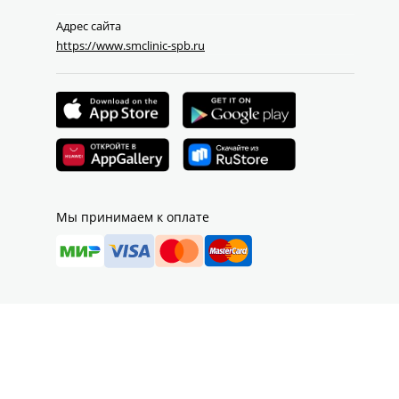
Адрес сайта
https://www.smclinic-spb.ru
Мы принимаем к оплате