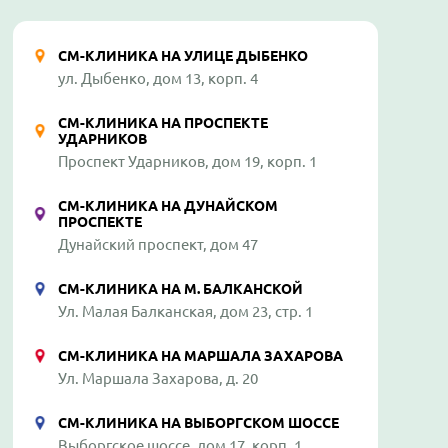
СМ-КЛИНИКА НА УЛИЦЕ ДЫБЕНКО
ул. Дыбенко, дом 13, корп. 4
СМ-КЛИНИКА НА ПРОСПЕКТЕ
УДАРНИКОВ
Проспект Ударников, дом 19, корп. 1
СМ-КЛИНИКА НА ДУНАЙСКОМ
ПРОСПЕКТЕ
Дунайский проспект, дом 47
СМ-КЛИНИКА НА М. БАЛКАНСКОЙ
Ул. Малая Балканская, дом 23, стр. 1
СМ-КЛИНИКА НА МАРШАЛА ЗАХАРОВА
Ул. Маршала Захарова, д. 20
СМ-КЛИНИКА НА ВЫБОРГСКОМ ШОССЕ
Выборгское шоссе, дом 17, корп. 1