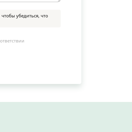
 чтобы убедиться, что
оответствии