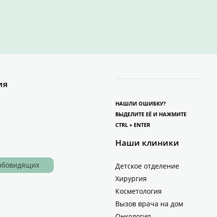
ия
НАШЛИ ОШИБКУ?
ВЫДЕЛИТЕ ЕЁ И НАЖМИТЕ
CTRL + ENTER
Наши клиники
лабовидящих
Детское отделение
Хирургия
Косметология
Вызов врача на дом
Онкология