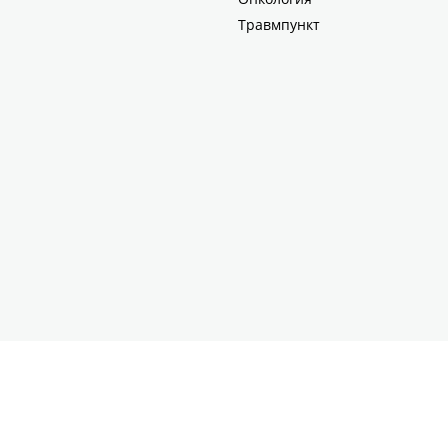
Травмпункт