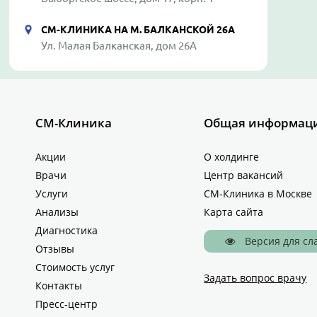
СМ-КЛИНИКА НА М. БАЛКАНСКОЙ 26А
Ул. Малая Балканская, дом 26А
СМ-Клиника
Общая информац
Акции
О холдинге
Врачи
Центр вакансий
Услуги
СМ-Клиника в Москве
Анализы
Карта сайта
Диагностика
Версия для с
Отзывы
Стоимость услуг
Задать вопрос врачу
Контакты
Пресс-центр