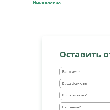
Николаевна
Оставить 