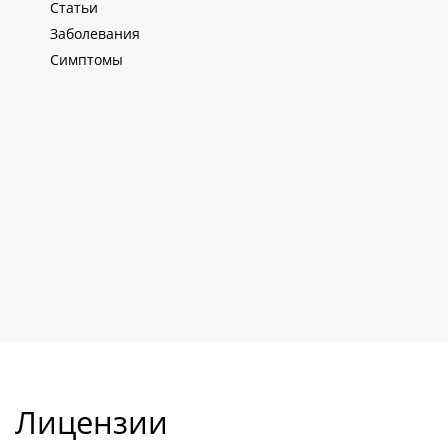
Статьи
Заболевания
Симптомы
Лицензии