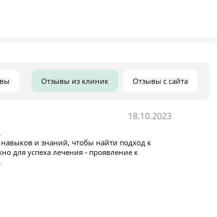
ывы
Отзывы из клиник
Отзывы с сайта
18.10.2023
.
 навыков и знаний, чтобы найти подход к
о для успеха лечения - проявление к
.