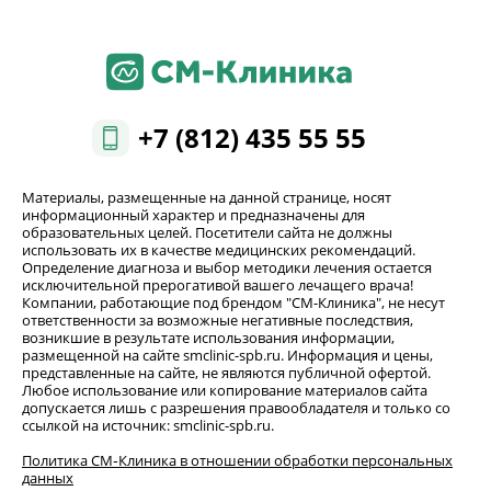
+7 (812) 435 55 55
Материалы, размещенные на данной странице, носят
информационный характер и предназначены для
образовательных целей. Посетители сайта не должны
использовать их в качестве медицинских рекомендаций.
Определение диагноза и выбор методики лечения остается
исключительной прерогативой вашего лечащего врача!
Компании, работающие под брендом "СМ-Клиника", не несут
ответственности за возможные негативные последствия,
возникшие в результате использования информации,
размещенной на сайте smclinic-spb.ru. Информация и цены,
представленные на сайте, не являются публичной офертой.
Любое использование или копирование материалов сайта
допускается лишь с разрешения правообладателя и только со
ссылкой на источник: smclinic-spb.ru.
Политика СМ‑Клиника в отношении обработки персональных
данных