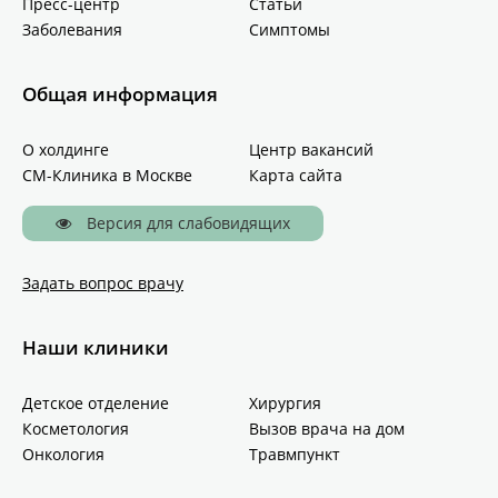
Пресс-центр
Статьи
Заболевания
Симптомы
Общая информация
О холдинге
Центр вакансий
СМ-Клиника в Москве
Карта сайта
Версия для слабовидящих
Задать вопрос врачу
Наши клиники
Детское отделение
Хирургия
Косметология
Вызов врача на дом
Онкология
Травмпункт