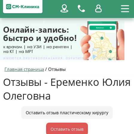
Главная страница
/
Отзывы
Отзывы - Еременко Юлия
Олеговна
Оставить отзыв пластическому хирургу
Оставить отзыв