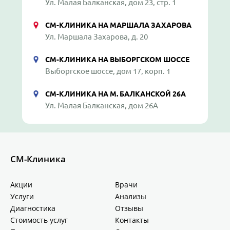
Ул. Малая Балканская, дом 23, стр. 1
СМ-КЛИНИКА НА МАРШАЛА ЗАХАРОВА
Ул. Маршала Захарова, д. 20
СМ-КЛИНИКА НА ВЫБОРГСКОМ ШОССЕ
Выборгское шоссе, дом 17, корп. 1
СМ-КЛИНИКА НА М. БАЛКАНСКОЙ 26А
Ул. Малая Балканская, дом 26А
СМ-Клиника
Акции
Врачи
Услуги
Анализы
Диагностика
Отзывы
Стоимость услуг
Контакты