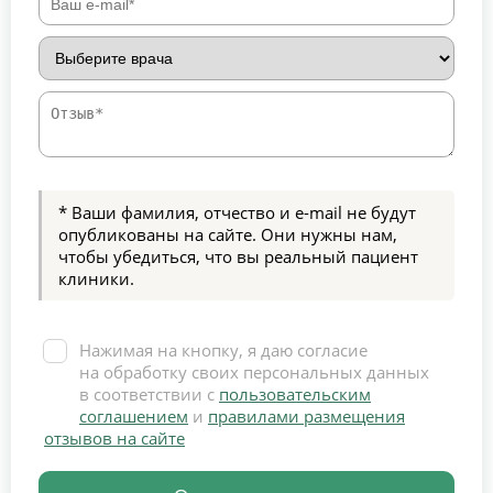
* Ваши фамилия, отчество и e-mail не будут
опубликованы на сайте. Они нужны нам,
чтобы убедиться, что вы реальный пациент
клиники.
Нажимая на кнопку, я даю согласие
на обработку своих персональных данных
в соответствии с
пользовательским
соглашением
и
правилами размещения
отзывов на сайте