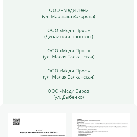
ООО «Меди Лен»
(ул. Маршала Захарова)
ООО «Меди Проф»
(Дунайский проспект)
ООО «Меди Проф»
(ул. Малая Балканская)
ООО «Меди Проф»
(ул. Малая Балканская)
ООО «Меди Здрав
(ул. Дыбенко)