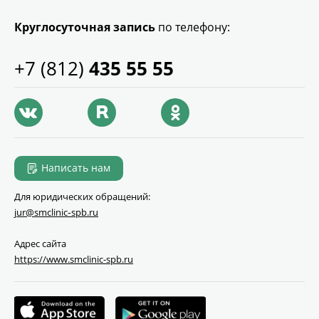
Круглосуточная запись
по телефону:
+7 (812)
435 55 55
Написать нам
Для юридических обращений:
jur@smclinic‑spb.ru
Адрес сайта
https://www.smclinic-spb.ru