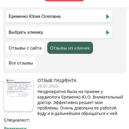
Отзывы с сайта
Отзывы из клиник
Все отзывы
ОТЗЫВ ПАЦИЕНТА
28.01.2020
Неоднократно была на приеме у
кардиолога Еременко Ю.О. Внимательный
доктор. Эффективно решает мои
проблемы. Очень довольна ее работой.
Буду и в дальнейшем обращаться к ней.
Специалист:
Еременко