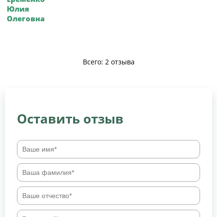
Юлия
Олеговна
Всего: 2 отзыва
Оставить отзыв