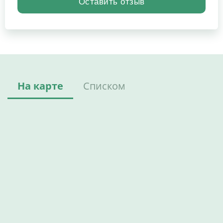
На карте
Списком