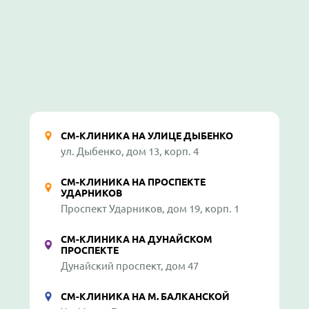
СМ-КЛИНИКА НА УЛИЦЕ ДЫБЕНКО
ул. Дыбенко, дом 13, корп. 4
СМ-КЛИНИКА НА ПРОСПЕКТЕ
УДАРНИКОВ
Проспект Ударников, дом 19, корп. 1
СМ-КЛИНИКА НА ДУНАЙСКОМ
ПРОСПЕКТЕ
Дунайский проспект, дом 47
СМ-КЛИНИКА НА М. БАЛКАНСКОЙ