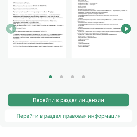
Перейти в раздел лицензии
Перейти в раздел правовая информация