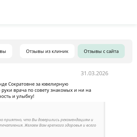
ывы
Отзывы из клиник
Отзывы с сайта
31.03.2026
анде Сократовне за ювелирную
руки врача по совету знакомых и ни на
ость и улыбку!
нно приятно, что Вы доверились рекомендациям и
печатления. Желаем Вам крепкого здоровья и всего