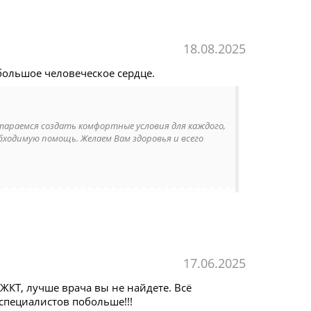
18.08.2025
большое человеческое сердце.
стараемся создать комфортные условия для каждого,
бходимую помощь. Желаем Вам здоровья и всего
17.06.2025
ЖКТ, лучше врача вы не найдете. Всё
специалистов побольше!!!