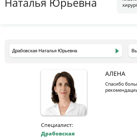
Наталья Юрьевна
хирур
АЛЕНА
Спасибо боль
рекомендации
Специалист:
Драбовская