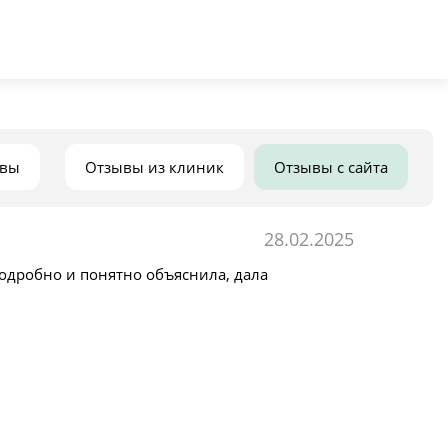
ывы
Отзывы из клиник
Отзывы с сайта
28.02.2025
одробно и понятно объяснила, дала