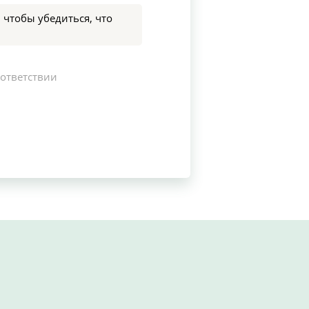
 чтобы убедиться, что
оответствии