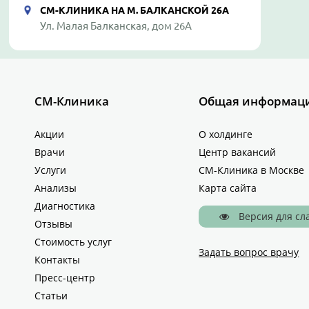
СМ-КЛИНИКА НА М. БАЛКАНСКОЙ 26А
Ул. Малая Балканская, дом 26А
СМ-Клиника
Общая информац
Акции
О холдинге
Врачи
Центр вакансий
Услуги
СМ-Клиника в Москве
Анализы
Карта сайта
Диагностика
Версия для с
Отзывы
Стоимость услуг
Задать вопрос врачу
Контакты
Пресс-центр
Статьи