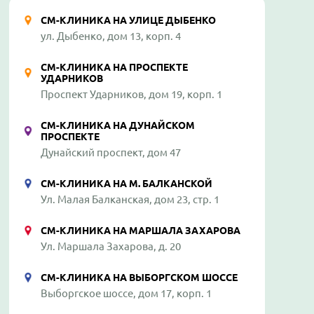
СМ-КЛИНИКА НА УЛИЦЕ ДЫБЕНКО
ул. Дыбенко, дом 13, корп. 4
СМ-КЛИНИКА НА ПРОСПЕКТЕ
УДАРНИКОВ
Проспект Ударников, дом 19, корп. 1
СМ-КЛИНИКА НА ДУНАЙСКОМ
ПРОСПЕКТЕ
Дунайский проспект, дом 47
СМ-КЛИНИКА НА М. БАЛКАНСКОЙ
Ул. Малая Балканская, дом 23, стр. 1
СМ-КЛИНИКА НА МАРШАЛА ЗАХАРОВА
Ул. Маршала Захарова, д. 20
СМ-КЛИНИКА НА ВЫБОРГСКОМ ШОССЕ
Выборгское шоссе, дом 17, корп. 1