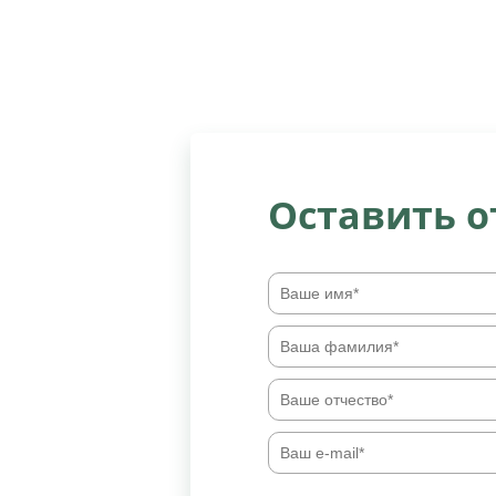
Оставить 