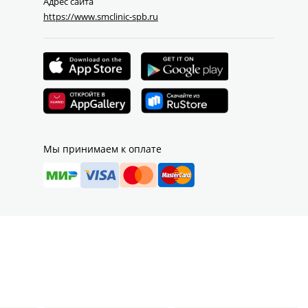
Адрес сайта
https://www.smclinic-spb.ru
Мы принимаем к оплате