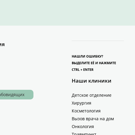
ия
НАШЛИ ОШИБКУ?
ВЫДЕЛИТЕ ЕЁ И НАЖМИТЕ
CTRL + ENTER
Наши клиники
лабовидящих
Детское отделение
Хирургия
Косметология
Вызов врача на дом
Онкология
Травмпункт