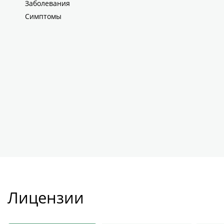
Заболевания
Симптомы
Лицензии