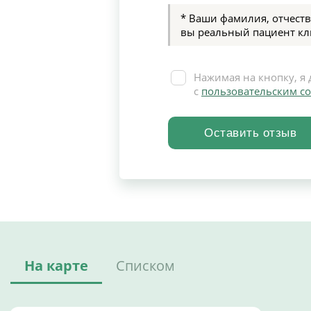
* Ваши фамилия, отчеств
вы реальный пациент кл
Нажимая на кнопку, я 
с
пользовательским с
На карте
Списком