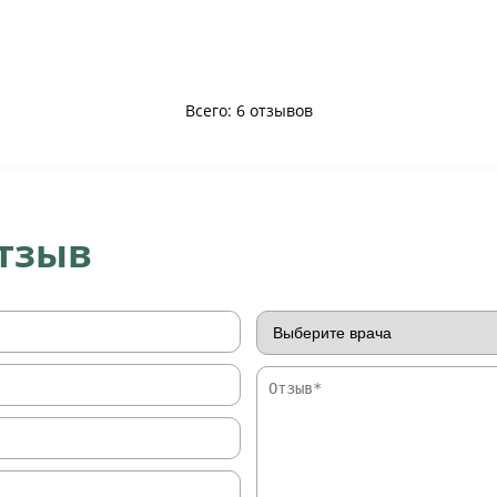
Всего: 6 отзывов
отзыв