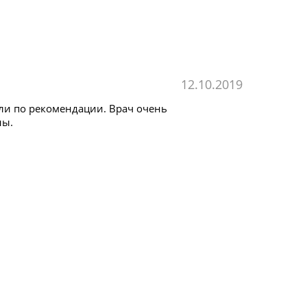
12.10.2019
шли по рекомендации. Врач очень
ны.