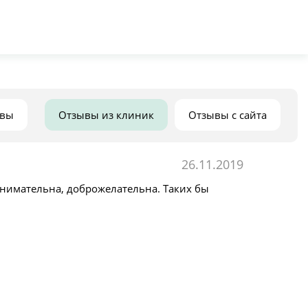
ывы
Отзывы из клиник
Отзывы с сайта
26.11.2019
нимательна, доброжелательна. Таких бы