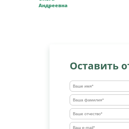
Андреевна
Оставить 