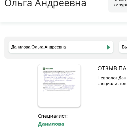
Ольга Андреевна
хирур
ОТЗЫВ ПА
Невролог Дан
специалистов
Специалист:
Данилова