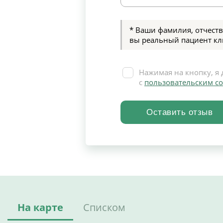
* Ваши фамилия, отчеств
вы реальный пациент кл
Нажимая на кнопку, я 
с
пользовательским с
На карте
Списком