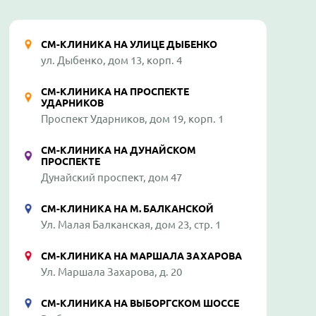
СМ-КЛИНИКА НА УЛИЦЕ ДЫБЕНКО
ул. Дыбенко, дом 13, корп. 4
СМ-КЛИНИКА НА ПРОСПЕКТЕ
УДАРНИКОВ
Проспект Ударников, дом 19, корп. 1
СМ-КЛИНИКА НА ДУНАЙСКОМ
ПРОСПЕКТЕ
Дунайский проспект, дом 47
СМ-КЛИНИКА НА М. БАЛКАНСКОЙ
Ул. Малая Балканская, дом 23, стр. 1
СМ-КЛИНИКА НА МАРШАЛА ЗАХАРОВА
Ул. Маршала Захарова, д. 20
СМ-КЛИНИКА НА ВЫБОРГСКОМ ШОССЕ