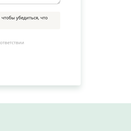
 чтобы убедиться, что
оответствии