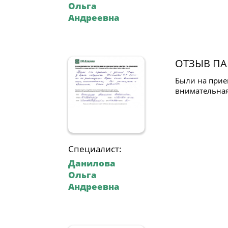
Ольга
Андреевна
ОТЗЫВ ПА
Были на прие
внимательная
Специалист:
Данилова
Ольга
Андреевна