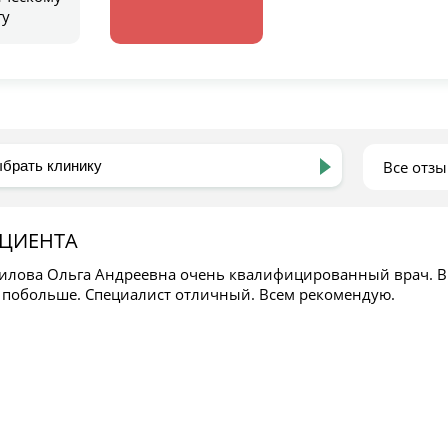
гу
Все отз
ЦИЕНТА
илова Ольга Андреевна очень квалифицированный врач. В
 побольше. Специалист отличный. Всем рекомендую.