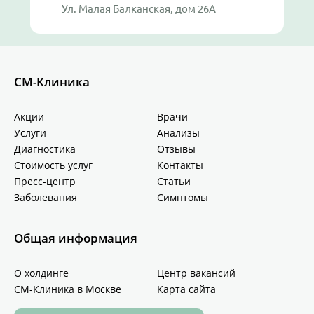
Ул. Малая Балканская, дом 26А
СМ-Клиника
Акции
Врачи
Услуги
Анализы
Диагностика
Отзывы
Стоимость услуг
Контакты
Пресс-центр
Статьи
Заболевания
Симптомы
Общая информация
О холдинге
Центр вакансий
СМ-Клиника в Москве
Карта сайта