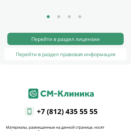
Перейти в раздел лицензии
Перейти в раздел правовая информация
+7 (812) 435 55 55
Материалы, размещенные на данной странице, носят