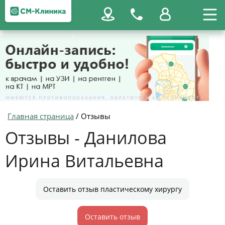
Главная страница
/
Отзывы
Отзывы - Данилова
Ирина Витальевна
Оставить отзыв пластическому хирургу
Оставить отзыв