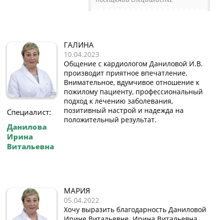
ГАЛИНА
10.04.2023
Общение с кардиологом Даниловой И.В.
производит приятное впечатление.
Внимательное, вдумчивое отношение к
пожилому пациенту, профессиональный
подход к лечению заболевания,
позитивный настрой и надежда на
Специалист:
положительный результат.
Данилова
Ирина
Витальевна
МАРИЯ
05.04.2022
Хочу выразить благодарность Даниловой
Ирине Витальевне. Ирина Витальевна