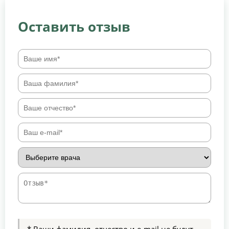
Оставить отзыв
* Ваши фамилия, отчество и e-mail не будут