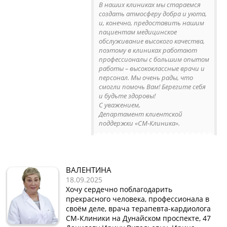
В наших клиниках мы стараемся
создать атмосферу добра и уюта,
и, конечно, предоставить нашим
пациентам медицинское
обслуживание высокого качества,
поэтому в клиниках работают
профессионалы с большим опытом
работы – высококлассные врачи и
персонал. Мы очень рады, что
смогли помочь Вам! Берегите себя
и будьте здоровы!
С уважением,
Департамент клиентской
поддержки «СМ-Клиника».
ВАЛЕНТИНА
18.09.2025
Хочу сердечно поблагодарить
прекрасного человека, профессионала в
своём деле, врача терапевта-кардиолога
СМ-Клиники на Дунайском проспекте, 47