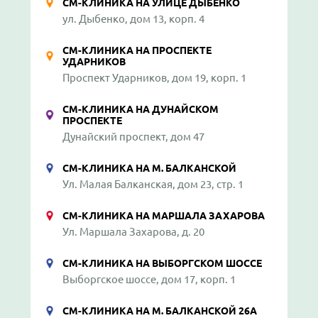
СМ-КЛИНИКА НА УЛИЦЕ ДЫБЕНКО
ул. Дыбенко, дом 13, корп. 4
СМ-КЛИНИКА НА ПРОСПЕКТЕ
УДАРНИКОВ
Проспект Ударников, дом 19, корп. 1
СМ-КЛИНИКА НА ДУНАЙСКОМ
ПРОСПЕКТЕ
Дунайский проспект, дом 47
СМ-КЛИНИКА НА М. БАЛКАНСКОЙ
Ул. Малая Балканская, дом 23, стр. 1
СМ-КЛИНИКА НА МАРШАЛА ЗАХАРОВА
Ул. Маршала Захарова, д. 20
СМ-КЛИНИКА НА ВЫБОРГСКОМ ШОССЕ
Выборгское шоссе, дом 17, корп. 1
СМ-КЛИНИКА НА М. БАЛКАНСКОЙ 26А