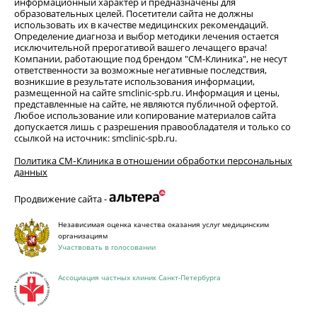
информационный характер и предназначены для
образовательных целей. Посетители сайта не должны
использовать их в качестве медицинских рекомендаций.
Определение диагноза и выбор методики лечения остается
исключительной прерогативой вашего лечащего врача!
Компании, работающие под брендом "СМ-Клиника", не несут
ответственности за возможные негативные последствия,
возникшие в результате использования информации,
размещенной на сайте smclinic-spb.ru. Информация и цены,
представленные на сайте, не являются публичной офертой.
Любое использование или копирование материалов сайта
допускается лишь с разрешения правообладателя и только со
ссылкой на источник: smclinic-spb.ru.
Политика СМ‑Клиника в отношении обработки персональных
данных
Продвижение сайта -
Независимая оценка качества оказания услуг медицинским
организациям
Участвовать в голосовании
Ассоциация частных клиник Санкт-Петербурга