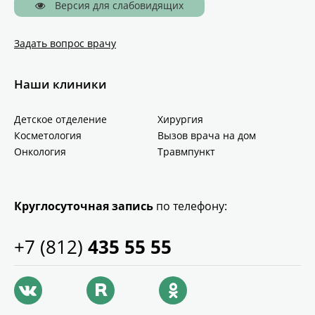
Версия для слабовидящих
Задать вопрос врачу
Наши клиники
Детское отделение
Хирургия
Косметология
Вызов врача на дом
Онкология
Травмпункт
Круглосуточная запись
по телефону:
+7 (812)
435 55 55