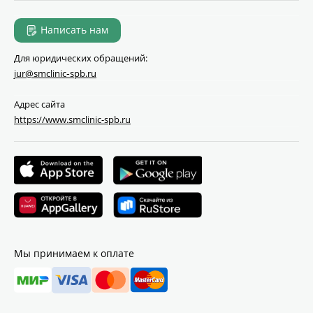
Написать нам
Для юридических обращений:
jur@smclinic‑spb.ru
Адрес сайта
https://www.smclinic-spb.ru
Мы принимаем к оплате