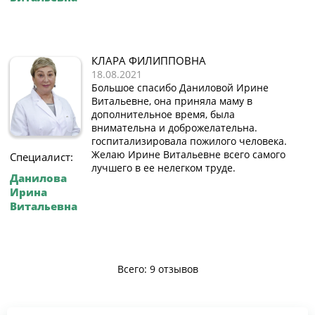
КЛАРА ФИЛИППОВНА
18.08.2021
Большое спасибо Даниловой Ирине
Витальевне, она приняла маму в
дополнительное время, была
внимательна и доброжелательна.
госпитализировала пожилого человека.
Желаю Ирине Витальевне всего самого
Специалист:
лучшего в ее нелегком труде.
Данилова
Ирина
Витальевна
Всего: 9 отзывов