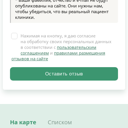
опубликованы на сайте. Они нужны нам,
чтобы убедиться, что вы реальный пациент
клиники.
Нажимая на кнопку, я даю согласие
на обработку своих персональных данных
в соответствии с
пользовательским
соглашением
и
правилами размещения
отзывов на сайте
На карте
Списком