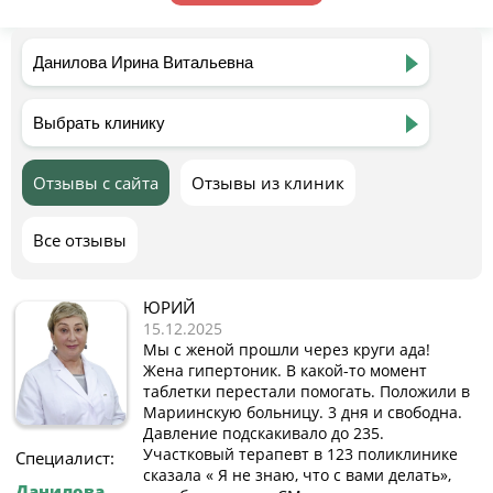
Отзывы с сайта
Отзывы из клиник
Все отзывы
ЮРИЙ
15.12.2025
Мы с женой прошли через круги ада!
Жена гипертоник. В какой-то момент
таблетки перестали помогать. Положили в
Мариинскую больницу. 3 дня и свободна.
Давление подскакивало до 235.
Участковый терапевт в 123 поликлинике
Специалист:
сказала « Я не знаю, что с вами делать»,
Данилова