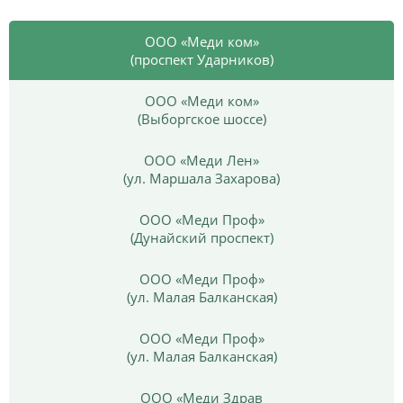
ООО «Меди ком»
(проспект Ударников)
ООО «Меди ком»
(Выборгское шоссе)
ООО «Меди Лен»
(ул. Маршала Захарова)
ООО «Меди Проф»
(Дунайский проспект)
ООО «Меди Проф»
(ул. Малая Балканская)
ООО «Меди Проф»
(ул. Малая Балканская)
ООО «Меди Здрав