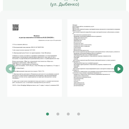
(ул. Дыбенко)