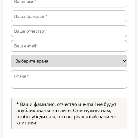
* Ваши фамилия, отчество и e-mail не будут
опубликованы на сайте. Они нужны нам,
чтобы убедиться, что вы реальный пациент
клиники.