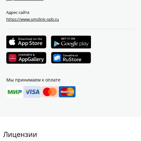
Адрес сайта
https://www.smclinic-spb.ru
Мы принимаем к оплате
Лицензии