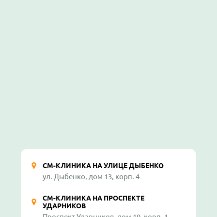
СМ-КЛИНИКА НА УЛИЦЕ ДЫБЕНКО
ул. Дыбенко, дом 13, корп. 4
СМ-КЛИНИКА НА ПРОСПЕКТЕ
УДАРНИКОВ
Проспект Ударников, дом 19, корп. 1