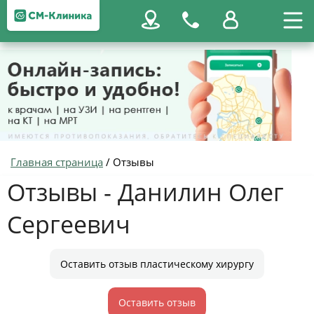
Главная страница
/
Отзывы
Отзывы - Данилин Олег
Сергеевич
Оставить отзыв пластическому хирургу
Оставить отзыв