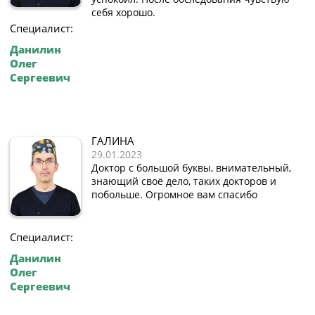
себя хорошо.
Специалист:
Данилин
Олег
Сергеевич
ГАЛИНА
29.01.2023
Доктор с большой буквы, внимательный,
знающий своё дело, таких докторов и
побольше. Огромное вам спасибо
Специалист:
Данилин
Олег
Сергеевич