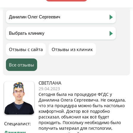
Отзывы с сайта
Отзывы из клиник
Все отзывы
СВЕТЛАНА
29.04.2023
Сегодня была на процедуре ФГДС у
Данилина Олега Сергеевича. Не ожидала,
что эта процедура можно быть настолько
комфортной. Доктор всё подробно
рассказал, объяснил как всё будет
проходить. Поскольку необходимо было
Специалист:
получить материал для гистологии,
Данилин