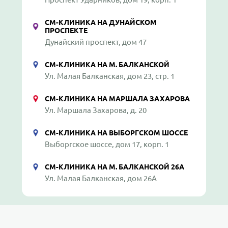
СМ-КЛИНИКА НА ДУНАЙСКОМ
ПРОСПЕКТЕ
Дунайский проспект, дом 47
СМ-КЛИНИКА НА М. БАЛКАНСКОЙ
Ул. Малая Балканская, дом 23, стр. 1
СМ-КЛИНИКА НА МАРШАЛА ЗАХАРОВА
Ул. Маршала Захарова, д. 20
СМ-КЛИНИКА НА ВЫБОРГСКОМ ШОССЕ
Выборгское шоссе, дом 17, корп. 1
СМ-КЛИНИКА НА М. БАЛКАНСКОЙ 26А
Ул. Малая Балканская, дом 26А