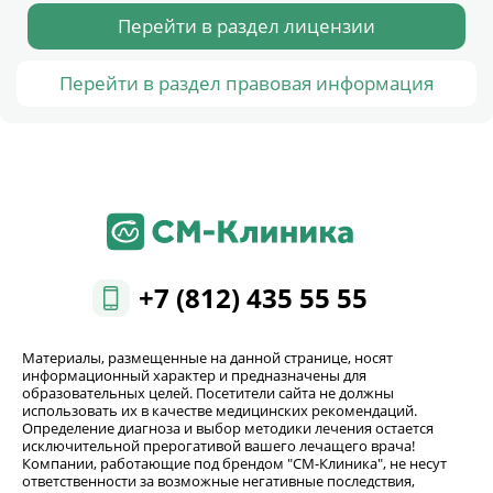
Перейти в раздел лицензии
Перейти в раздел правовая информация
+7 (812) 435 55 55
Материалы, размещенные на данной странице, носят
информационный характер и предназначены для
образовательных целей. Посетители сайта не должны
использовать их в качестве медицинских рекомендаций.
Определение диагноза и выбор методики лечения остается
исключительной прерогативой вашего лечащего врача!
Компании, работающие под брендом "СМ-Клиника", не несут
ответственности за возможные негативные последствия,