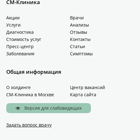
СМ-Клиника
Акции
Врачи
Услуги
Анализы
Диагностика
Отзывы
Стоимость услуг
Контакты
Пресс-центр
Статьи
Заболевания
Симптомы
Общая информация
О холдинге
Центр вакансий
СМ-Клиника в Москве
Карта сайта
Версия для слабовидящих
Задать вопрос врачу