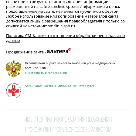
возникшие в результате использования информации,
размещенной на сайте smclinic-spb.ru. Информация и цены,
представленные на сайте, не являются публичной офертой.
Любое использование или копирование материалов сайта
допускается лишь с разрешения правообладателя и только со
ссылкой на источник: smclinic-spb.ru.
Политика СМ‑Клиника в отношении обработки персональных
данных
Продвижение сайта -
Независимая оценка качества оказания услуг медицинским
организациям
Участвовать в голосовании
Ассоциация частных клиник Санкт-Петербурга
ИМЕЮТСЯ ПРОТИВОПОКАЗАНИЯ. НЕОБХОДИМО
ПРОКОНСУЛЬТИРОВАТЬСЯ СО СПЕЦИАЛИСТОМ