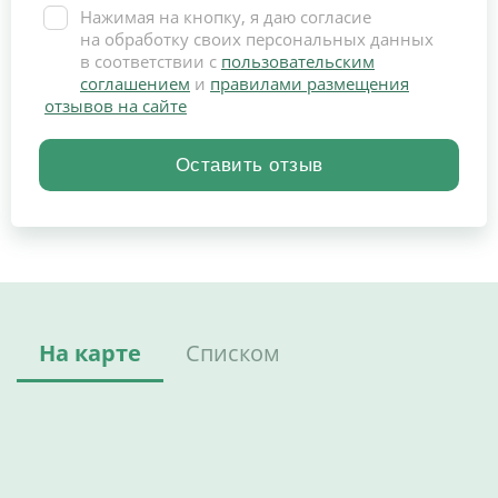
Нажимая на кнопку, я даю согласие
на обработку своих персональных данных
в соответствии с
пользовательским
соглашением
и
правилами размещения
отзывов на сайте
На карте
Списком