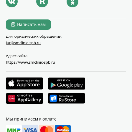
Написать нам
Для юридических обращений:
jur@smclinic‑spb.ru
Адрес сайта
https://www.smclinic-spb.ru
Мы принимаем к оплате