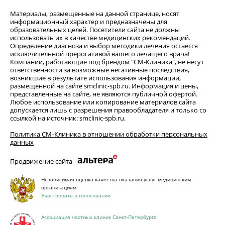
Материалы, размещенные на данной странице, носят
информационный характер и предназначены для
образовательных целей. Посетители сайта не должны
использовать их в качестве медицинских рекомендаций.
Определение диагноза и выбор методики лечения остается
исключительной прерогативой вашего лечащего врача!
Компании, работающие под брендом "СМ-Клиника", не несут
ответственности за возможные негативные последствия,
возникшие в результате использования информации,
размещенной на сайте smclinic-spb.ru. Информация и цены,
представленные на сайте, не являются публичной офертой.
Любое использование или копирование материалов сайта
допускается лишь с разрешения правообладателя и только со
ссылкой на источник: smclinic-spb.ru.
Политика СМ‑Клиника в отношении обработки персональных
данных
Продвижение сайта -
Независимая оценка качества оказания услуг медицинским
организациям
Участвовать в голосовании
Ассоциация частных клиник Санкт-Петербурга