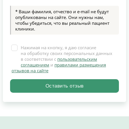
* Ваши фамилия, отчество и e-mail не будут
опубликованы на сайте. Они нужны нам,
чтобы убедиться, что вы реальный пациент
клиники.
Нажимая на кнопку, я даю согласие
на обработку своих персональных данных
в соответствии с
пользовательским
соглашением
и
правилами размещения
отзывов на сайте