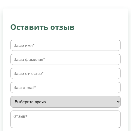
Оставить отзыв