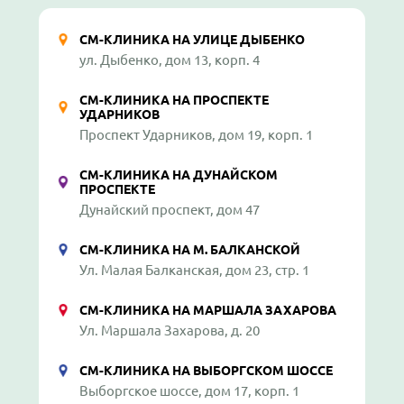
СМ-КЛИНИКА НА УЛИЦЕ ДЫБЕНКО
ул. Дыбенко, дом 13, корп. 4
СМ-КЛИНИКА НА ПРОСПЕКТЕ
УДАРНИКОВ
Проспект Ударников, дом 19, корп. 1
СМ-КЛИНИКА НА ДУНАЙСКОМ
ПРОСПЕКТЕ
Дунайский проспект, дом 47
СМ-КЛИНИКА НА М. БАЛКАНСКОЙ
Ул. Малая Балканская, дом 23, стр. 1
СМ-КЛИНИКА НА МАРШАЛА ЗАХАРОВА
Ул. Маршала Захарова, д. 20
СМ-КЛИНИКА НА ВЫБОРГСКОМ ШОССЕ
Выборгское шоссе, дом 17, корп. 1