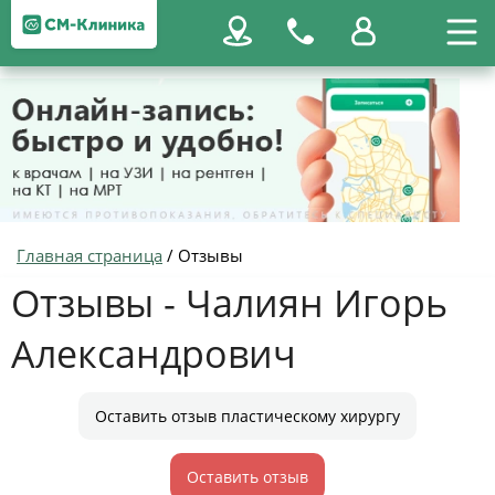
Главная страница
/
Отзывы
Отзывы - Чалиян Игорь
Александрович
Оставить отзыв пластическому хирургу
Оставить отзыв