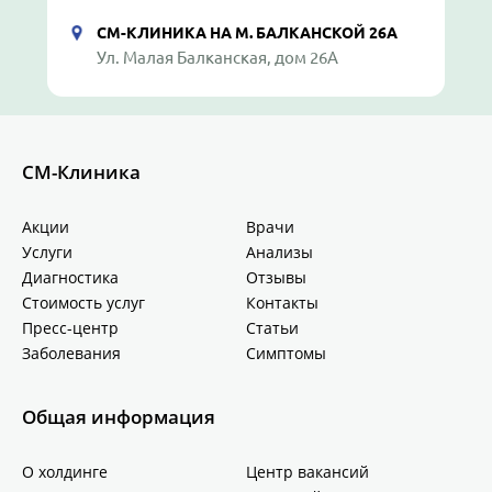
СМ-КЛИНИКА НА М. БАЛКАНСКОЙ 26А
Ул. Малая Балканская, дом 26А
СМ-Клиника
Акции
Врачи
Услуги
Анализы
Диагностика
Отзывы
Стоимость услуг
Контакты
Пресс-центр
Статьи
Заболевания
Симптомы
Общая информация
О холдинге
Центр вакансий