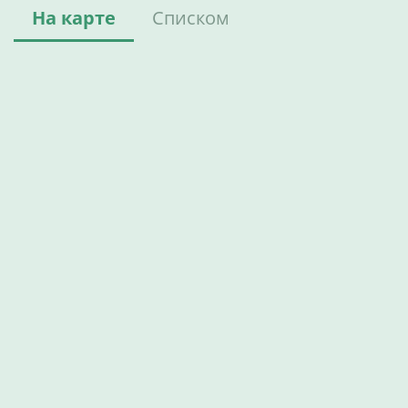
На карте
Списком