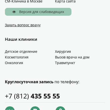
СМ-Клиника в Москве
Карта сайта
Версия для слабовидящих
Задать вопрос врачу
Наши клиники
Детское отделение
Хирургия
Косметология
Вызов врача на дом
Онкология
Травмпункт
Круглосуточная запись
по телефону:
+7 (812)
435 55 55