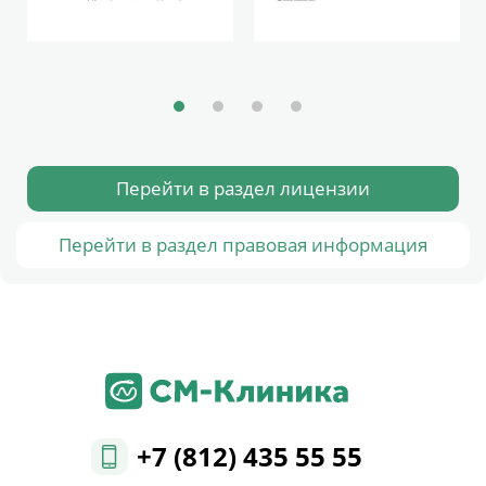
Перейти в раздел лицензии
Перейти в раздел правовая информация
+7 (812) 435 55 55