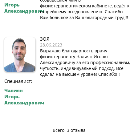
Игорь
физиотерапевтическом кабинете, ведёт к
Александрович
скорейшему выздоровлению. Спасибо
Вам большое за Ваш благородный труд!!!
ЗОЯ
28.06.2023
Выражаю благодарность врачу
физиотерапевту Чалиян Игорю
Александровичу за его профессионализм,
чуткость, индивидуальный подход. Всё
сделал на высшем уровне! Спасибо!!!
Специалист:
Чалиян
Игорь
Александрович
Всего: 3 отзыва