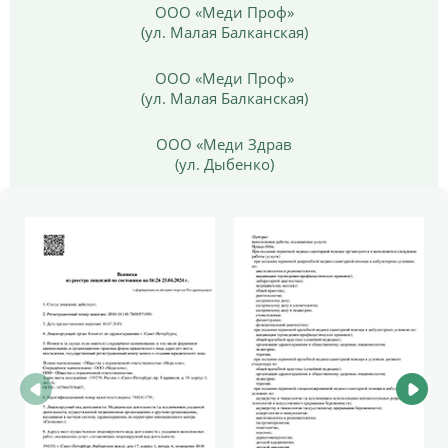
ООО «Меди Проф»
(ул. Малая Балканская)
ООО «Меди Проф»
(ул. Малая Балканская)
ООО «Меди Здрав
(ул. Дыбенко)